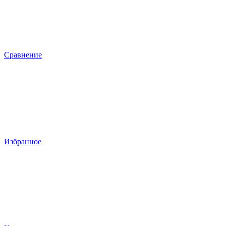
Сравнение
Избранное