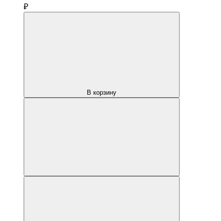
₽
В корзину