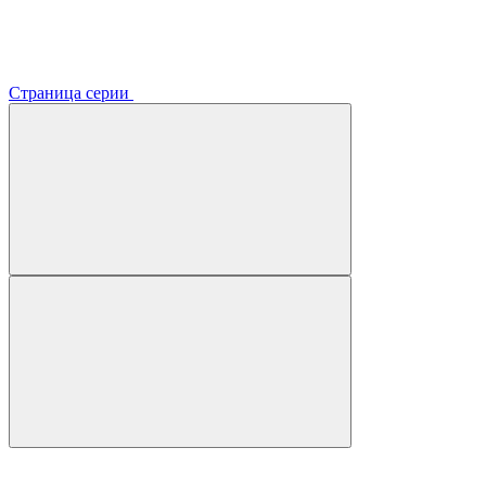
Страница серии