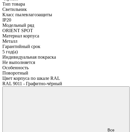
Тип товара
Светильник
Класс пылевлагозащиты
IP20
Модельный ряд
ORIENT SPOT
Материал корпуса
Металл
Гарантийный срок
5 год(а)
Индивидуальная покраска
Не выполняется
Особенность
Поворотный
Цвет корпуса по шкале RAL
RAL 9011 - Графитно-чёрный
Все