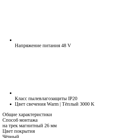
Напряжение питания
48 V
Класс пылевлагозащиты
IP20
Цвет свечения
Warm | Тёплый 3000 K
Общие характеристики
Способ монтажа
на трек магнитный 26 мм
Цвет покрытия
Чёрный