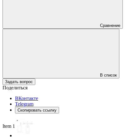
Сравнение
В список
Задать вопрос
Поделиться
ВКонтакте
Telegram
Скопировать ссылку
Item 1 of 3