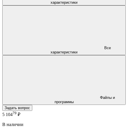
характеристики
Все
характеристики
Файлы и
программы
Задать вопрос
79
5 104
₽
В наличии