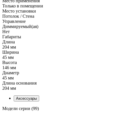
Место применения
Только в помещении
Место установки
Потолок / Cтена
Управление
Диммируемый(ая)
Нет
Габариты
Длина
204 мм
Ширина
45 мм
Высота
146 мм
Диаметр
45 мм
Длина основания
204 мм
Аксессуары
Модели серии (99)