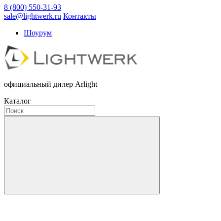
8 (800) 550-31-93
sale@lightwerk.ru
Контакты
Шоурум
официальный дилер Arlight
Каталог