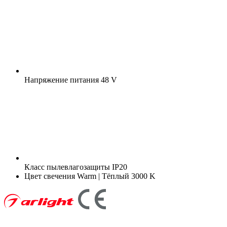
Напряжение питания
48 V
Класс пылевлагозащиты
IP20
Цвет свечения
Warm | Тёплый 3000 K