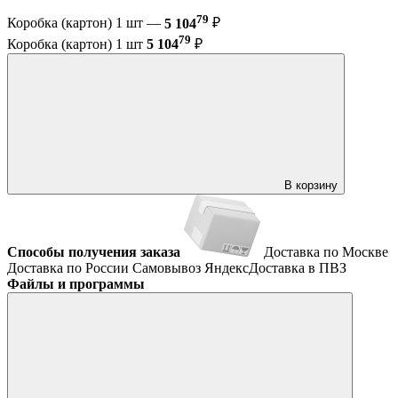
79
Коробка (картон) 1 шт —
5 104
₽
79
Коробка (картон) 1 шт
5 104
₽
В корзину
Способы получения заказа
Доставка по Москве
Доставка по России
Самовывоз
ЯндексДоставка в ПВЗ
Файлы и программы