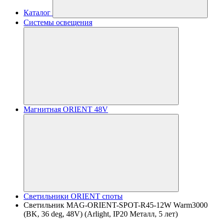
Каталог
Системы освещения
Магнитная ORIENT 48V
Светильники ORIENT споты
Светильник MAG-ORIENT-SPOT-R45-12W Warm3000
(BK, 36 deg, 48V) (Arlight, IP20 Металл, 5 лет)