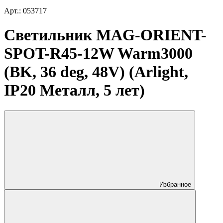
Арт.: 053717
Светильник MAG-ORIENT-
SPOT-R45-12W Warm3000
(BK, 36 deg, 48V) (Arlight,
IP20 Металл, 5 лет)
Избранное