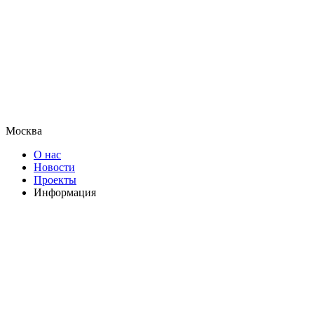
Москва
О нас
Новости
Проекты
Информация