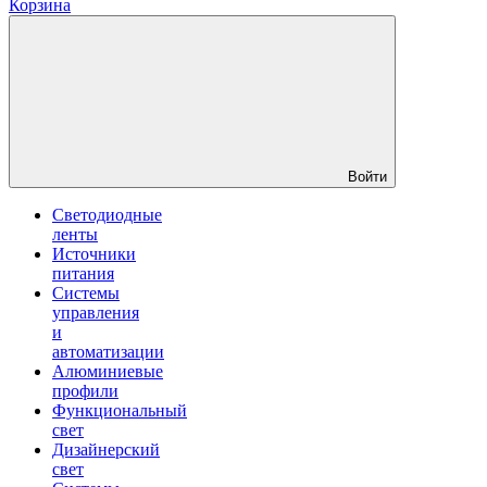
Корзина
Войти
Светодиодные
ленты
Источники
питания
Системы
управления
и
автоматизации
Алюминиевые
профили
Функциональный
свет
Дизайнерский
свет