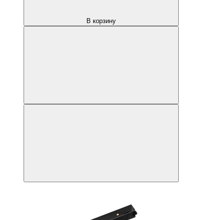
В корзину