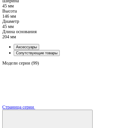
Ширина
45 мм
Высота
146 мм
Диаметр
45 мм
Длина основания
204 мм
Аксессуары
Сопутствующие товары
Модели серии (99)
Страница серии