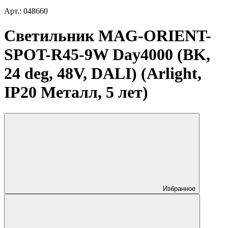
Арт.: 048660
Светильник MAG-ORIENT-
SPOT-R45-9W Day4000 (BK,
24 deg, 48V, DALI) (Arlight,
IP20 Металл, 5 лет)
Избранное