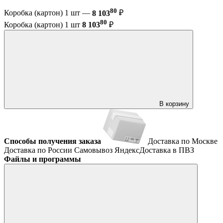
80
Коробка (картон) 1 шт —
8 103
₽
80
Коробка (картон) 1 шт
8 103
₽
В корзину
Способы получения заказа
Доставка по Москве
Доставка по России
Самовывоз
ЯндексДоставка в ПВЗ
Файлы и программы