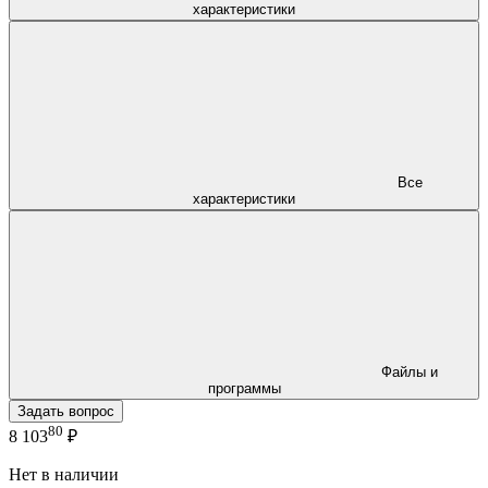
характеристики
Все
характеристики
Файлы и
программы
Задать вопрос
80
8 103
₽
Нет в наличии