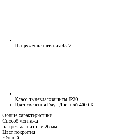
Напряжение питания
48 V
Класс пылевлагозащиты
IP20
Цвет свечения
Day | Дневной 4000 K
Общие характеристики
Способ монтажа
на трек магнитный 26 мм
Цвет покрытия
Чёрный