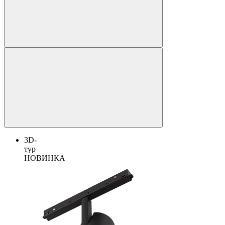
3D-
тур
НОВИНКА