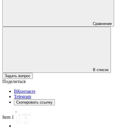
Сравнение
В список
Задать вопрос
Поделиться
ВКонтакте
Telegram
Скопировать ссылку
Item 1 of 3