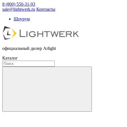
8 (800) 550-31-93
sale@lightwerk.ru
Контакты
Шоурум
официальный дилер Arlight
Каталог