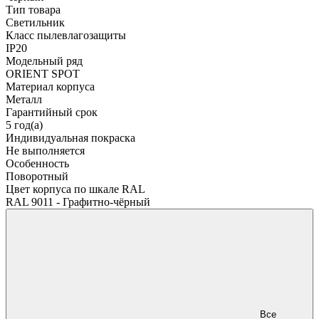
Тип товара
Светильник
Класс пылевлагозащиты
IP20
Модельный ряд
ORIENT SPOT
Материал корпуса
Металл
Гарантийный срок
5 год(а)
Индивидуальная покраска
Не выполняется
Особенность
Поворотный
Цвет корпуса по шкале RAL
RAL 9011 - Графитно-чёрный
Все