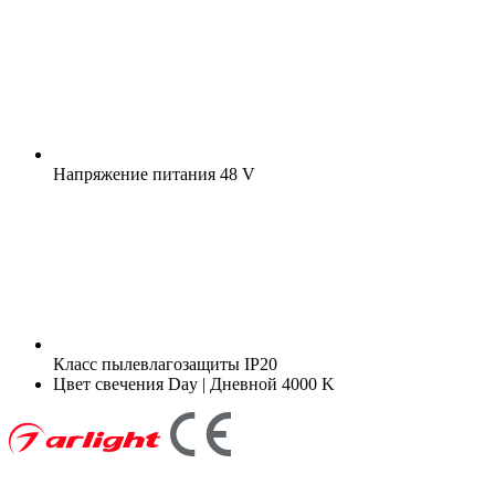
Напряжение питания
48 V
Класс пылевлагозащиты
IP20
Цвет свечения
Day | Дневной 4000 K