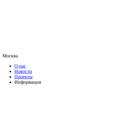
Москва
О нас
Новости
Проекты
Информация