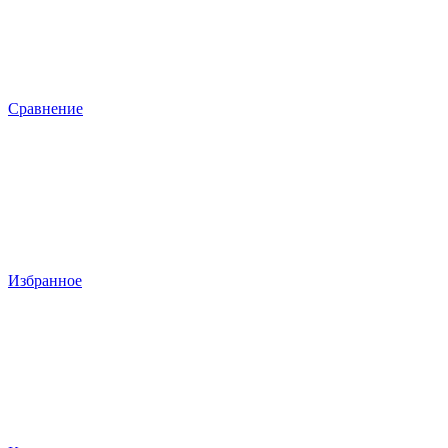
Сравнение
Избранное