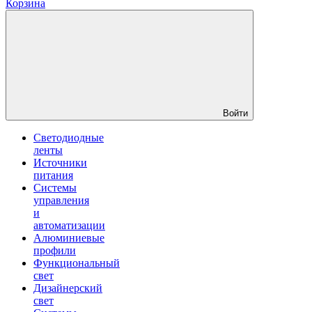
Корзина
Войти
Светодиодные
ленты
Источники
питания
Системы
управления
и
автоматизации
Алюминиевые
профили
Функциональный
свет
Дизайнерский
свет