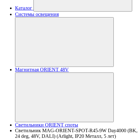
Каталог
Системы освещения
Магнитная ORIENT 48V
Светильники ORIENT споты
Светильник MAG-ORIENT-SPOT-R45-9W Day4000 (BK,
24 deg, 48V, DALI) (Arlight, IP20 Металл, 5 лет)