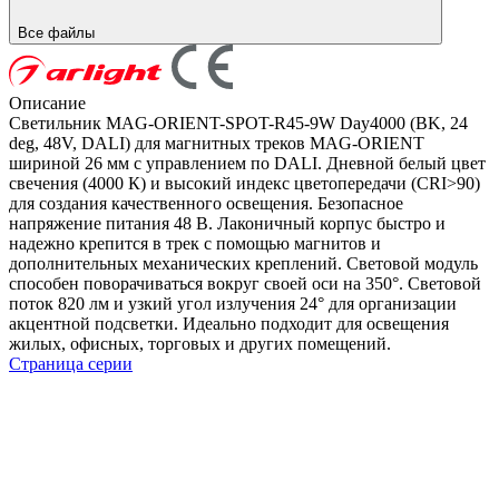
Все файлы
Описание
Светильник MAG-ORIENT-SPOT-R45-9W Day4000 (BK, 24
deg, 48V, DALI) для магнитных треков MAG-ORIENT
шириной 26 мм с управлением по DALI. Дневной белый цвет
свечения (4000 К) и высокий индекс цветопередачи (CRI>90)
для создания качественного освещения. Безопасное
напряжение питания 48 В. Лаконичный корпус быстро и
надежно крепится в трек с помощью магнитов и
дополнительных механических креплений. Световой модуль
способен поворачиваться вокруг своей оси на 350°. Световой
поток 820 лм и узкий угол излучения 24° для организации
акцентной подсветки. Идеально подходит для освещения
жилых, офисных, торговых и других помещений.
Страница серии