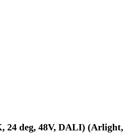
 deg, 48V, DALI) (Arlight,