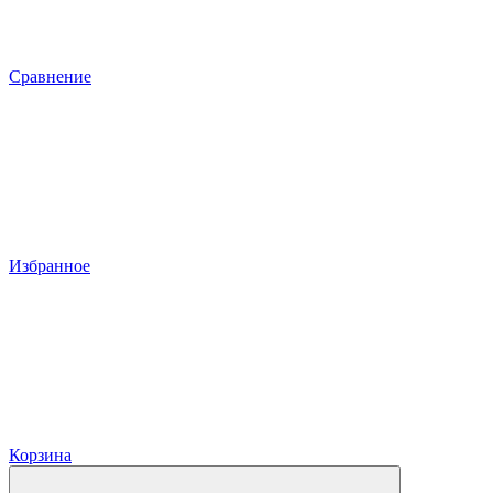
Сравнение
Избранное
Корзина