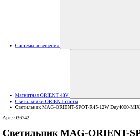
Системы освещения
Магнитная ORIENT 48V
Светильники ORIENT споты
Светильник MAG-ORIENT-SPOT-R45-12W Day4000-MIX (BK, 
Арт.: 036742
Светильник MAG-ORIENT-SPOT-