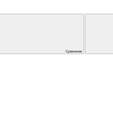
Сравнение