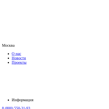
Москва
О нас
Новости
Проекты
Информация
8 (800) 550-31-93