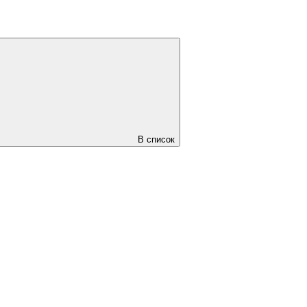
В список