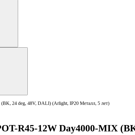
24 deg, 48V, DALI) (Arlight, IP20 Металл, 5 лет)
R45-12W Day4000-MIX (BK, 24