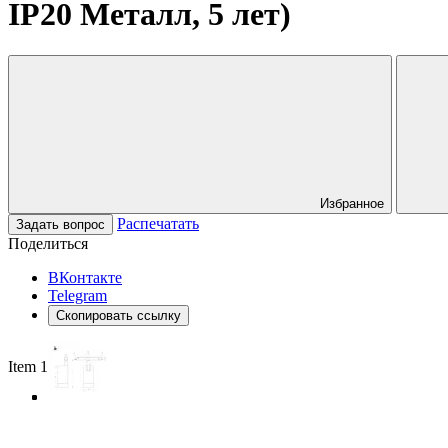
IP20 Металл, 5 лет)
Избранное
Распечатать
Задать вопрос
Поделиться
ВКонтакте
Telegram
Скопировать ссылку
Item 1 of 4