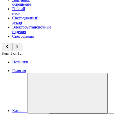
освещение
Гибкий
неон
Светодиодный
декор
Электроустановочные
изделия
Светодиоды
Item 1 of 12
Новинки
Главная
Каталог