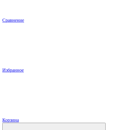
Сравнение
Избранное
Корзина