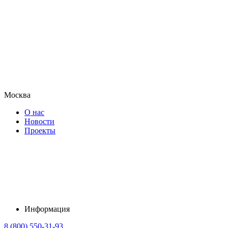
Москва
О нас
Новости
Проекты
Информация
8 (800) 550-31-93