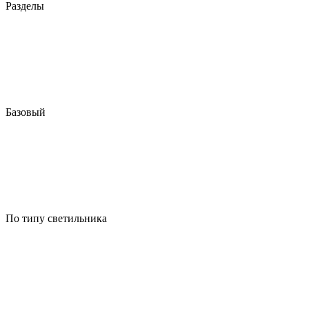
Разделы
Базовый
По типу светильника