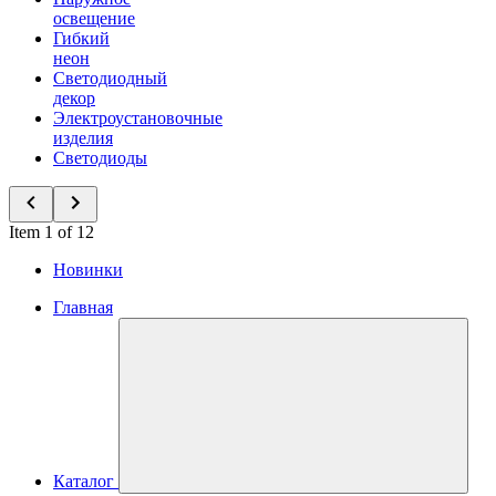
освещение
Гибкий
неон
Светодиодный
декор
Электроустановочные
изделия
Светодиоды
Item 1 of 12
Новинки
Главная
Каталог