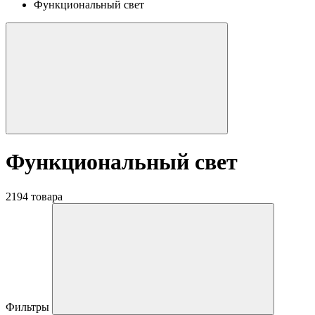
Функциональный свет
Функциональный свет
2194 товара
Фильтры