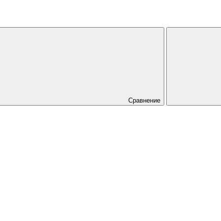
Сравнение