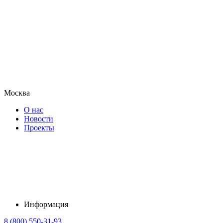
Москва
О нас
Новости
Проекты
Информация
8 (800) 550-31-93