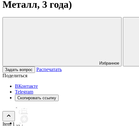
Металл, 3 года)
Избранное
Распечатать
Задать вопрос
Поделиться
ВКонтакте
Telegram
Скопировать ссылку
Item 1 of 7