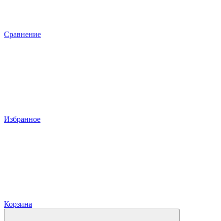
Сравнение
Избранное
Корзина