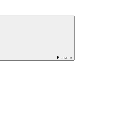
В список