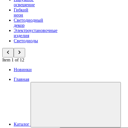
освещение
Гибкий
неон
Светодиодный
декор
Электроустановочные
изделия
Светодиоды
Item 1 of 12
Новинки
Главная
Каталог