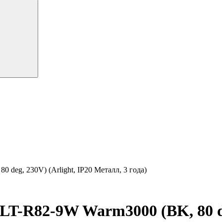
eg, 230V) (Arlight, IP20 Металл, 3 года)
R82-9W Warm3000 (BK, 80 deg,