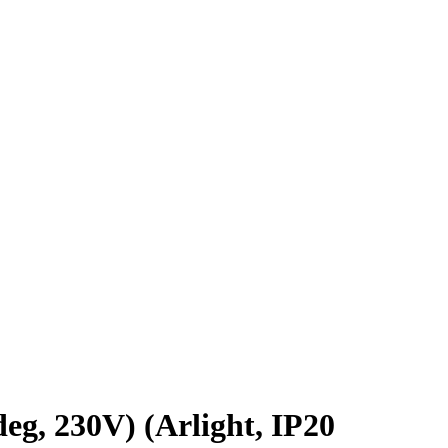
 230V) (Arlight, IP20