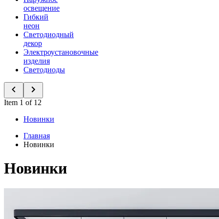
освещение
Гибкий
неон
Светодиодный
декор
Электроустановочные
изделия
Светодиоды
Item 1 of 12
Новинки
Главная
Новинки
Новинки