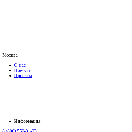
Москва
О нас
Новости
Проекты
Информация
8 (800) 550-31-93