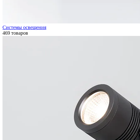
Системы освещения
469 товаров