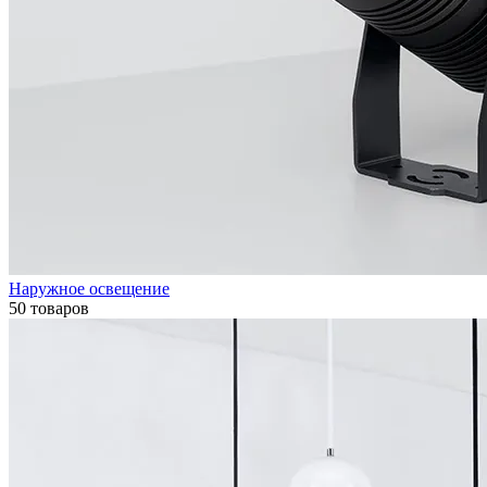
Наружное освещение
50 товаров