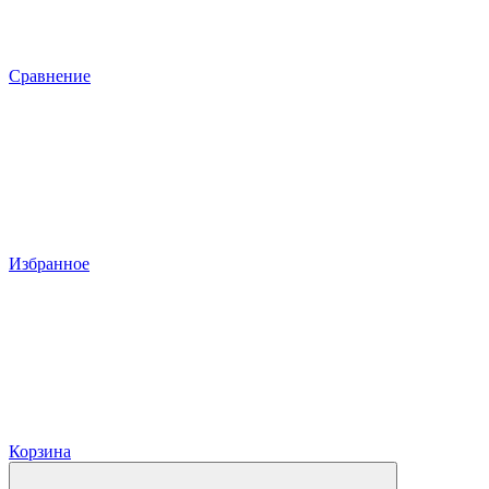
Сравнение
Избранное
Корзина