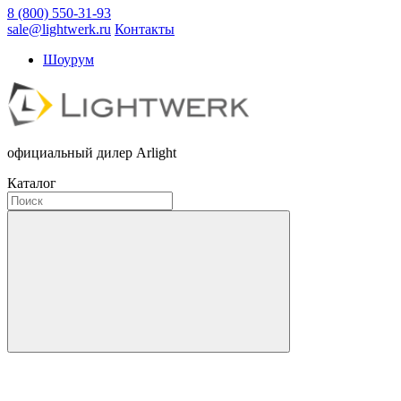
8 (800) 550-31-93
sale@lightwerk.ru
Контакты
Шоурум
официальный дилер Arlight
Каталог