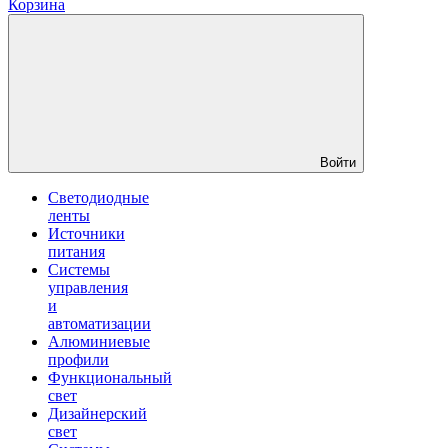
Корзина
Войти
Светодиодные
ленты
Источники
питания
Системы
управления
и
автоматизации
Алюминиевые
профили
Функциональный
свет
Дизайнерский
свет