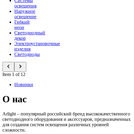
Системы
освещения
Наружное
освещение
Гибкий
неон
Светодиодный
декор
Электроустановочные
изделия
Светодиоды
Item 1 of 12
Новинки
О нас
Arlight – популярный российский бренд высококачественного
светодиодного оборудования и аксессуаров, предназначенных
для создания систем освещения различных уровней
сложности.