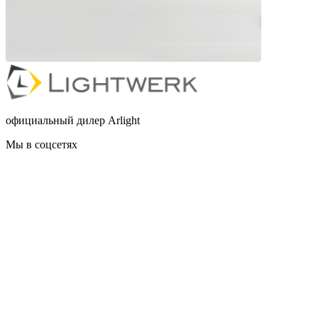
официальный дилер Arlight
Мы в соцсетях