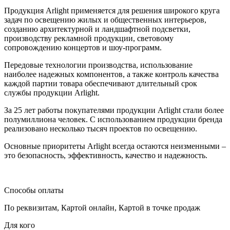
Продукция Arlight применяется для решения широкого круга
задач по освещению жилых и общественных интерьеров,
созданию архитектурной и ландшафтной подсветки,
производству рекламной продукции, световому
сопровождению концертов и шоу-программ.
Передовые технологии производства, использование
наиболее надежных компонентов, а также контроль качества
каждой партии товара обеспечивают длительный срок
службы продукции Arlight.
За 25 лет работы покупателями продукции Arlight стали более
полумиллиона человек. С использованием продукции бренда
реализовано несколько тысяч проектов по освещению.
Основные приоритеты Arlight всегда остаются неизменными –
это безопасность, эффективность, качество и надежность.
Способы оплаты
По реквизитам
,
Картой онлайн
,
Картой в точке продаж
Для кого