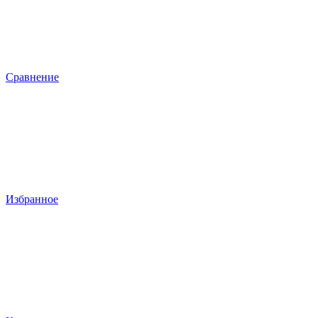
Сравнение
Избранное