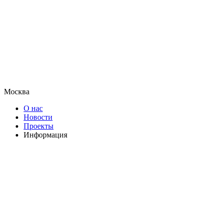
Москва
О нас
Новости
Проекты
Информация