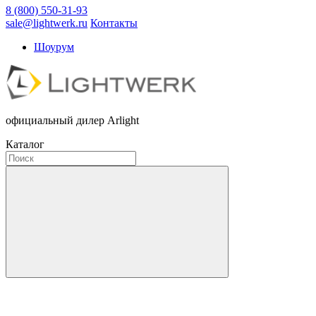
8 (800) 550-31-93
sale@lightwerk.ru
Контакты
Шоурум
официальный дилер Arlight
Каталог