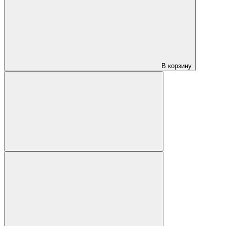
В корзину