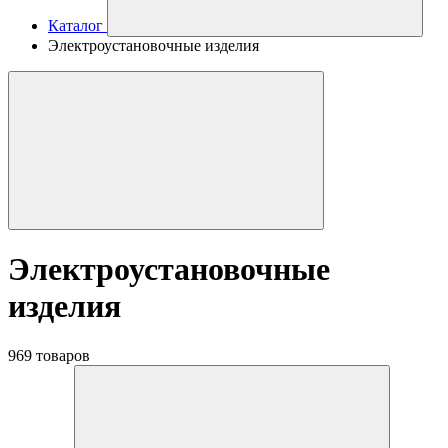
Каталог
Электроустановочные изделия
Электроустановочные
изделия
969 товаров