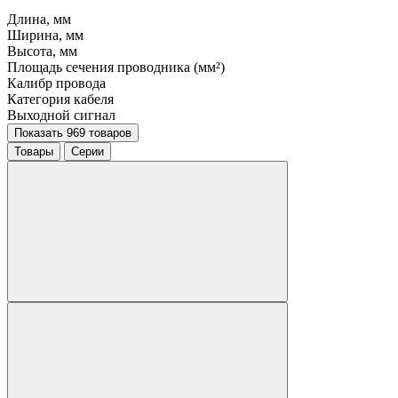
Длина, мм
Ширина, мм
Высота, мм
Площадь сечения проводника (мм²)
Калибр провода
Категория кабеля
Выходной сигнал
Показать 969 товаров
Товары
Серии