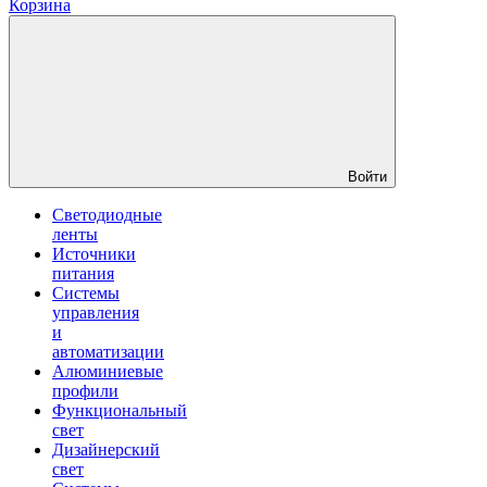
Корзина
Войти
Светодиодные
ленты
Источники
питания
Системы
управления
и
автоматизации
Алюминиевые
профили
Функциональный
свет
Дизайнерский
свет