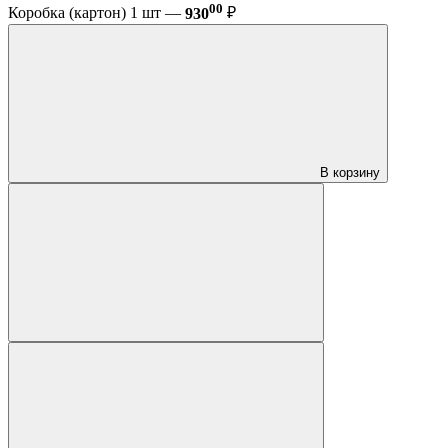
00
Коробка (картон) 1 шт —
930
₽
В корзину