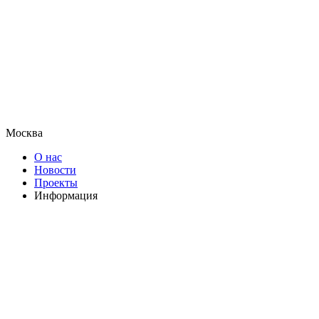
Москва
О нас
Новости
Проекты
Информация