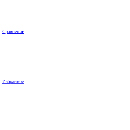
Сравнение
Избранное