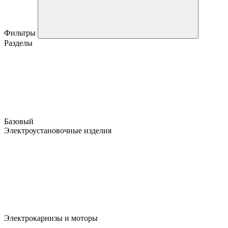
Фильтры
Разделы
Базовый
Электроустановочные изделия
Электрокарнизы и моторы