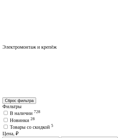
Электромонтаж и крепёж
Сброс фильтра
Фильтры
728
В наличии
28
Новинки
5
Товары со скидкой
Цена, ₽