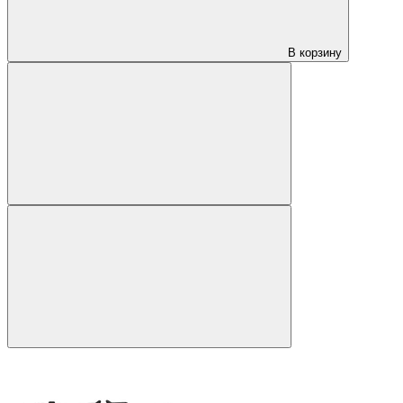
В корзину