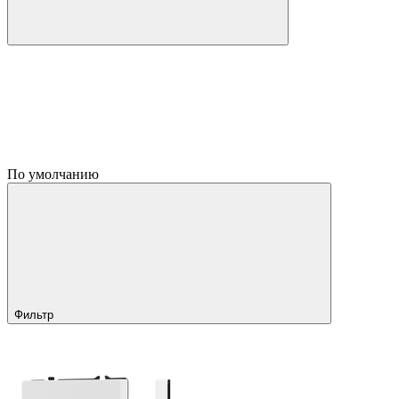
По умолчанию
Фильтр