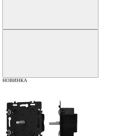
НОВИНКА