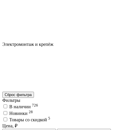
Электромонтаж и крепёж
Сброс фильтра
Фильтры
726
В наличии
28
Новинки
5
Товары со скидкой
Цена, ₽