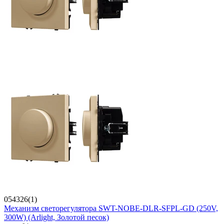
054326(1)
Механизм светорегулятора SWT-NOBE-DLR-SFPL-GD (250V,
300W) (Arlight, Золотой песок)