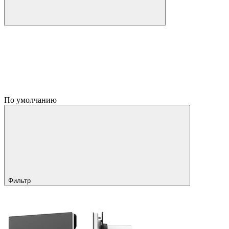
По умолчанию
Фильтр