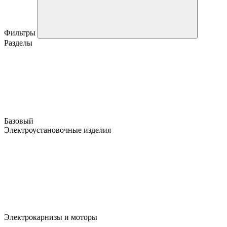
Фильтры
Разделы
Базовый
Электроустановочные изделия
Электрокарнизы и моторы