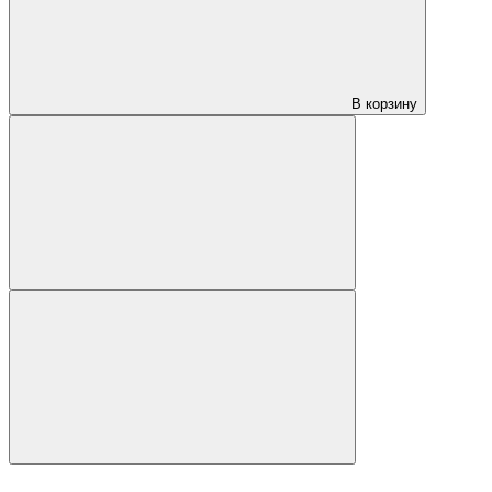
В корзину