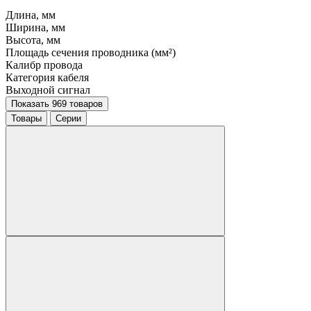
Длина, мм
Ширина, мм
Высота, мм
Площадь сечения проводника (мм²)
Калибр провода
Категория кабеля
Выходной сигнал
Показать 969 товаров
Товары
Серии