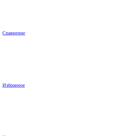
Сравнение
Избранное