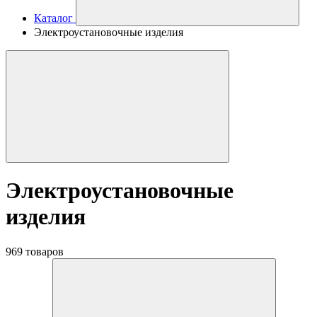
Каталог
Электроустановочные изделия
Электроустановочные
изделия
969 товаров