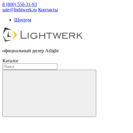
8 (800) 550-31-93
sale@lightwerk.ru
Контакты
Шоурум
официальный дилер Arlight
Каталог