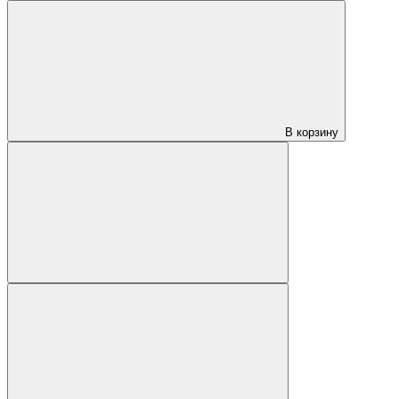
В корзину