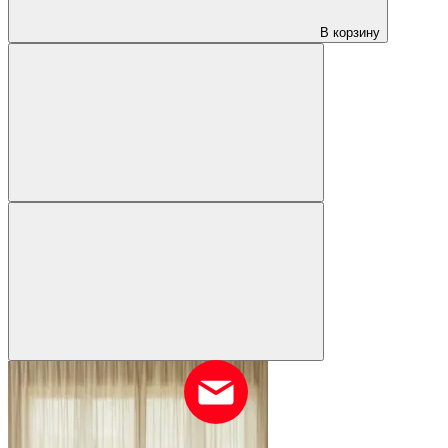
В корзину