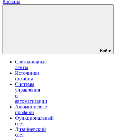
Корзина
Войти
Светодиодные
ленты
Источники
питания
Системы
управления
и
автоматизации
Алюминиевые
профили
Функциональный
свет
Дизайнерский
свет