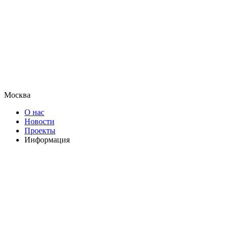
Москва
О нас
Новости
Проекты
Информация