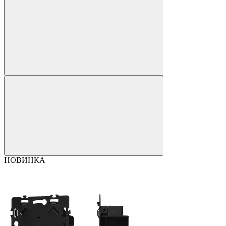
НОВИНКА