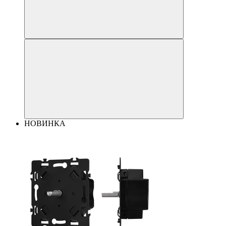
НОВИНКА