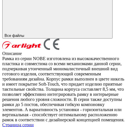
Все файлы
Описание
Рамка из серии NOBE изготовлена из высококачественного
пластика и совместима со всеми механизмами данной серии,
подчеркивая утонченный минималистичный внешний вид
готового изделия, соответствующий современным
требованиям дизайна. Корпус рамки выполнен в цвете никель
и имеет покрытие Soft-Touch, что придает изделию приятные
тактильные свойства. Толщина корпуса составляет 8,5 мм, что
позволяет эффективно интегрировать рамку в интерьерные
решения любого уровня сложности. В серии также доступны
рамки до 5 постов, обеспечивая гибкую компоновку
элементов. А вариативность установки - горизонтальная или
вертикальная - способствует оптимальному расположению
рамок в соответствии с дизайнерской концепцией помещения.
Страница серии