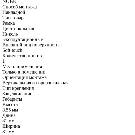
NOBE
Способ монтажа
Накладной
Тип товара
Рамка
Цвет покрытия
Никель
Эксплуатационные
Внешний вид поверхности
Soft-touch
Количество постов
1
Место применения
Только в помещении
Ориентация монтажа
Вертикальная и горизонтальная
Тип крепления
Защелкивание
Габариты
Высота
8.55 мм
Длина
81 мм
Ширина
81 мм