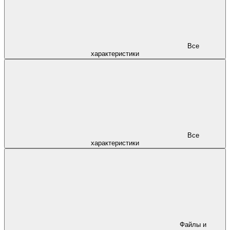
Все
характеристики
Все
характеристики
Файлы и