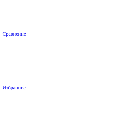
Сравнение
Избранное