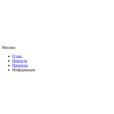
Москва
О нас
Новости
Проекты
Информация