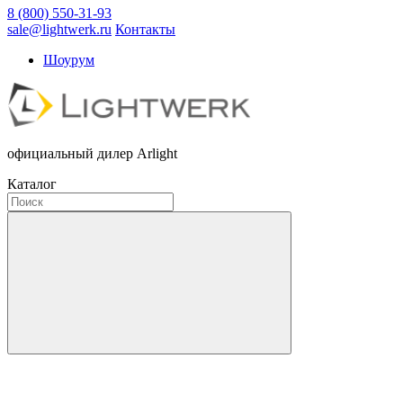
8 (800) 550-31-93
sale@lightwerk.ru
Контакты
Шоурум
официальный дилер Arlight
Каталог