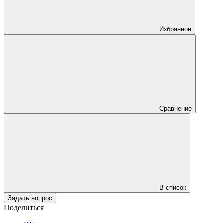
Избранное
Сравнение
В список
Задать вопрос
Поделиться