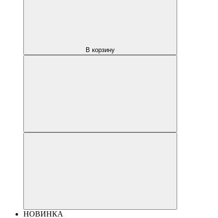
В корзину
НОВИНКА