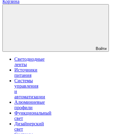
Корзина
Войти
Светодиодные
ленты
Источники
питания
Системы
управления
и
автоматизации
Алюминиевые
профили
Функциональный
свет
Дизайнерский
свет