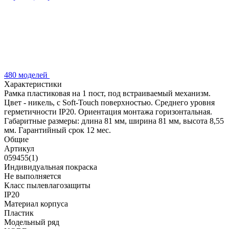
480 моделей
Характеристики
Рамка пластиковая на 1 пост, под встраиваемый механизм.
Цвет - никель, с Soft-Touch поверхностью. Среднего уровня
герметичности IP20. Ориентация монтажа горизонтальная.
Габаритные размеры: длина 81 мм, ширина 81 мм, высота 8,55
мм. Гарантийный срок 12 мес.
Общие
Артикул
059455(1)
Индивидуальная покраска
Не выполняется
Класс пылевлагозащиты
IP20
Материал корпуса
Пластик
Модельный ряд