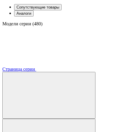
Сопутствующие товары
Аналоги
Модели серии (480)
Страница серии