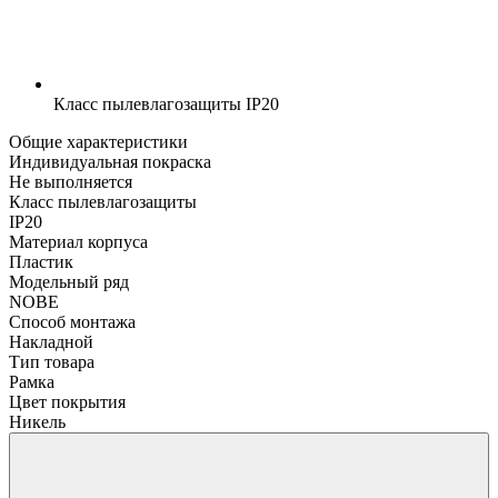
Класс пылевлагозащиты
IP20
Общие характеристики
Индивидуальная покраска
Не выполняется
Класс пылевлагозащиты
IP20
Материал корпуса
Пластик
Модельный ряд
NOBE
Способ монтажа
Накладной
Тип товара
Рамка
Цвет покрытия
Никель