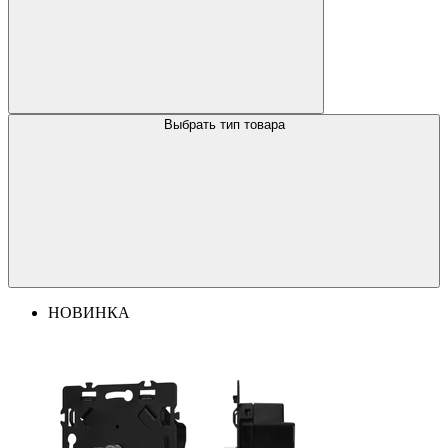
Выбрать тип товара
НОВИНКА