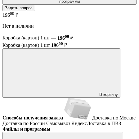
программы
Задать вопрос
00
196
₽
Нет в наличии
00
Коробка (картон) 1 шт —
196
₽
00
Коробка (картон) 1 шт
196
₽
В корзину
Способы получения заказа
Доставка по Москве
Доставка по России
Самовывоз
ЯндексДоставка в ПВЗ
Файлы и программы