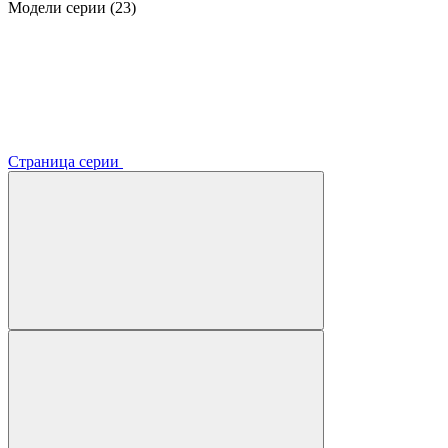
Модели серии (23)
Страница серии