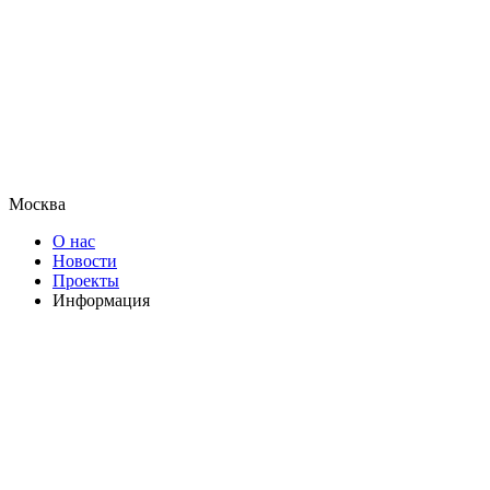
Москва
О нас
Новости
Проекты
Информация