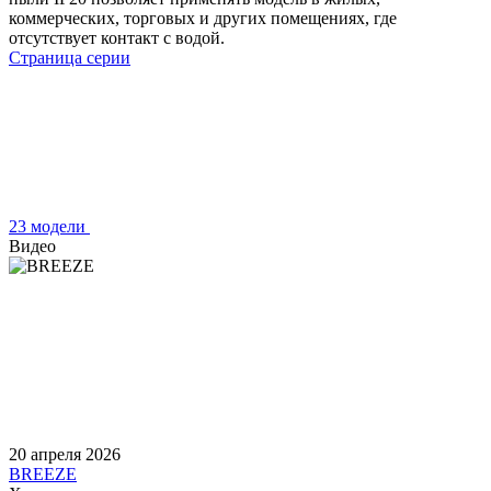
коммерческих, торговых и других помещениях, где
отсутствует контакт с водой.
Страница серии
23 модели
Видео
20 апреля 2026
BREEZE