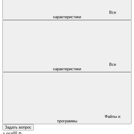
Все
характеристики
Все
характеристики
Файлы и
программы
Задать вопрос
60