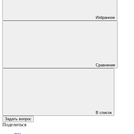
Избранное
Сравнение
В список
Задать вопрос
Поделиться