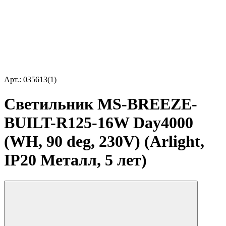
Арт.: 035613(1)
Светильник MS-BREEZE-
BUILT-R125-16W Day4000
(WH, 90 deg, 230V) (Arlight,
IP20 Металл, 5 лет)