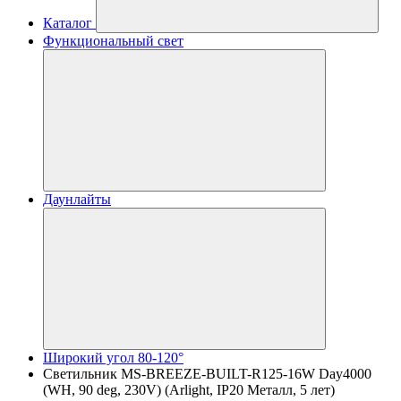
Каталог
Функциональный свет
Даунлайты
Широкий угол 80-120°
Светильник MS-BREEZE-BUILT-R125-16W Day4000
(WH, 90 deg, 230V) (Arlight, IP20 Металл, 5 лет)