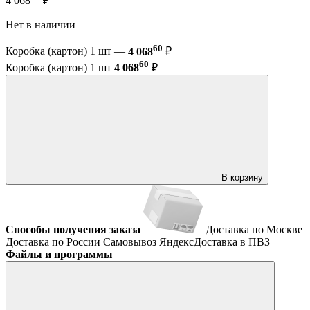
4 068
₽
Нет в наличии
60
Коробка (картон) 1 шт —
4 068
₽
60
Коробка (картон) 1 шт
4 068
₽
В корзину
Способы получения заказа
Доставка по Москве
Доставка по России
Самовывоз
ЯндексДоставка в ПВЗ
Файлы и программы