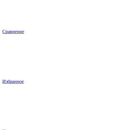
Сравнение
Избранное