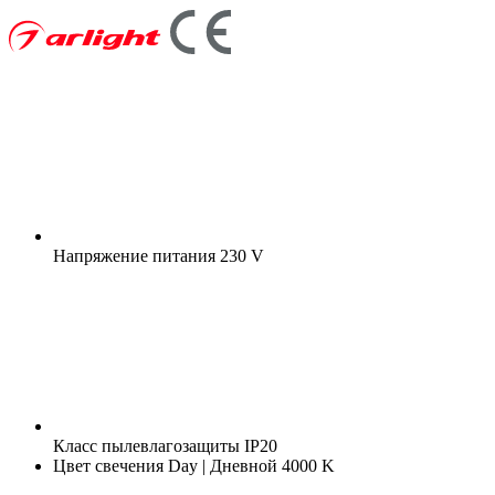
Напряжение питания
230 V
Класс пылевлагозащиты
IP20
Цвет свечения
Day | Дневной 4000 K