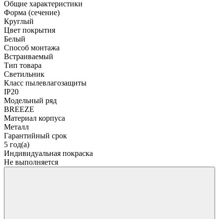
Общие характеристики
Форма (сечение)
Круглый
Цвет покрытия
Белый
Способ монтажа
Встраиваемый
Тип товара
Светильник
Класс пылевлагозащиты
IP20
Модельный ряд
BREEZE
Материал корпуса
Металл
Гарантийный срок
5 год(а)
Индивидуальная покраска
Не выполняется