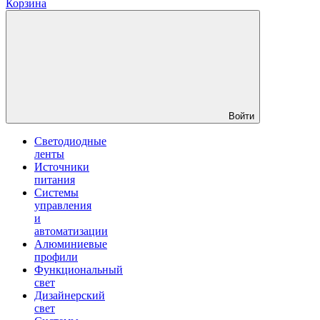
Корзина
Войти
Светодиодные
ленты
Источники
питания
Системы
управления
и
автоматизации
Алюминиевые
профили
Функциональный
свет
Дизайнерский
свет