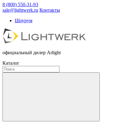
8 (800) 550-31-93
sale@lightwerk.ru
Контакты
Шоурум
официальный дилер Arlight
Каталог