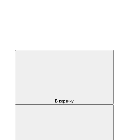
В корзину