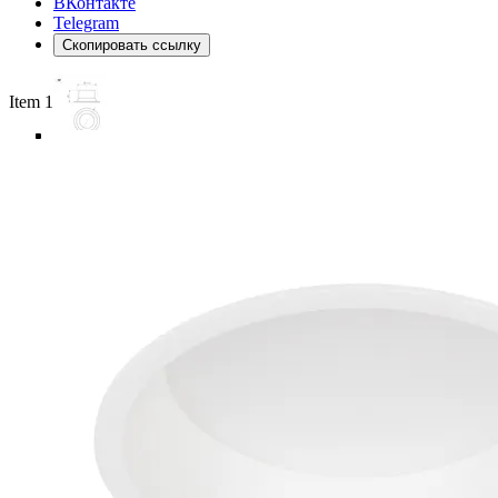
ВКонтакте
Telegram
Скопировать ссылку
Item 1 of 6