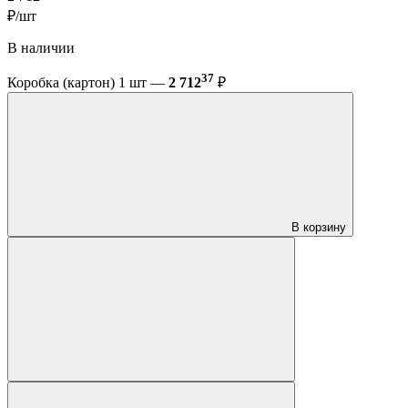
₽/шт
В наличии
37
Коробка (картон) 1 шт —
2 712
₽
В корзину