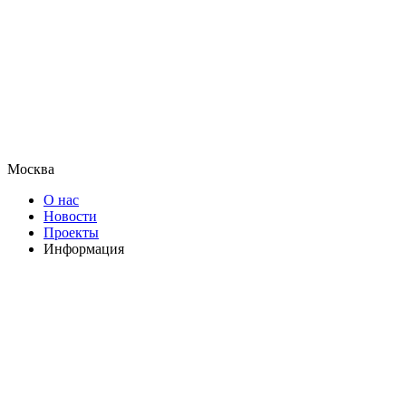
Москва
О нас
Новости
Проекты
Информация