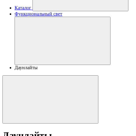
Каталог
Функциональный свет
Даунлайты
Даунлайты