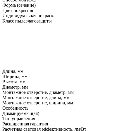
Форма (сечение)
Цвет покрытия
Индивидуальная покраска
Класс пылевлагозащиты
Длина, мм
Ширина, мм
Высота, мм
Диаметр, мм
Монтажное отверстие, диаметр, мм
Монтажное отверстие, длина, мм
Монтажное отверстие, ширина, мм
Особенность
Диммируемый(ая)
Тип управления
Расширенная гарантия
Расчетная световая эффективность, лм/Вт