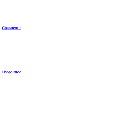
Сравнение
Избранное