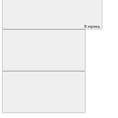
В корзину