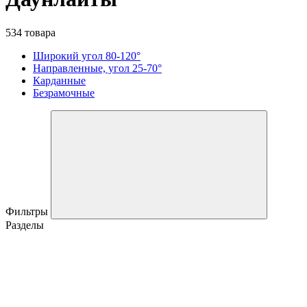
534 товара
Широкий угол 80-120°
Направленные, угол 25-70°
Карданные
Безрамочные
Фильтры
Разделы