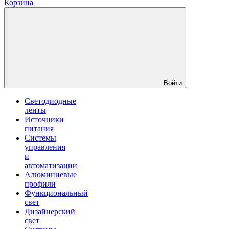
Корзина
Войти
Светодиодные
ленты
Источники
питания
Системы
управления
и
автоматизации
Алюминиевые
профили
Функциональный
свет
Дизайнерский
свет