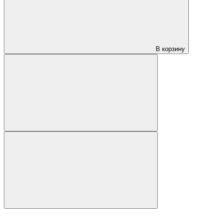
В корзину