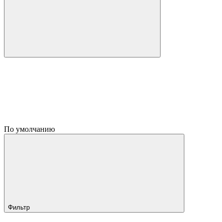
По умолчанию
Фильтр