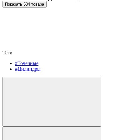
Показать 534 товара
Теги
#Точечные
#Цилиндры