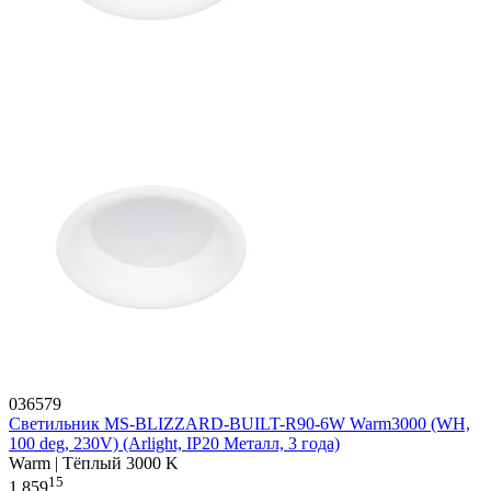
036579
Светильник MS-BLIZZARD-BUILT-R90-6W Warm3000 (WH,
100 deg, 230V) (Arlight, IP20 Металл, 3 года)
Warm | Тёплый 3000 K
15
1 859