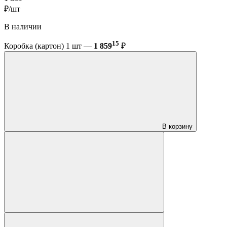
₽/шт
В наличии
15
Коробка (картон) 1 шт —
1 859
₽
В корзину