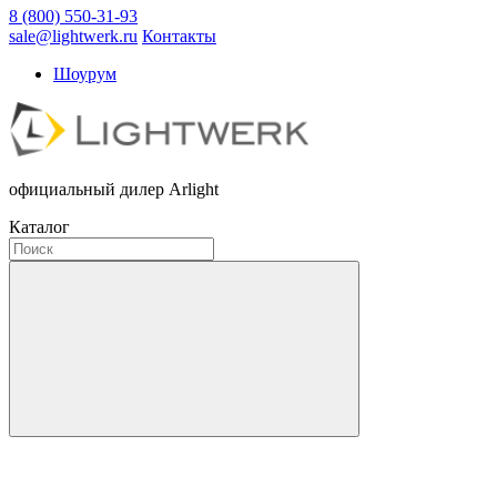
8 (800) 550-31-93
sale@lightwerk.ru
Контакты
Шоурум
официальный дилер Arlight
Каталог