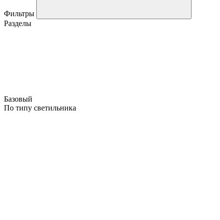
Фильтры
Разделы
Базовый
По типу светильника