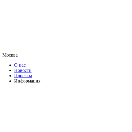
Москва
О нас
Новости
Проекты
Информация