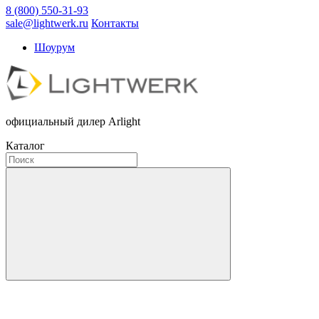
8 (800) 550-31-93
sale@lightwerk.ru
Контакты
Шоурум
официальный дилер Arlight
Каталог