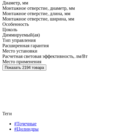
Диаметр, мм
Монтажное отверстие, диаметр, мм
Монтажное отверстие, длина, мм
Монтажное отверстие, ширина, мм
Особенность
Цоколь
Диммируемый(ая)
Тип управления
Расширенная гарантия
Место установки
Расчетная световая эффективность, лм/Вт
Место применения
Показать 2194 товара
Теги
#Точечные
#Цилиндры