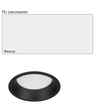
По умолчанию
Фильтр