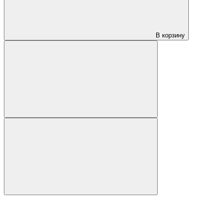
В корзину