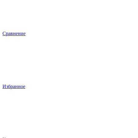
Сравнение
Избранное