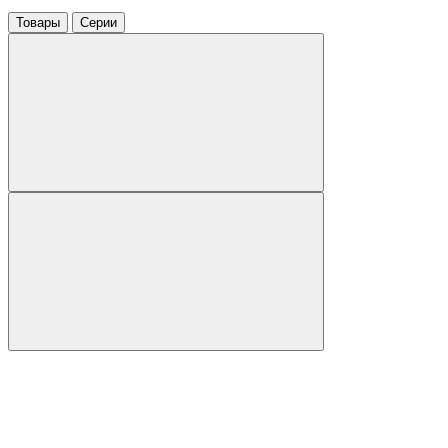
Товары
Серии