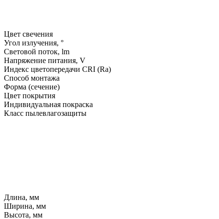
Цвет свечения
Угол излучения, °
Световой поток, lm
Напряжение питания, V
Индекс цветопередачи CRI (Ra)
Способ монтажа
Форма (сечение)
Цвет покрытия
Индивидуальная покраска
Класс пылевлагозащиты
Длина, мм
Ширина, мм
Высота, мм