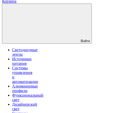
Корзина
Войти
Светодиодные
ленты
Источники
питания
Системы
управления
и
автоматизации
Алюминиевые
профили
Функциональный
свет
Дизайнерский
свет