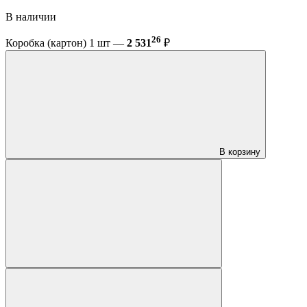
В наличии
26
Коробка (картон) 1 шт —
2 531
₽
В корзину