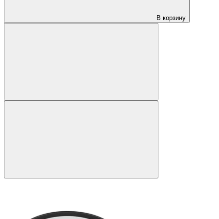
В корзину