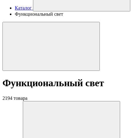
Каталог
Функциональный свет
Функциональный свет
2194 товара