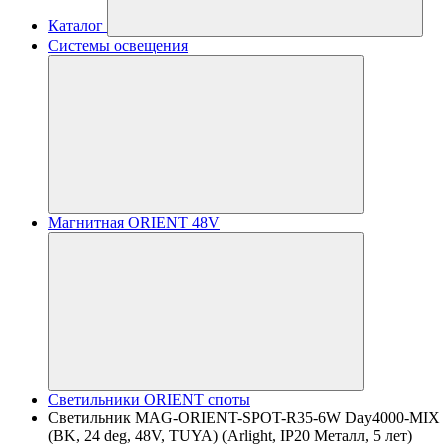
Каталог
Системы освещения
Магнитная ORIENT 48V
Светильники ORIENT споты
Светильник MAG-ORIENT-SPOT-R35-6W Day4000-MIX
(BK, 24 deg, 48V, TUYA) (Arlight, IP20 Металл, 5 лет)