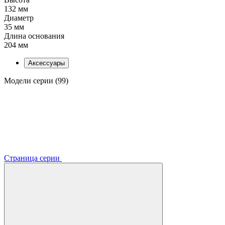
132 мм
Диаметр
35 мм
Длина основания
204 мм
Аксессуары
Модели серии (99)
Страница серии