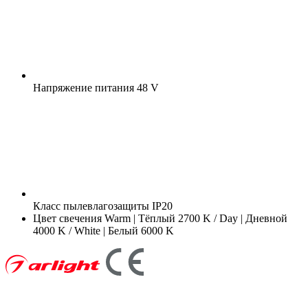
Напряжение питания
48 V
Класс пылевлагозащиты
IP20
Цвет свечения
Warm | Тёплый 2700 K / Day | Дневной
4000 K / White | Белый 6000 K