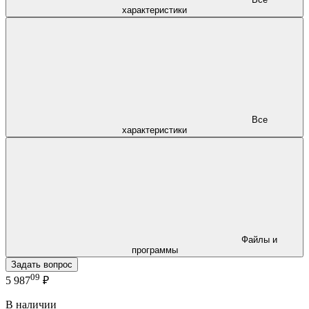
характеристики
Все
характеристики
Файлы и
программы
Задать вопрос
09
5 987
₽
В наличии