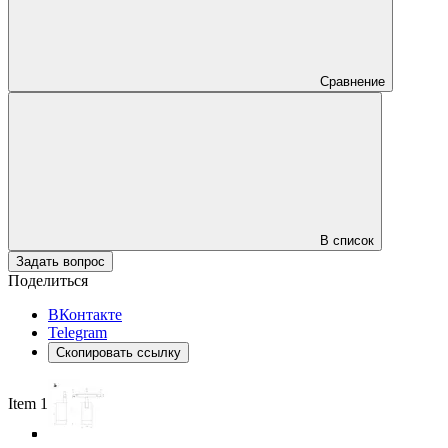
Сравнение
В список
Задать вопрос
Поделиться
ВКонтакте
Telegram
Скопировать ссылку
Item 1 of 5