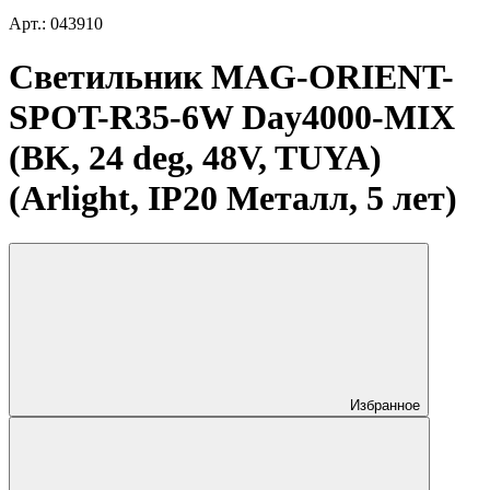
Арт.: 043910
Светильник MAG-ORIENT-
SPOT-R35-6W Day4000-MIX
(BK, 24 deg, 48V, TUYA)
(Arlight, IP20 Металл, 5 лет)
Избранное