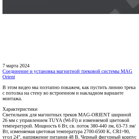
7 марта 2024
Соединение и установка магнитной трековой системы MAG
Orient
В этом видео мы поэтапно покажем, как пустить линию трека
с потолка на стену во встроенном и накладном варианте
монтажа.
Характеристики
Светильник для магнитных треков MAG-ORIENT шириной
26 мм с управлением TUYA (Wi-Fi) и изменяемой цветовой
температурой. Мощность 6 Вт, св. поток 380-440 лм, 63-73 лм/
Вт, изменяемая цветовая температура 2700-6500 K, CRI>90,
угол 24°, напряжение питания 48 В. Черный фигурный корпус