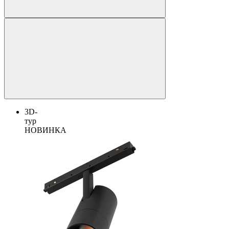
3D-
тур
НОВИНКА