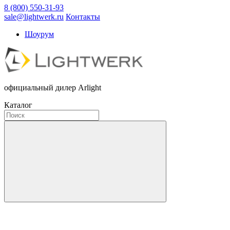
8 (800) 550-31-93
sale@lightwerk.ru
Контакты
Шоурум
официальный дилер Arlight
Каталог