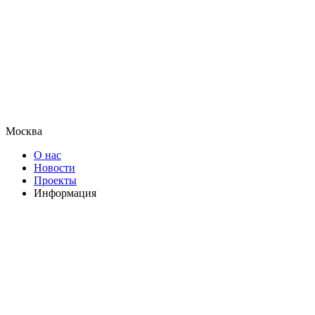
Москва
О нас
Новости
Проекты
Информация