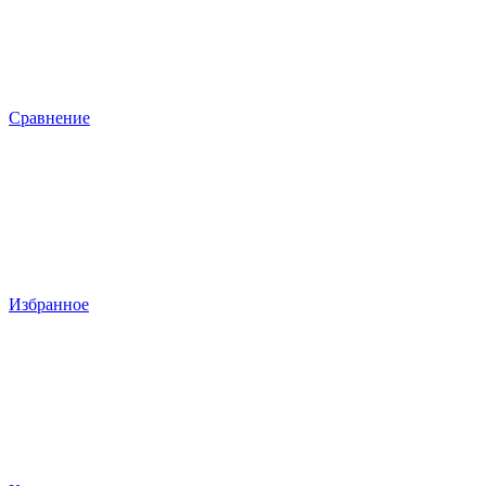
Сравнение
Избранное