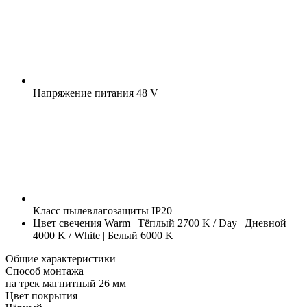
Напряжение питания
48 V
Класс пылевлагозащиты
IP20
Цвет свечения
Warm | Тёплый 2700 K / Day | Дневной
4000 K / White | Белый 6000 K
Общие характеристики
Способ монтажа
на трек магнитный 26 мм
Цвет покрытия