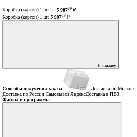
09
Коробка (картон) 1 шт —
5 987
₽
09
Коробка (картон) 1 шт
5 987
₽
В корзину
Способы получения заказа
Доставка по Москве
Доставка по России
Самовывоз
ЯндексДоставка в ПВЗ
Файлы и программы