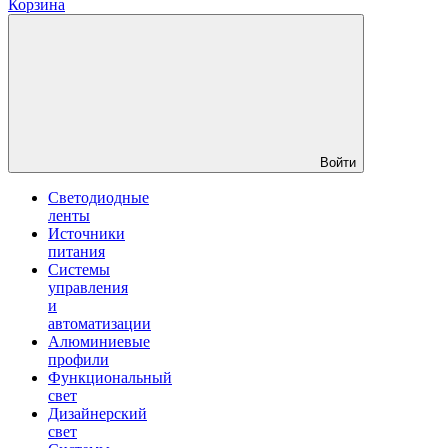
Корзина
Войти
Светодиодные
ленты
Источники
питания
Системы
управления
и
автоматизации
Алюминиевые
профили
Функциональный
свет
Дизайнерский
свет