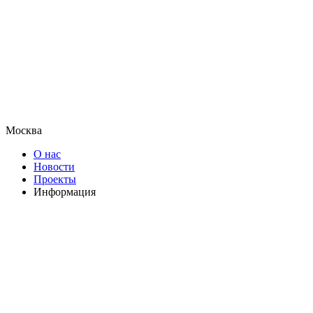
Москва
О нас
Новости
Проекты
Информация