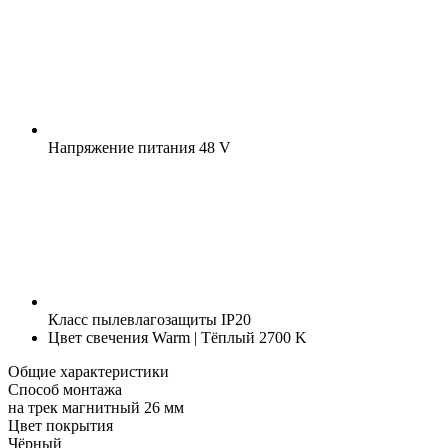
Напряжение питания
48 V
Класс пылевлагозащиты
IP20
Цвет свечения
Warm | Тёплый 2700 K
Общие характеристики
Способ монтажа
на трек магнитный 26 мм
Цвет покрытия
Чёрный