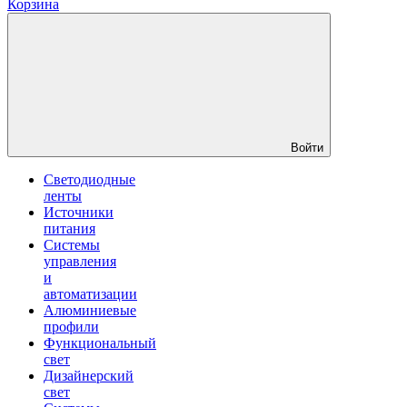
Корзина
Войти
Светодиодные
ленты
Источники
питания
Системы
управления
и
автоматизации
Алюминиевые
профили
Функциональный
свет
Дизайнерский
свет