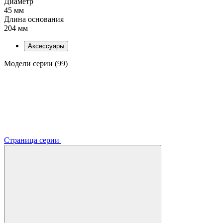
Диаметр
45 мм
Длина основания
204 мм
Аксессуары
Модели серии (99)
Страница серии