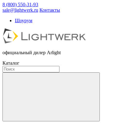
8 (800) 550-31-93
sale@lightwerk.ru
Контакты
Шоурум
официальный дилер Arlight
Каталог