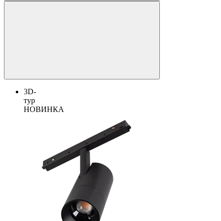
3D-
тур
НОВИНКА