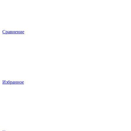
Сравнение
Избранное