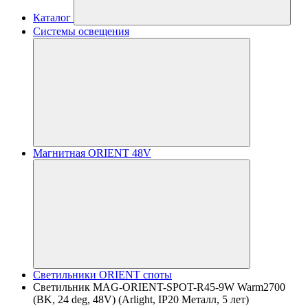
Каталог
Системы освещения
Магнитная ORIENT 48V
Светильники ORIENT споты
Светильник MAG-ORIENT-SPOT-R45-9W Warm2700
(BK, 24 deg, 48V) (Arlight, IP20 Металл, 5 лет)