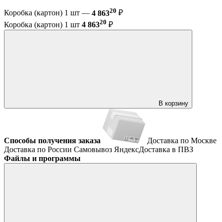
20
Коробка (картон) 1 шт —
4 863
₽
20
Коробка (картон) 1 шт
4 863
₽
В корзину
Способы получения заказа
Доставка по Москве
Доставка по России
Самовывоз
ЯндексДоставка в ПВЗ
Файлы и программы