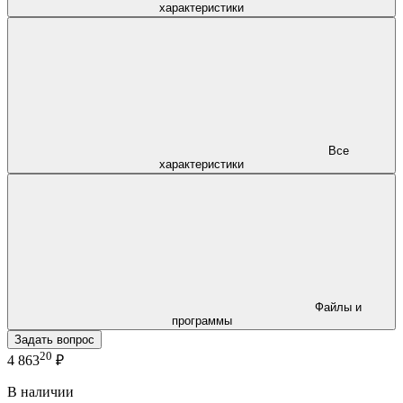
характеристики
Все
характеристики
Файлы и
программы
Задать вопрос
20
4 863
₽
В наличии