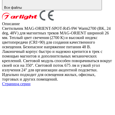
Все файлы
Описание
Светильник MAG-ORIENT-SPOT-R45-9W Warm2700 (BK, 24
deg, 48V) для магнитных треков MAG-ORIENT шириной 26
мм. Теплый цвет свечения (2700 К) и высокий индекс
цветопередачи (CRI>90) для создания качественного
освещения. Безопасное напряжение питания 48 В.
Лаконичный корпус быстро и надежно крепится в трек с
помощью магнитов и дополнительных механических
креплений. Световой модуль способен поворачиваться вокруг
своей оси на 350°. Световой поток 675 лм и узкий угол
излучения 24° для организации акцентной подсветки.
Идеально подходит для освещения жилых, офисных,
торговых и других помещений.
Страница серии