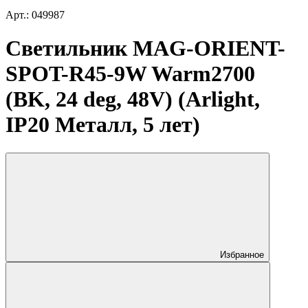
Арт.: 049987
Светильник MAG-ORIENT-
SPOT-R45-9W Warm2700
(BK, 24 deg, 48V) (Arlight,
IP20 Металл, 5 лет)
Избранное