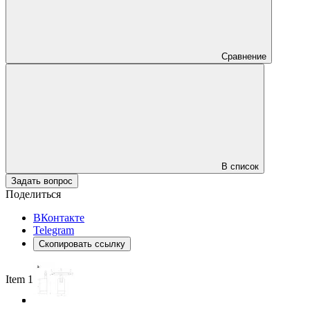
Сравнение
В список
Задать вопрос
Поделиться
ВКонтакте
Telegram
Скопировать ссылку
Item 1 of 3