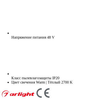
Напряжение питания
48 V
Класс пылевлагозащиты
IP20
Цвет свечения
Warm | Тёплый 2700 K