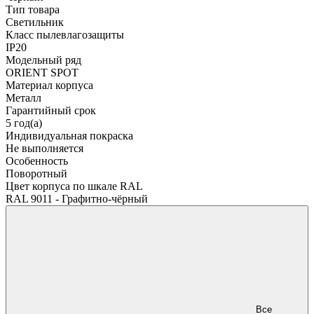
Тип товара
Светильник
Класс пылевлагозащиты
IP20
Модельный ряд
ORIENT SPOT
Материал корпуса
Металл
Гарантийный срок
5 год(а)
Индивидуальная покраска
Не выполняется
Особенность
Поворотный
Цвет корпуса по шкале RAL
RAL 9011 - Графитно-чёрный
Все