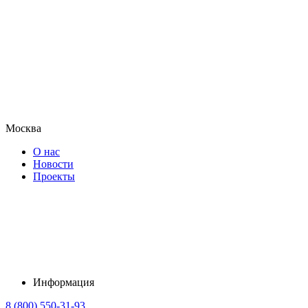
Москва
О нас
Новости
Проекты
Информация
8 (800) 550-31-93