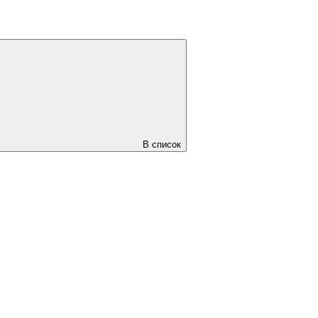
В список