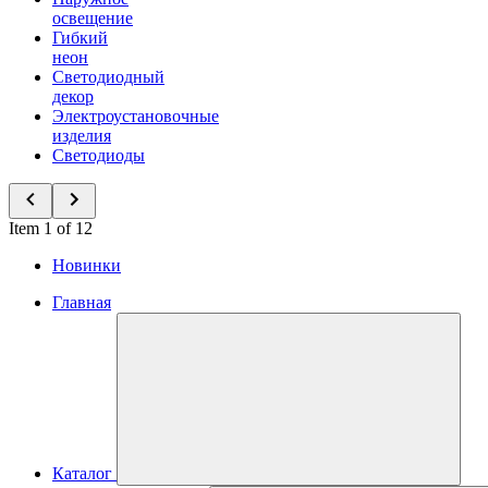
освещение
Гибкий
неон
Светодиодный
декор
Электроустановочные
изделия
Светодиоды
Item 1 of 12
Новинки
Главная
Каталог