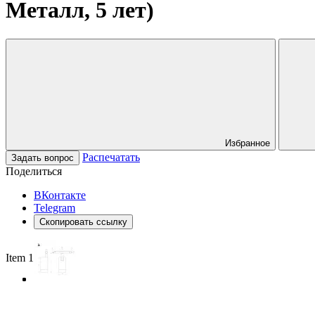
Металл, 5 лет)
Избранное
Распечатать
Задать вопрос
Поделиться
ВКонтакте
Telegram
Скопировать ссылку
Item 1 of 3