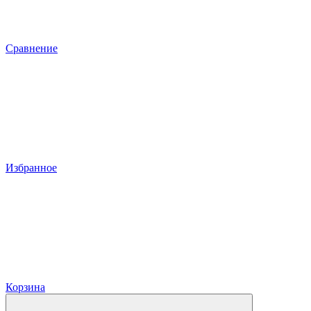
Сравнение
Избранное
Корзина