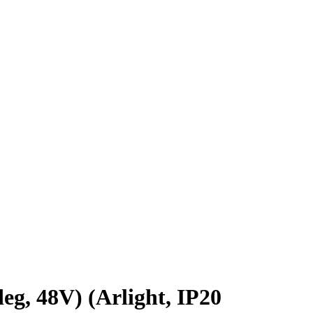
 48V) (Arlight, IP20