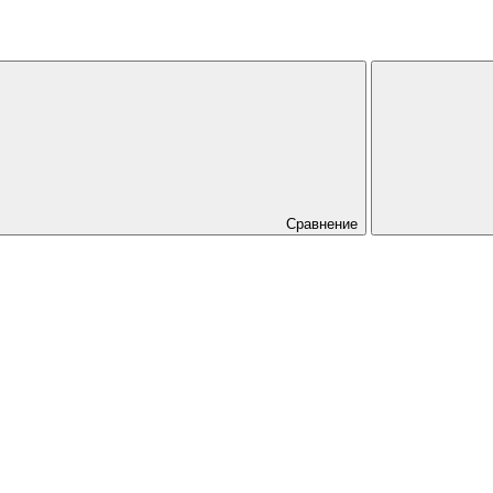
Сравнение