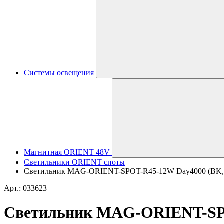
Системы освещения
Магнитная ORIENT 48V
Светильники ORIENT споты
Светильник MAG-ORIENT-SPOT-R45-12W Day4000 (BK, 24 d
Арт.: 033623
Светильник MAG-ORIENT-SPOT-