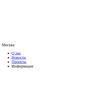
Москва
О нас
Новости
Проекты
Информация