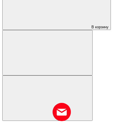
В корзину