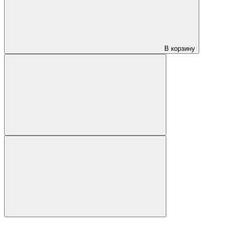
В корзину