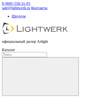
8 (800) 550-31-93
sale@lightwerk.ru
Контакты
Шоурум
официальный дилер Arlight
Каталог