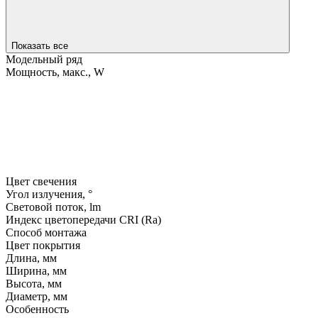
Показать все
Модельный ряд
Мощность, макс., W
Цвет свечения
Угол излучения, °
Световой поток, lm
Индекс цветопередачи CRI (Ra)
Способ монтажа
Цвет покрытия
Длина, мм
Ширина, мм
Высота, мм
Диаметр, мм
Особенность