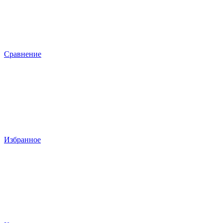
Сравнение
Избранное