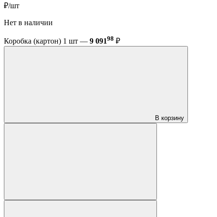
₽/шт
Нет в наличии
98
Коробка (картон) 1 шт —
9 091
₽
В корзину