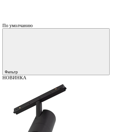
По умолчанию
Фильтр
НОВИНКА