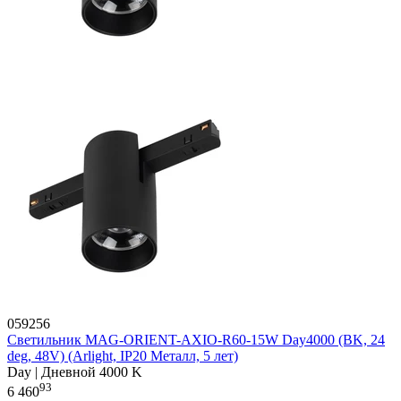
059256
Светильник MAG-ORIENT-AXIO-R60-15W Day4000 (BK, 24
deg, 48V) (Arlight, IP20 Металл, 5 лет)
Day | Дневной 4000 K
93
6 460