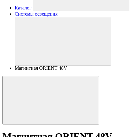
Каталог
Системы освещения
Магнитная ORIENT 48V
Магнитная ORIENT 48V