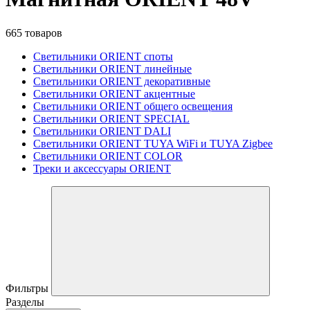
665 товаров
Светильники ORIENT споты
Светильники ORIENT линейные
Светильники ORIENT декоративные
Светильники ORIENT акцентные
Светильники ORIENT общего освещения
Светильники ORIENT SPECIAL
Светильники ORIENT DALI
Светильники ORIENT TUYA WiFi и TUYA Zigbee
Светильники ORIENT COLOR
Треки и аксессуары ORIENT
Фильтры
Разделы