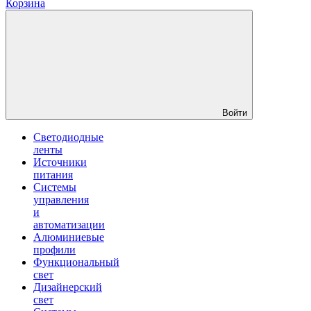
Корзина
Войти
Светодиодные
ленты
Источники
питания
Системы
управления
и
автоматизации
Алюминиевые
профили
Функциональный
свет
Дизайнерский
свет