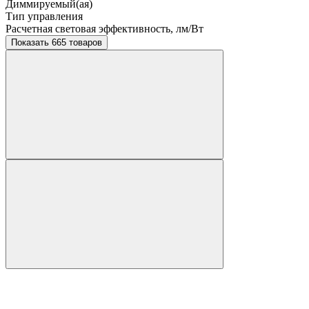
Диммируемый(ая)
Тип управления
Расчетная световая эффективность, лм/Вт
Показать 665 товаров