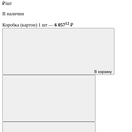
₽/шт
В наличии
12
Коробка (картон) 1 шт —
6 057
₽
В корзину