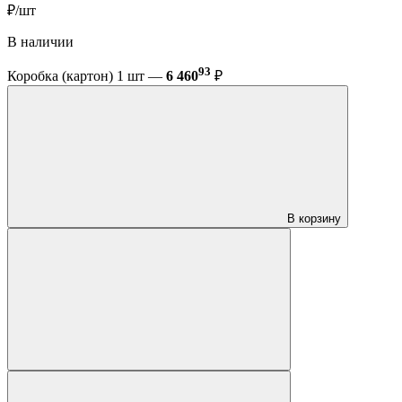
₽/шт
В наличии
93
Коробка (картон) 1 шт —
6 460
₽
В корзину