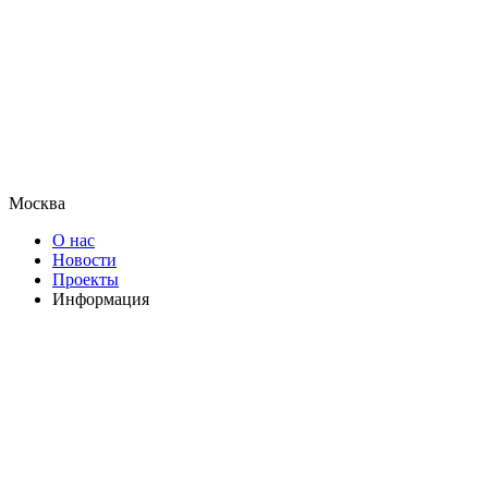
Москва
О нас
Новости
Проекты
Информация