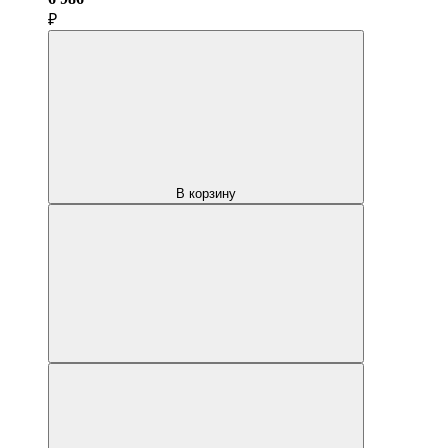
₽
В корзину