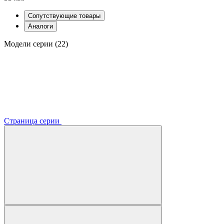
Сопутствующие товары
Аналоги
Модели серии (22)
Страница серии