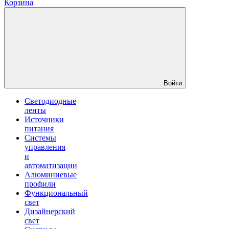
Корзина
Войти
Светодиодные
ленты
Источники
питания
Системы
управления
и
автоматизации
Алюминиевые
профили
Функциональный
свет
Дизайнерский
свет