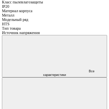
Класс пылевлагозащиты
IP20
Материал корпуса
Металл
Модельный ряд
HTS
Тип товара
Источник напряжения
Все
характеристики