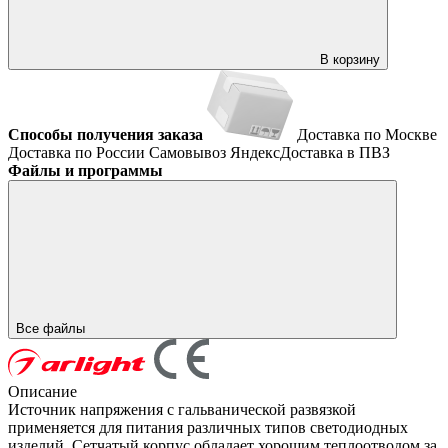
В корзину
Способы получения заказа
Доставка по Москве
Доставка по России
Самовывоз
ЯндексДоставка в ПВЗ
Файлы и программы
Все файлы
Описание
Источник напряжения с гальванической развязкой
применяется для питания различных типов светодиодных
изделий. Сетчатый корпус обладает хорошим теплоотводом за