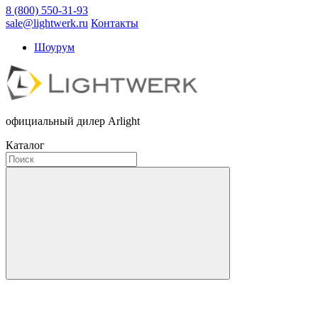
8 (800) 550-31-93
sale@lightwerk.ru
Контакты
Шоурум
официальный дилер Arlight
Каталог