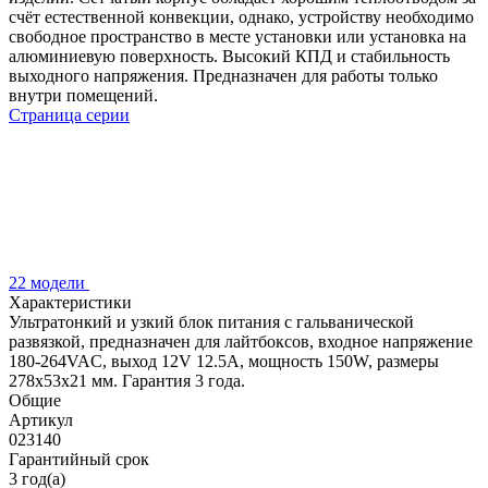
счёт естественной конвекции, однако, устройству необходимо
свободное пространство в месте установки или установка на
алюминиевую поверхность. Высокий КПД и стабильность
выходного напряжения. Предназначен для работы только
внутри помещений.
Страница серии
22 модели
Характеристики
Ультратонкий и узкий блок питания с гальванической
развязкой, предназначен для лайтбоксов, входное напряжение
180-264VAC, выход 12V 12.5A, мощность 150W, размеры
278x53x21 мм. Гарантия 3 года.
Общие
Артикул
023140
Гарантийный срок
3 год(а)