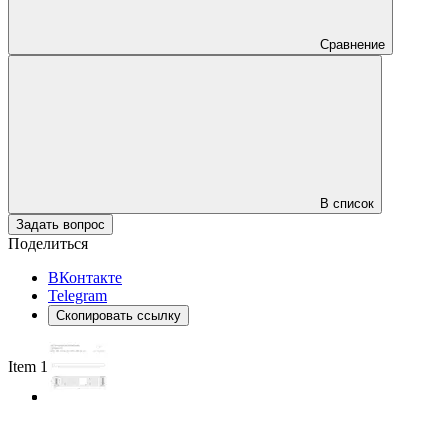
Сравнение
В список
Задать вопрос
Поделиться
ВКонтакте
Telegram
Скопировать ссылку
Item 1 of 3