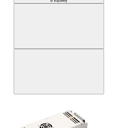
В корзину