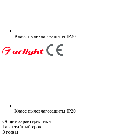
Класс пылевлагозащиты
IP20
Класс пылевлагозащиты
IP20
Общие характеристики
Гарантийный срок
3 год(а)