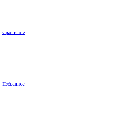
Сравнение
Избранное