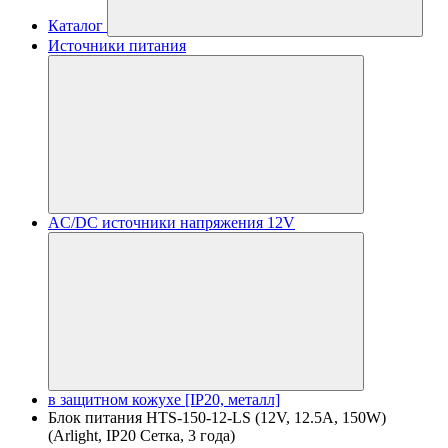
Каталог
Источники питания
AC/DC источники напряжения 12V
в защитном кожухе [IP20, металл]
Блок питания HTS-150-12-LS (12V, 12.5A, 150W)
(Arlight, IP20 Сетка, 3 года)