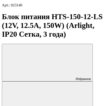
Арт.: 023140
Блок питания HTS-150-12-LS
(12V, 12.5A, 150W) (Arlight,
IP20 Сетка, 3 года)
Избранное