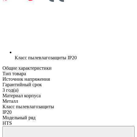
Класс пылевлагозащиты
IP20
Общие характеристики
Тип товара
Источник напряжения
Гарантийный срок
3 год(а)
Материал корпуса
Металл
Класс пылевлагозащиты
IP20
Модельный ряд
HTS