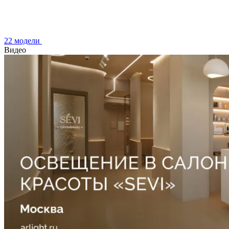
22 модели
Видео