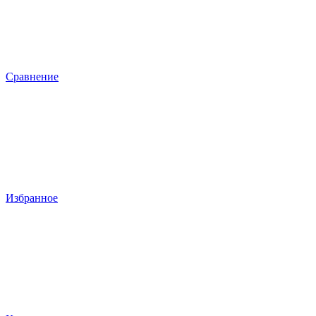
Сравнение
Избранное