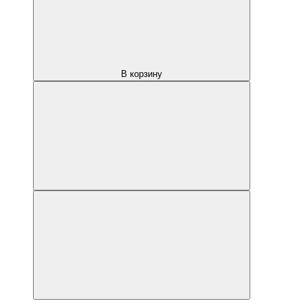
В корзину