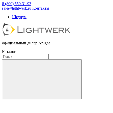
8 (800) 550-31-93
sale@lightwerk.ru
Контакты
Шоурум
официальный дилер Arlight
Каталог