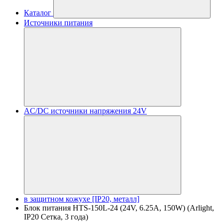
Каталог
Источники питания
AC/DC источники напряжения 24V
в защитном кожухе [IP20, металл]
Блок питания HTS-150L-24 (24V, 6.25A, 150W) (Arlight,
IP20 Сетка, 3 года)