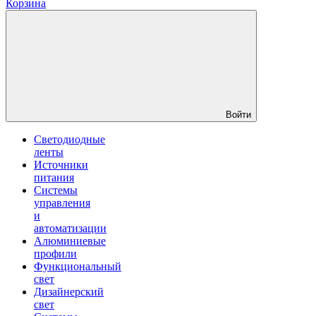
Корзина
Войти
Светодиодные
ленты
Источники
питания
Системы
управления
и
автоматизации
Алюминиевые
профили
Функциональный
свет
Дизайнерский
свет