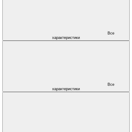
Все
характеристики
Все
характеристики