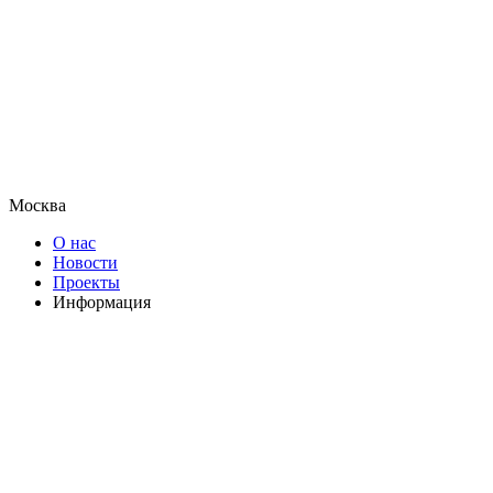
Москва
О нас
Новости
Проекты
Информация