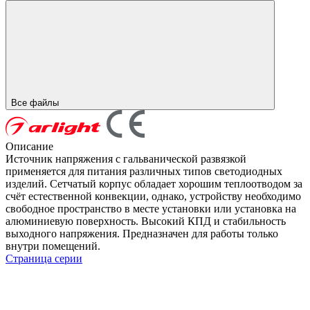
Все файлы
Описание
Источник напряжения с гальванической развязкой
применяется для питания различных типов светодиодных
изделий. Сетчатый корпус обладает хорошим теплоотводом за
счёт естественной конвекции, однако, устройству необходимо
свободное пространство в месте установки или установка на
алюминиевую поверхность. Высокий КПД и стабильность
выходного напряжения. Предназначен для работы только
внутри помещений.
Страница серии