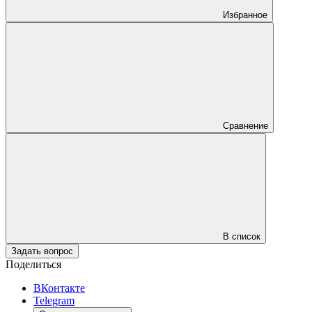
Избранное
Сравнение
В список
Задать вопрос
Поделиться
ВКонтакте
Telegram