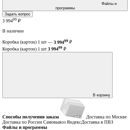
Файлы и
программы
Задать вопрос
99
3 994
₽
В наличии
99
Коробка (картон) 1 шт —
3 994
₽
99
Коробка (картон) 1 шт
3 994
₽
В корзину
Способы получения заказа
Доставка по Москве
Доставка по России
Самовывоз
ЯндексДоставка в ПВЗ
Файлы и программы