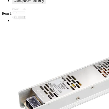
Скопировать ссылку
Item 1 of 4