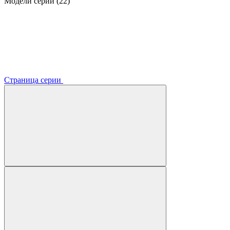
Модели серии (22)
Страница серии