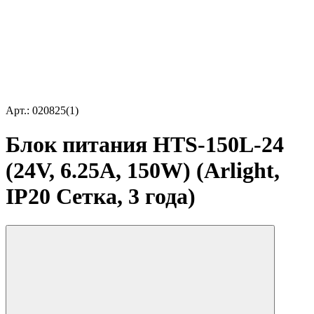
Арт.: 020825(1)
Блок питания HTS-150L-24
(24V, 6.25A, 150W) (Arlight,
IP20 Сетка, 3 года)