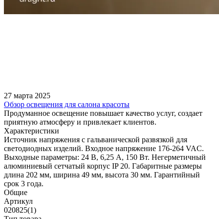
27 марта 2025
Обзор освещения для салона красоты
Продуманное освещение повышает качество услуг, создает
приятную атмосферу и привлекает клиентов.
Характеристики
Источник напряжения с гальванической развязкой для
светодиодных изделий. Входное напряжение 176-264 VAC.
Выходные параметры: 24 В, 6,25 А, 150 Вт. Негерметичный
алюминиевый сетчатый корпус IP 20. Габаритные размеры
длина 202 мм, ширина 49 мм, высота 30 мм. Гарантийный
срок 3 года.
Общие
Артикул
020825(1)
Тип товара