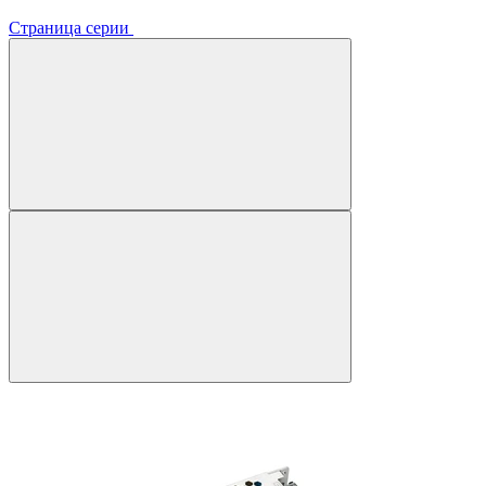
Страница серии