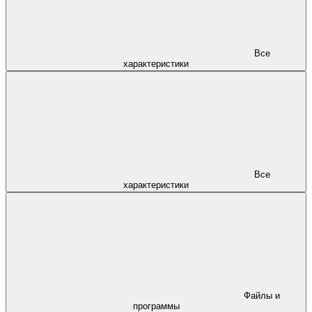
Все
характеристики
Все
характеристики
Файлы и
программы