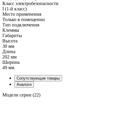
Класс электробезопасности
I (1-й класс)
Место применения
Только в помещении
Тип подключения
Клеммы
Габариты
Высота
30 мм
Длина
202 мм
Ширина
49 мм
Сопутствующие товары
Аналоги
Модели серии (22)