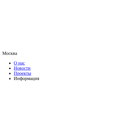
Москва
О нас
Новости
Проекты
Информация