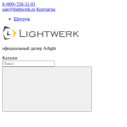
8 (800) 550-31-93
sale@lightwerk.ru
Контакты
Шоурум
официальный дилер Arlight
Каталог