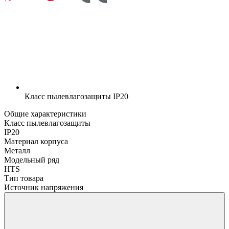
Класс пылевлагозащиты
IP20
Общие характеристики
Класс пылевлагозащиты
IP20
Материал корпуса
Металл
Модельный ряд
HTS
Тип товара
Источник напряжения