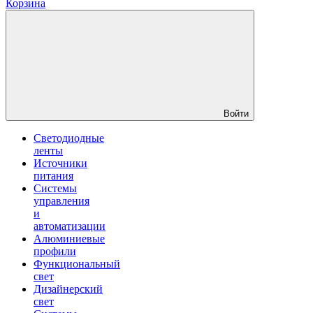
Корзина
Войти
Светодиодные
ленты
Источники
питания
Системы
управления
и
автоматизации
Алюминиевые
профили
Функциональный
свет
Дизайнерский
свет