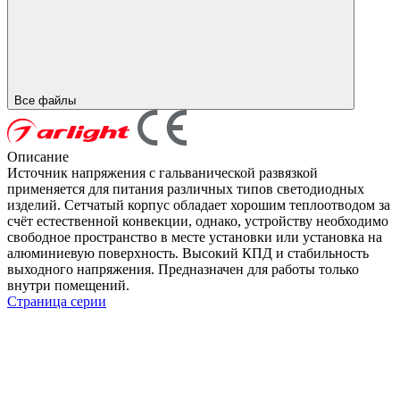
Все файлы
Описание
Источник напряжения с гальванической развязкой
применяется для питания различных типов светодиодных
изделий. Сетчатый корпус обладает хорошим теплоотводом за
счёт естественной конвекции, однако, устройству необходимо
свободное пространство в месте установки или установка на
алюминиевую поверхность. Высокий КПД и стабильность
выходного напряжения. Предназначен для работы только
внутри помещений.
Страница серии