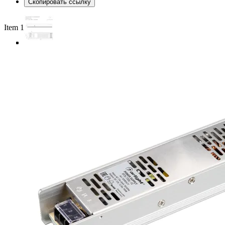
Скопировать ссылку
Item 1 of 4