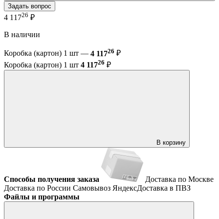
Задать вопрос
26
4 117
₽
В наличии
26
Коробка (картон) 1 шт —
4 117
₽
26
Коробка (картон) 1 шт
4 117
₽
В корзину
Способы получения заказа
Доставка по Москве
Доставка по России
Самовывоз
ЯндексДоставка в ПВЗ
Файлы и программы