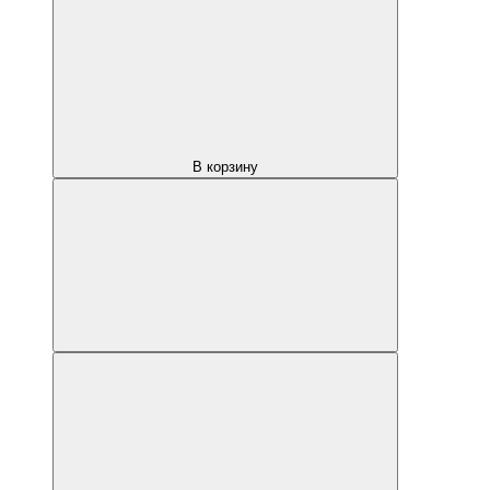
В корзину