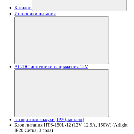
Каталог
Источники питания
AC/DC источники напряжения 12V
в защитном кожухе [IP20, металл]
Блок питания HTS-150L-12 (12V, 12.5A, 150W) (Arlight,
IP20 Сетка, 3 года)