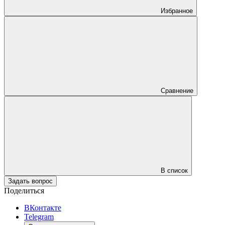
Избранное
Сравнение
В список
Задать вопрос
Поделиться
ВКонтакте
Telegram