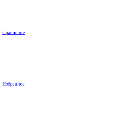
Сравнение
Избранное