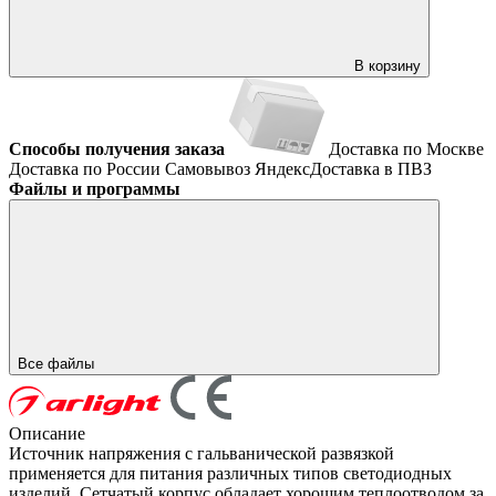
В корзину
Способы получения заказа
Доставка по Москве
Доставка по России
Самовывоз
ЯндексДоставка в ПВЗ
Файлы и программы
Все файлы
Описание
Источник напряжения с гальванической развязкой
применяется для питания различных типов светодиодных
изделий. Сетчатый корпус обладает хорошим теплоотводом за