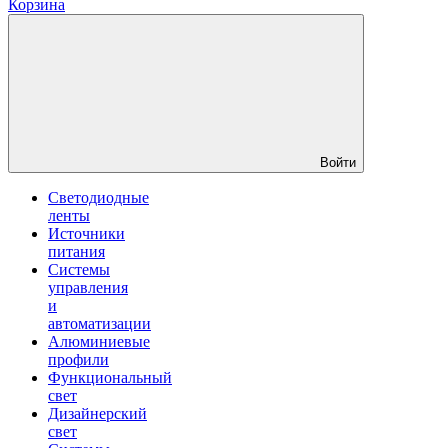
Корзина
Войти
Светодиодные
ленты
Источники
питания
Системы
управления
и
автоматизации
Алюминиевые
профили
Функциональный
свет
Дизайнерский
свет