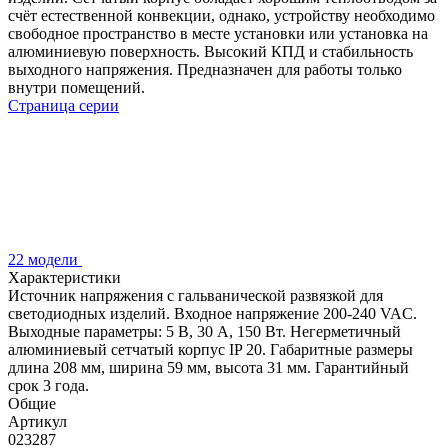
счёт естественной конвекции, однако, устройству необходимо
свободное пространство в месте установки или установка на
алюминиевую поверхность. Высокий КПД и стабильность
выходного напряжения. Предназначен для работы только
внутри помещений.
Страница серии
22 модели
Характеристики
Источник напряжения с гальванической развязкой для
светодиодных изделий. Входное напряжение 200-240 VAC.
Выходные параметры: 5 В, 30 А, 150 Вт. Негерметичный
алюминиевый сетчатый корпус IP 20. Габаритные размеры
длина 208 мм, ширина 59 мм, высота 31 мм. Гарантийный
срок 3 года.
Общие
Артикул
023287