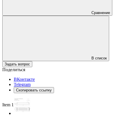
Сравнение
В список
Задать вопрос
Поделиться
ВКонтакте
Telegram
Скопировать ссылку
Item 1 of 3