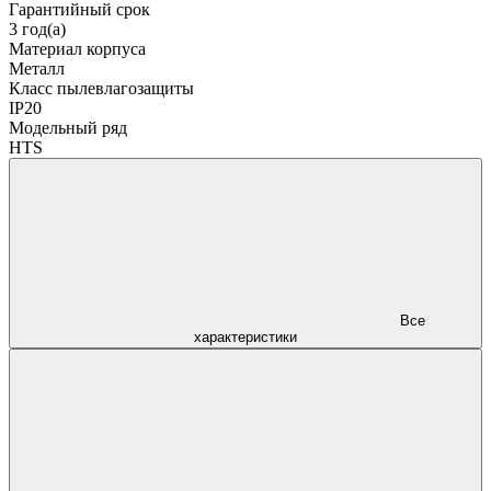
Гарантийный срок
3 год(а)
Материал корпуса
Металл
Класс пылевлагозащиты
IP20
Модельный ряд
HTS
Все
характеристики