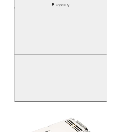
В корзину