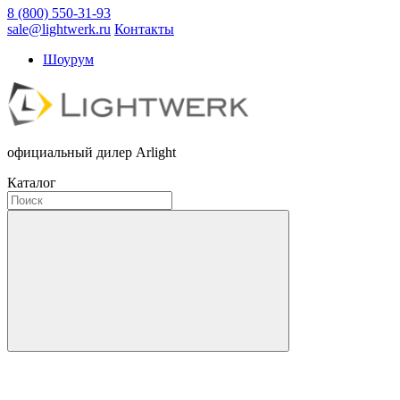
8 (800) 550-31-93
sale@lightwerk.ru
Контакты
Шоурум
официальный дилер Arlight
Каталог