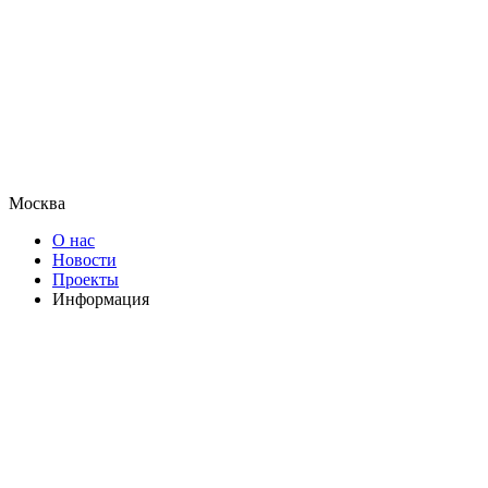
Москва
О нас
Новости
Проекты
Информация