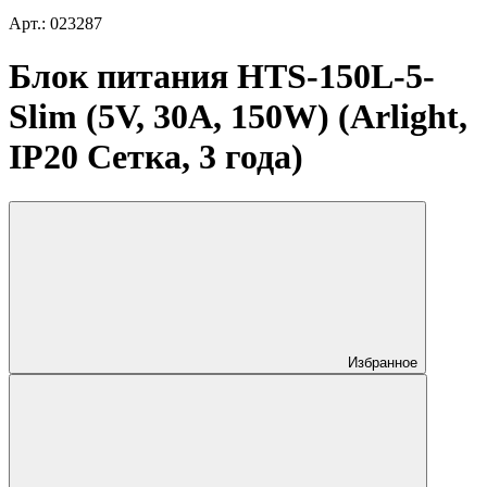
Арт.: 023287
Блок питания HTS-150L-5-
Slim (5V, 30A, 150W) (Arlight,
IP20 Сетка, 3 года)
Избранное