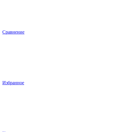
Сравнение
Избранное