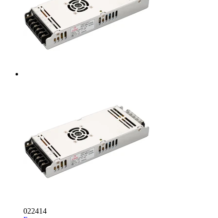
022414