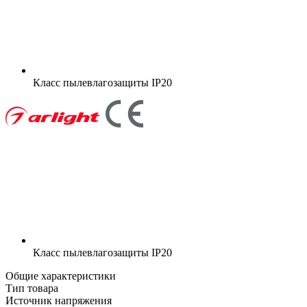
Класс пылевлагозащиты
IP20
Класс пылевлагозащиты
IP20
Общие характеристики
Тип товара
Источник напряжения