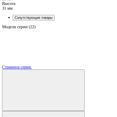
Высота
31 мм
Сопутствующие товары
Модели серии (22)
Страница серии