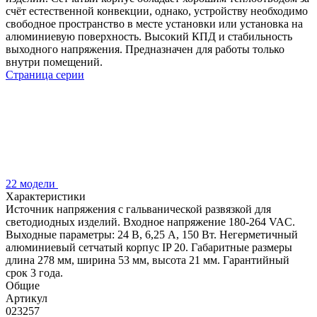
счёт естественной конвекции, однако, устройству необходимо
свободное пространство в месте установки или установка на
алюминиевую поверхность. Высокий КПД и стабильность
выходного напряжения. Предназначен для работы только
внутри помещений.
Страница серии
22 модели
Характеристики
Источник напряжения с гальванической развязкой для
светодиодных изделий. Входное напряжение 180-264 VAC.
Выходные параметры: 24 В, 6,25 А, 150 Вт. Негерметичный
алюминиевый сетчатый корпус IP 20. Габаритные размеры
длина 278 мм, ширина 53 мм, высота 21 мм. Гарантийный
срок 3 года.
Общие
Артикул
023257