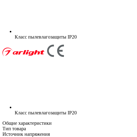
Класс пылевлагозащиты
IP20
Класс пылевлагозащиты
IP20
Общие характеристики
Тип товара
Источник напряжения