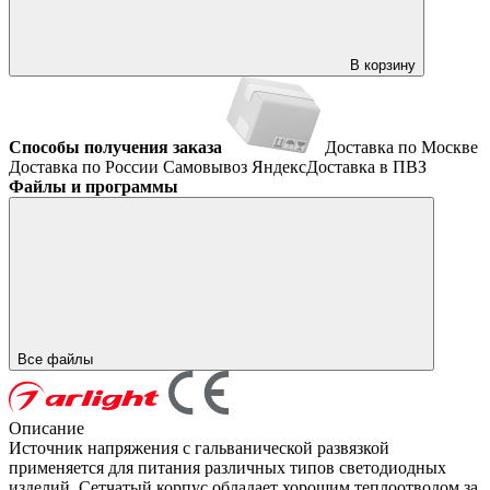
В корзину
Способы получения заказа
Доставка по Москве
Доставка по России
Самовывоз
ЯндексДоставка в ПВЗ
Файлы и программы
Все файлы
Описание
Источник напряжения с гальванической развязкой
применяется для питания различных типов светодиодных
изделий. Сетчатый корпус обладает хорошим теплоотводом за