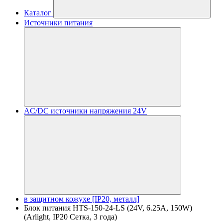
Каталог
Источники питания
AC/DC источники напряжения 24V
в защитном кожухе [IP20, металл]
Блок питания HTS-150-24-LS (24V, 6.25A, 150W)
(Arlight, IP20 Сетка, 3 года)