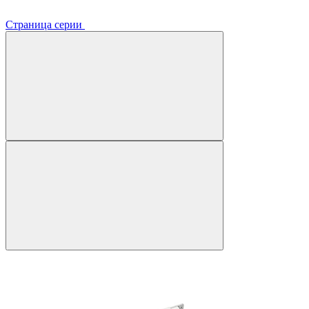
Страница серии