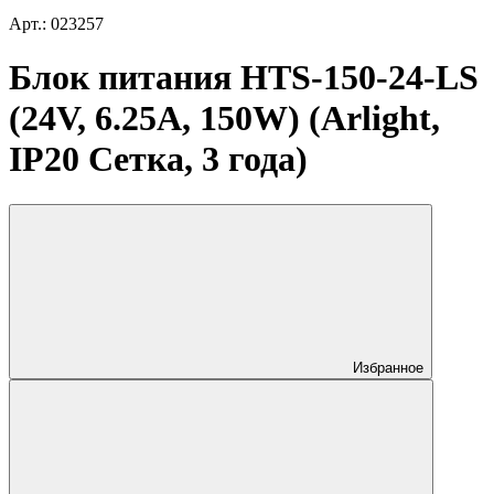
Арт.: 023257
Блок питания HTS-150-24-LS
(24V, 6.25A, 150W) (Arlight,
IP20 Сетка, 3 года)
Избранное