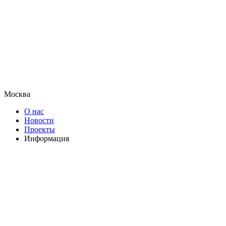
Москва
О нас
Новости
Проекты
Информация