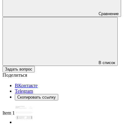
Сравнение
В список
Задать вопрос
Поделиться
ВКонтакте
Telegram
Скопировать ссылку
Item 1 of 3