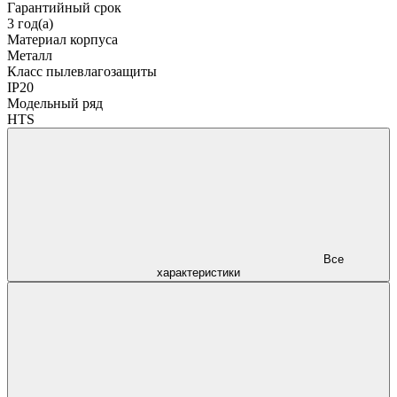
Гарантийный срок
3 год(а)
Материал корпуса
Металл
Класс пылевлагозащиты
IP20
Модельный ряд
HTS
Все
характеристики