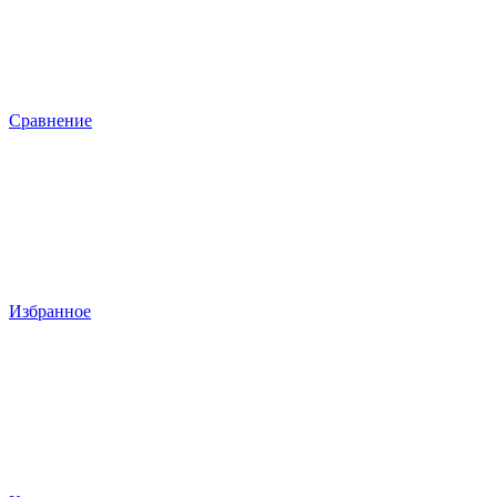
Сравнение
Избранное