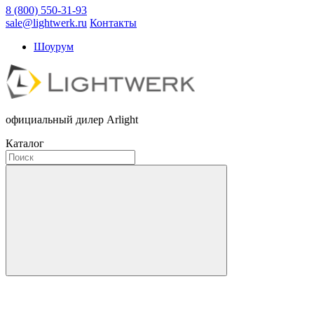
8 (800) 550-31-93
sale@lightwerk.ru
Контакты
Шоурум
официальный дилер Arlight
Каталог