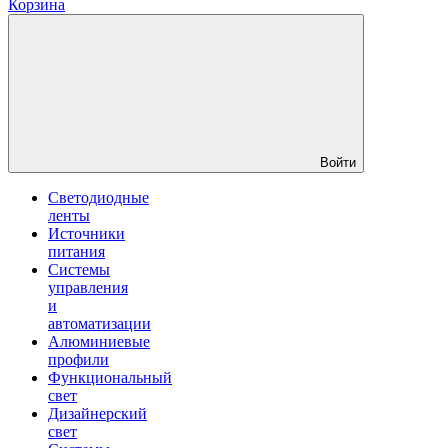
Корзина
Войти
Светодиодные
ленты
Источники
питания
Системы
управления
и
автоматизации
Алюминиевые
профили
Функциональный
свет
Дизайнерский
свет