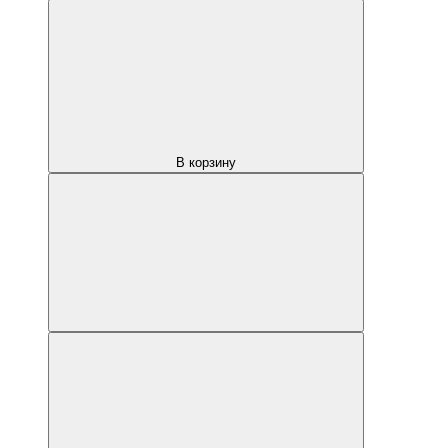
В корзину