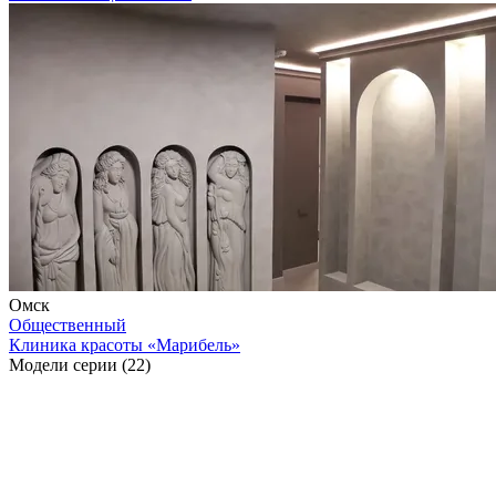
Омск
Общественный
Клиника красоты «Марибель»
Модели серии (22)