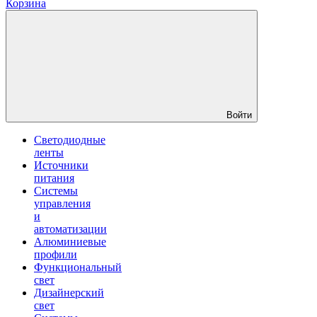
Корзина
Войти
Светодиодные
ленты
Источники
питания
Системы
управления
и
автоматизации
Алюминиевые
профили
Функциональный
свет
Дизайнерский
свет