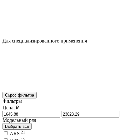
Для специализированного применения
Сброс фильтра
Фильтры
Цена, ₽
Модельный ряд
Выбрать все
21
ARS
15