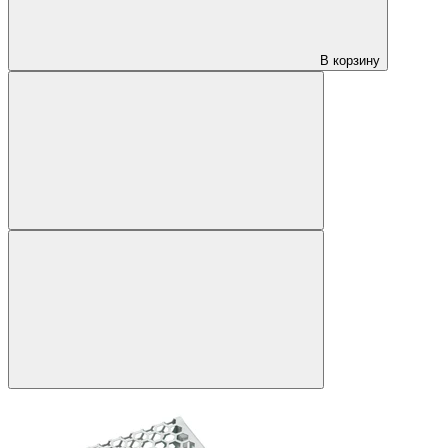
В корзину