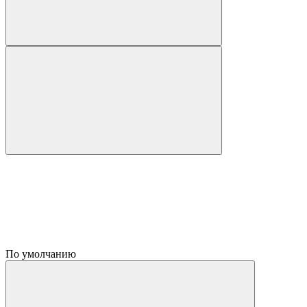
По умолчанию