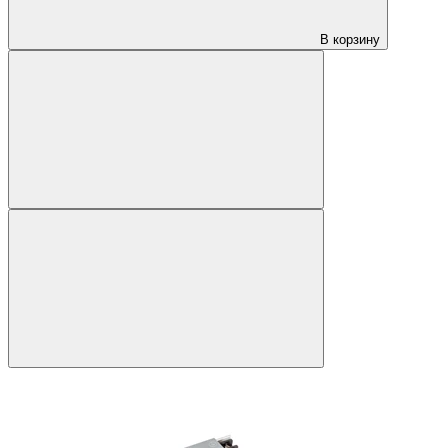
В корзину