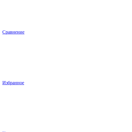
Сравнение
Избранное