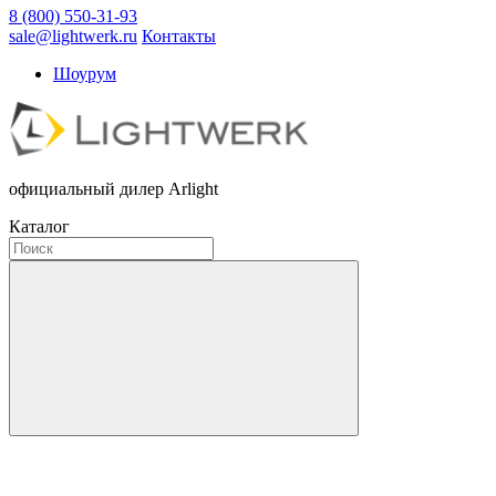
8 (800) 550-31-93
sale@lightwerk.ru
Контакты
Шоурум
официальный дилер Arlight
Каталог