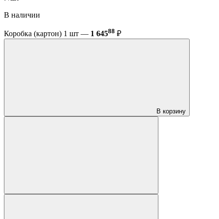
В наличии
88
Коробка (картон) 1 шт —
1 645
₽
В корзину