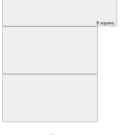
В корзину