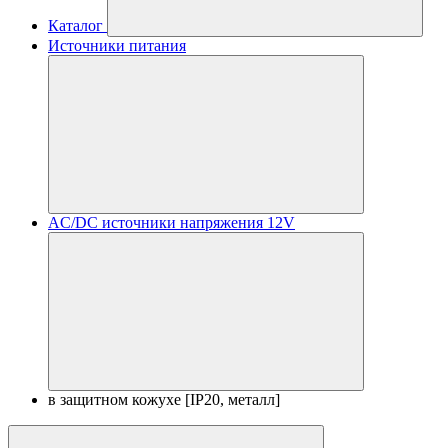
Каталог
Источники питания
AC/DC источники напряжения 12V
в защитном кожухе [IP20, металл]