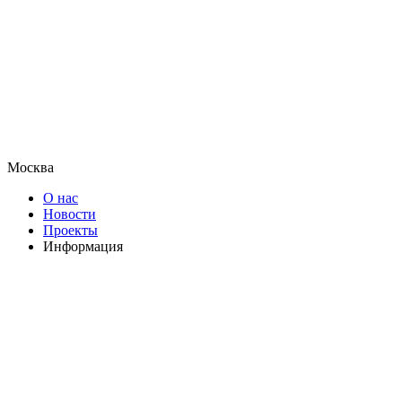
Москва
О нас
Новости
Проекты
Информация