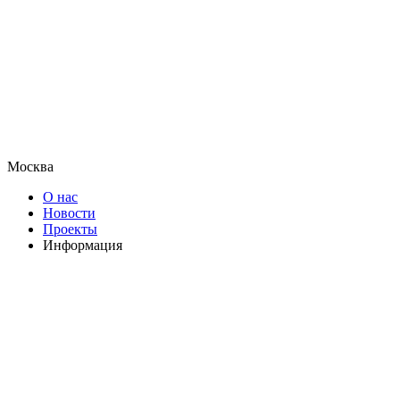
Москва
О нас
Новости
Проекты
Информация