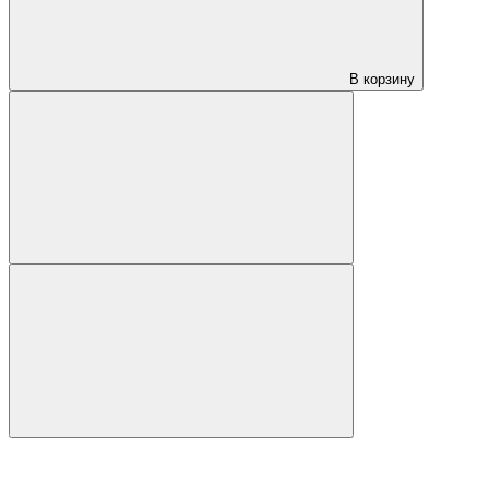
В корзину