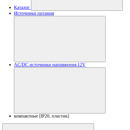
Каталог
Источники питания
AC/DC источники напряжения 12V
компактные [IP20, пластик]