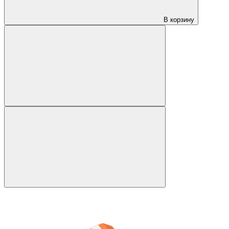
В корзину