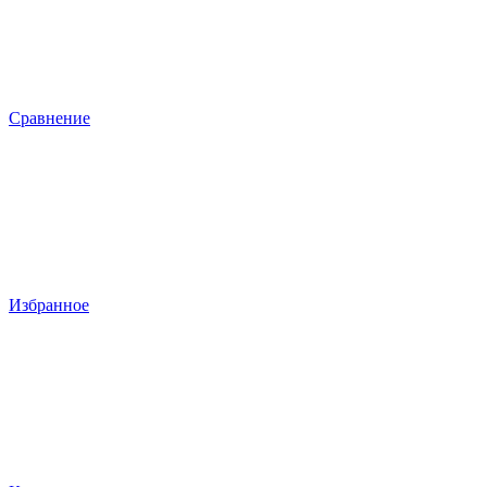
Сравнение
Избранное