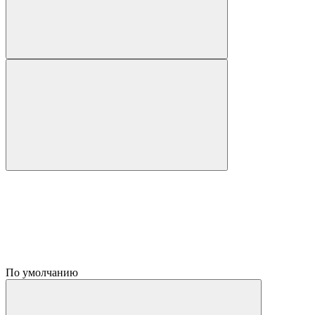
По умолчанию