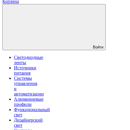
Корзина
Войти
Светодиодные
ленты
Источники
питания
Системы
управления
и
автоматизации
Алюминиевые
профили
Функциональный
свет
Дизайнерский
свет