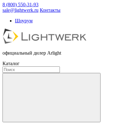
8 (800) 550-31-93
sale@lightwerk.ru
Контакты
Шоурум
официальный дилер Arlight
Каталог