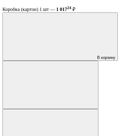
24
Коробка (картон) 1 шт —
1 017
₽
В корзину