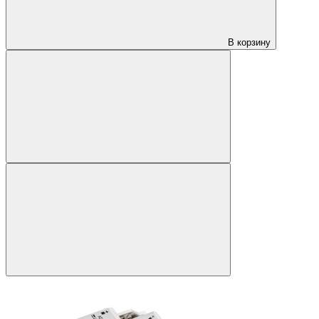
В корзину