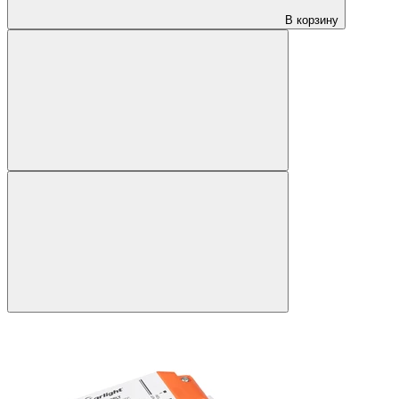
В корзину