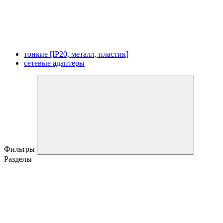
тонкие [IP20, металл, пластик]
сетевые адаптеры
Фильтры
Разделы