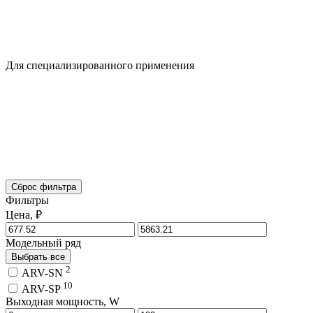
Для специализированного применения
Сброс фильтра
Фильтры
Цена, ₽
Модельный ряд
Выбрать все
2
ARV-SN
10
ARV-SP
Выходная мощность, W