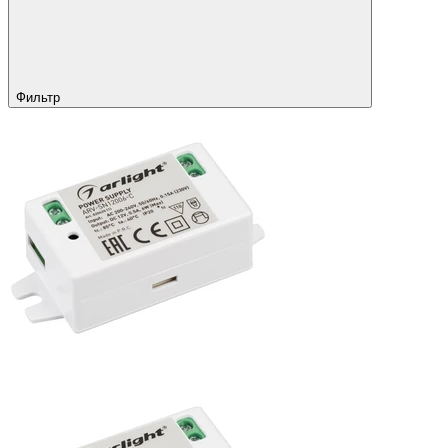
Фильтр