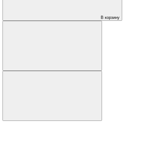
В корзину