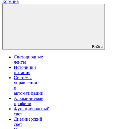
Корзина
Войти
Светодиодные
ленты
Источники
питания
Системы
управления
и
автоматизации
Алюминиевые
профили
Функциональный
свет
Дизайнерский
свет