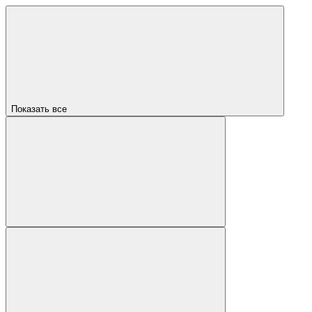
Показать все