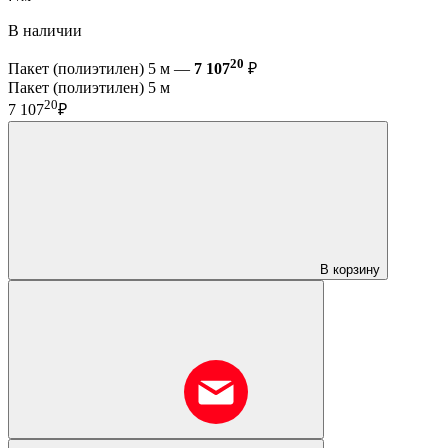
В наличии
20
Пакет (полиэтилен) 5 м —
7 107
₽
Пакет (полиэтилен) 5 м
20
7 107
₽
В корзину