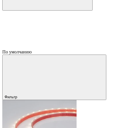
По умолчанию
Фильтр