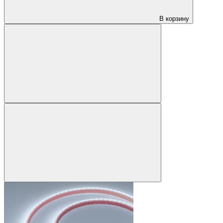
В корзину