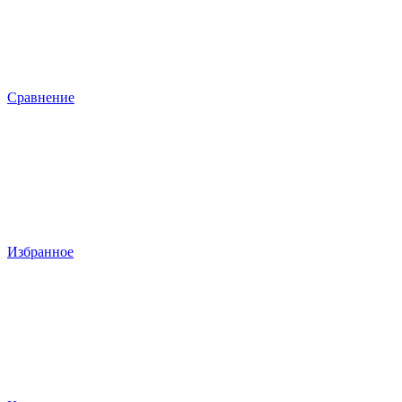
Сравнение
Избранное