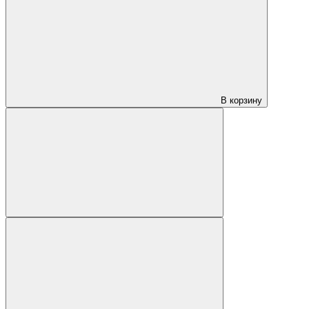
В корзину