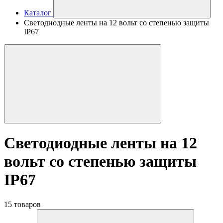
Каталог
Светодиодные ленты на 12 вольт со степенью защиты
IP67
Светодиодные ленты на 12
вольт со степенью защиты
IP67
15 товаров