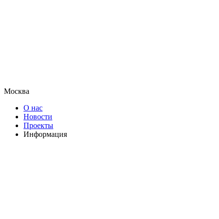
Москва
О нас
Новости
Проекты
Информация