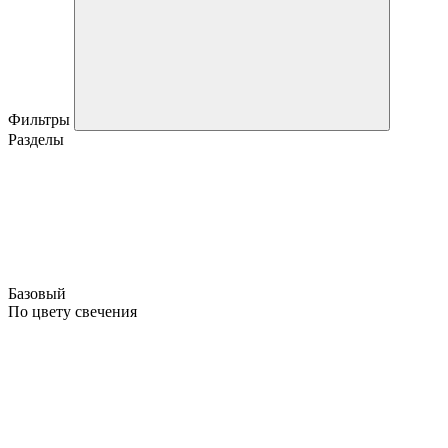
Фильтры
Разделы
Базовый
По цвету свечения