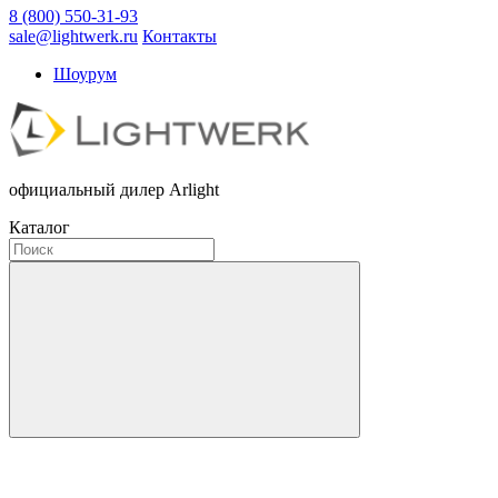
8 (800) 550-31-93
sale@lightwerk.ru
Контакты
Шоурум
официальный дилер Arlight
Каталог