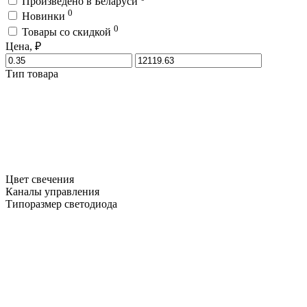
Произведено в Беларуси
0
Новинки
0
Товары со скидкой
Цена, ₽
Тип товара
Цвет свечения
Каналы управления
Типоразмер светодиода