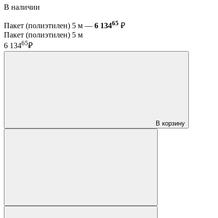
В наличии
65
Пакет (полиэтилен) 5 м —
6 134
₽
Пакет (полиэтилен) 5 м
65
6 134
₽
В корзину