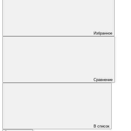
Избранное
Сравнение
В список