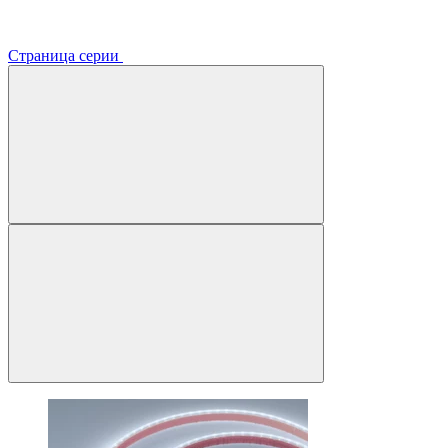
Страница серии