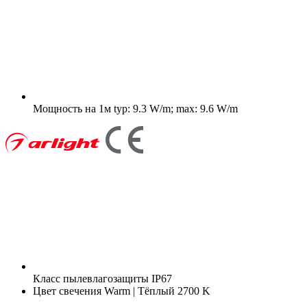
Мощность на 1м
typ: 9.3 W/m; max: 9.6 W/m
Класс пылевлагозащиты
IP67
Цвет свечения
Warm | Тёплый 2700 K