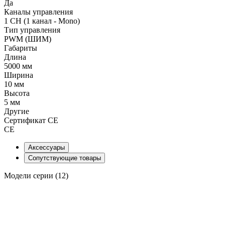
Да
Каналы управления
1 CH (1 канал - Mono)
Тип управления
PWM (ШИМ)
Габариты
Длина
5000 мм
Ширина
10 мм
Высота
5 мм
Другие
Сертификат CE
CE
Аксессуары
Сопутствующие товары
Модели серии (12)