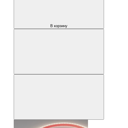
В корзину