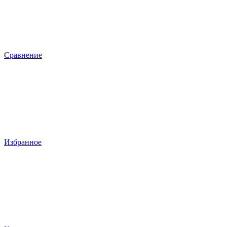
Сравнение
Избранное