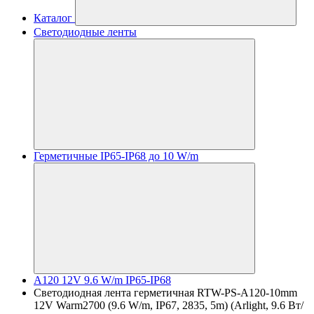
Каталог
Светодиодные ленты
Герметичные IP65-IP68 до 10 W/m
A120 12V 9.6 W/m IP65-IP68
Светодиодная лента герметичная RTW-PS-A120-10mm
12V Warm2700 (9.6 W/m, IP67, 2835, 5m) (Arlight, 9.6 Вт/