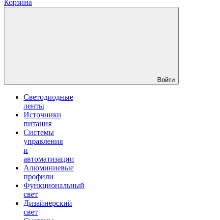
Корзина
Войти
Светодиодные
ленты
Источники
питания
Системы
управления
и
автоматизации
Алюминиевые
профили
Функциональный
свет
Дизайнерский
свет