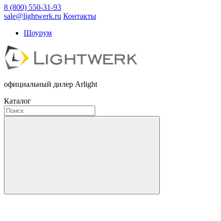
8 (800) 550-31-93
sale@lightwerk.ru
Контакты
Шоурум
официальный дилер Arlight
Каталог