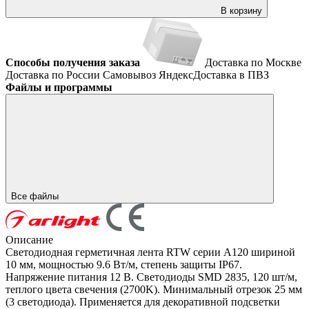
В корзину
Способы получения заказа
Доставка по Москве
Доставка по России
Самовывоз
ЯндексДоставка в ПВЗ
Файлы и программы
Все файлы
Описание
Светодиодная герметичная лента RTW серии A120 шириной
10 мм, мощностью 9.6 Вт/м, степень защиты IP67.
Напряжение питания 12 В. Светодиоды SMD 2835, 120 шт/м,
теплого цвета свечения (2700K). Минимальный отрезок 25 мм
(3 светодиода). Применяется для декоративной подсветки