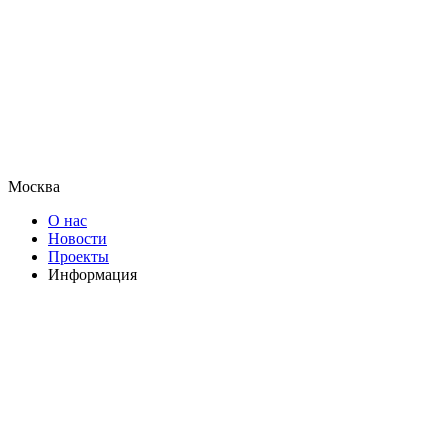
Москва
О нас
Новости
Проекты
Информация