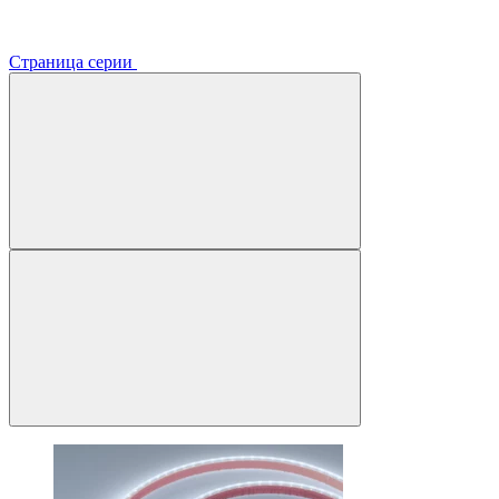
Страница серии