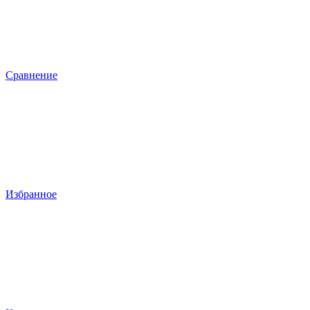
Сравнение
Избранное