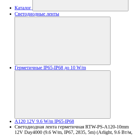
Каталог
Светодиодные ленты
Герметичные IP65-IP68 до 10 W/m
A120 12V 9.6 W/m IP65-IP68
Светодиодная лента герметичная RTW-PS-A120-10mm
12V Day4000 (9.6 W/m, IP67, 2835, 5m) (Arlight, 9.6 Вт/м,