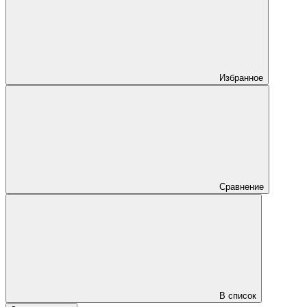
Избранное
Сравнение
В список