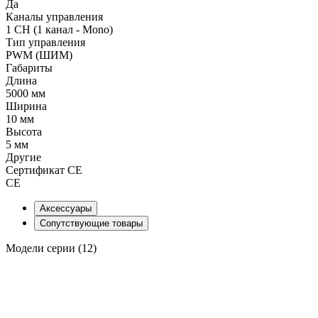
Да
Каналы управления
1 CH (1 канал - Mono)
Тип управления
PWM (ШИМ)
Габариты
Длина
5000 мм
Ширина
10 мм
Высота
5 мм
Другие
Сертификат CE
CE
Аксессуары
Сопутствующие товары
Модели серии (12)