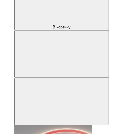
В корзину