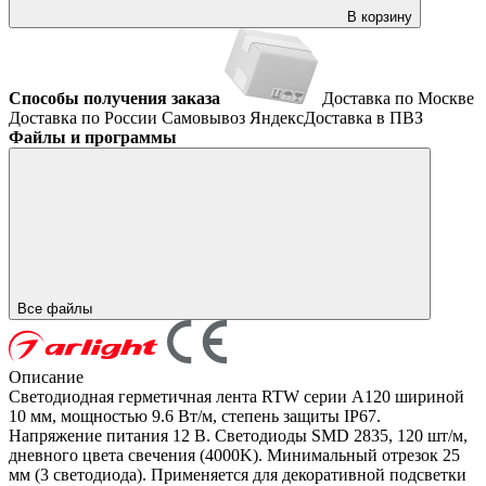
В корзину
Способы получения заказа
Доставка по Москве
Доставка по России
Самовывоз
ЯндексДоставка в ПВЗ
Файлы и программы
Все файлы
Описание
Светодиодная герметичная лента RTW серии A120 шириной
10 мм, мощностью 9.6 Вт/м, степень защиты IP67.
Напряжение питания 12 В. Светодиоды SMD 2835, 120 шт/м,
дневного цвета свечения (4000K). Минимальный отрезок 25
мм (3 светодиода). Применяется для декоративной подсветки