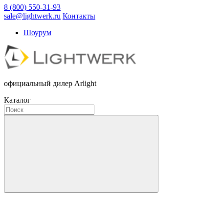
8 (800) 550-31-93
sale@lightwerk.ru
Контакты
Шоурум
официальный дилер Arlight
Каталог