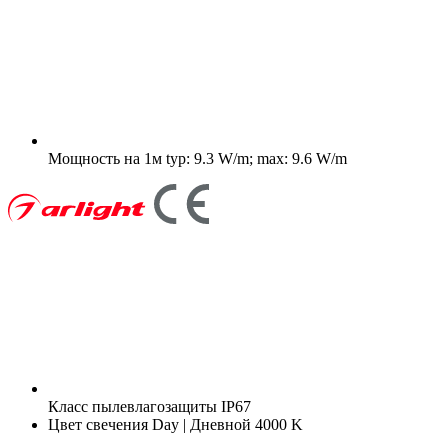
Мощность на 1м
typ: 9.3 W/m; max: 9.6 W/m
Класс пылевлагозащиты
IP67
Цвет свечения
Day | Дневной 4000 K