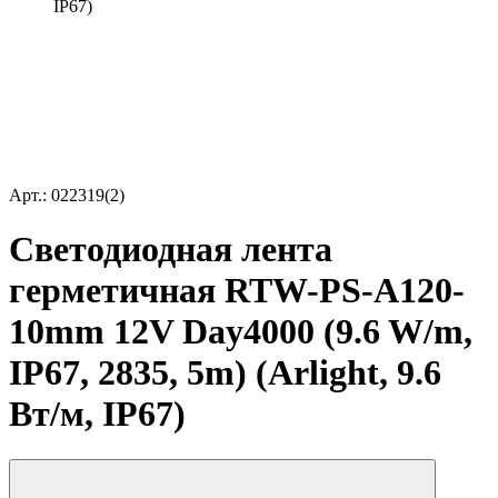
IP67)
Арт.: 022319(2)
Светодиодная лента
герметичная RTW-PS-A120-
10mm 12V Day4000 (9.6 W/m,
IP67, 2835, 5m) (Arlight, 9.6
Вт/м, IP67)