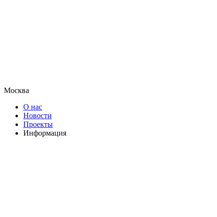
Москва
О нас
Новости
Проекты
Информация