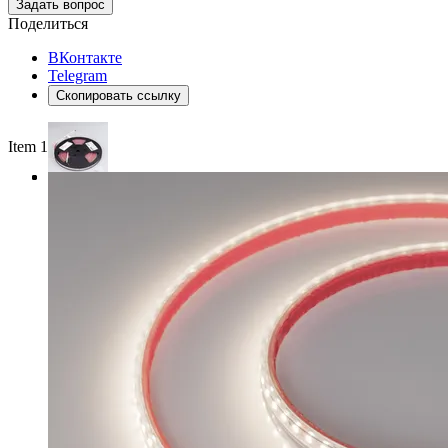
Задать вопрос
Поделиться
ВКонтакте
Telegram
Скопировать ссылку
Item 1 of 3