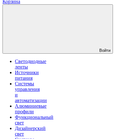
Корзина
Войти
Светодиодные
ленты
Источники
питания
Системы
управления
и
автоматизации
Алюминиевые
профили
Функциональный
свет
Дизайнерский
свет