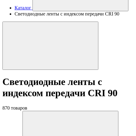
Каталог
Светодиодные ленты с индексом передачи CRI 90
Светодиодные ленты с
индексом передачи CRI 90
870 товаров