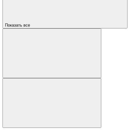
Показать все