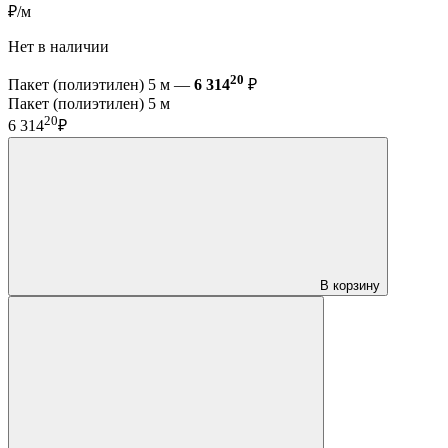
₽/м
Нет в наличии
20
Пакет (полиэтилен) 5 м —
6 314
₽
Пакет (полиэтилен) 5 м
20
6 314
₽
В корзину