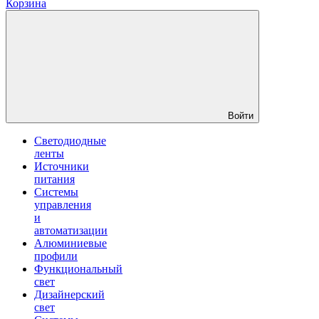
Корзина
Войти
Светодиодные
ленты
Источники
питания
Системы
управления
и
автоматизации
Алюминиевые
профили
Функциональный
свет
Дизайнерский
свет