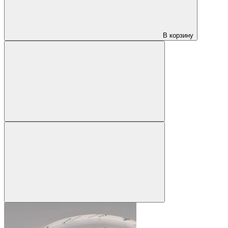
В корзину