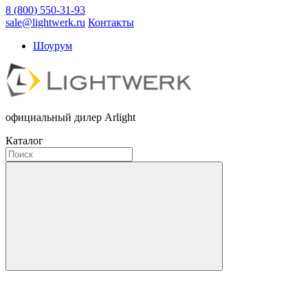
8 (800) 550-31-93
sale@lightwerk.ru
Контакты
Шоурум
официальный дилер Arlight
Каталог