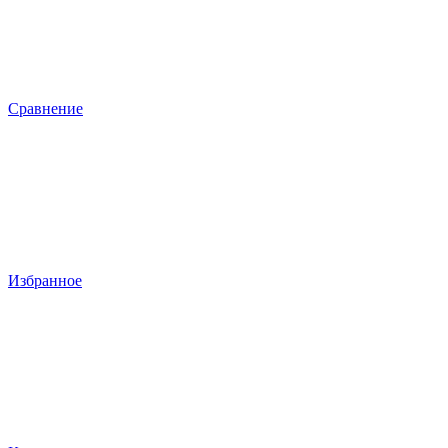
Сравнение
Избранное