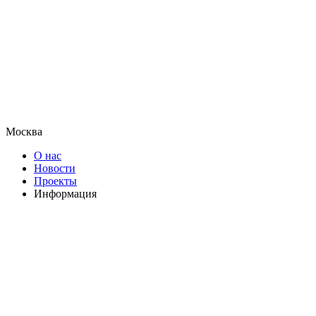
Москва
О нас
Новости
Проекты
Информация