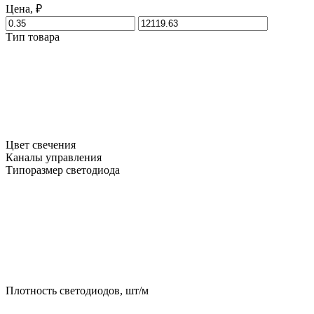
Цена, ₽
Тип товара
Цвет свечения
Каналы управления
Типоразмер светодиода
Плотность светодиодов, шт/м