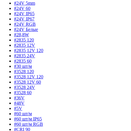
#24V 5mm
#24V 60
#24V IP65
#24V IP67
#24V RGB
#24V Белые
#28,8W
#2835 120
#2835 12V
#2835 12V 120
#2835 24V
#2835 60
#30 шт/м
#3528 120
#3528 12V 120
#3528 12V 60
#3528 24V
#3528 60
#36V
#48V
#5V
#60 шт/м
#60 шт/м IP65
#60 шт/м RGB
#CRI 90