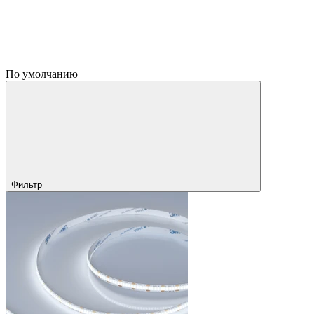
По умолчанию
Фильтр