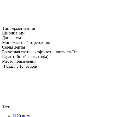
Тип герметизации
Ширина, мм
Длина, мм
Минимальный отрезок, мм
Серия ленты
Расчетная световая эффективность, лм/Вт
Гарантийный срок, год(а)
Место применения
Показать 16 товаров
Теги
#120 шт/м