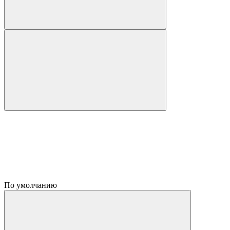
По умолчанию