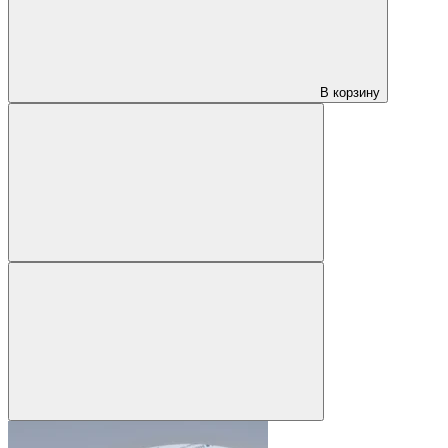
В корзину