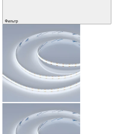
Фильтр