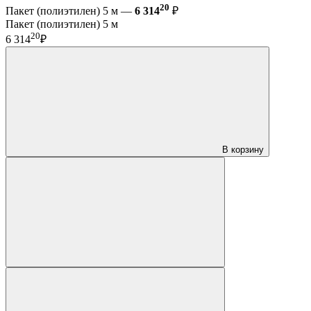
20
Пакет (полиэтилен) 5 м —
6 314
₽
Пакет (полиэтилен) 5 м
20
6 314
₽
В корзину