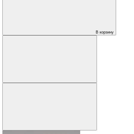
В корзину