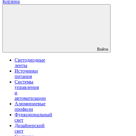
Корзина
Войти
Светодиодные
ленты
Источники
питания
Системы
управления
и
автоматизации
Алюминиевые
профили
Функциональный
свет
Дизайнерский
свет