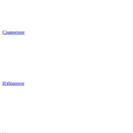
Сравнение
Избранное