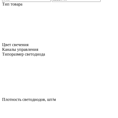
Тип товара
Цвет свечения
Каналы управления
Типоразмер светодиода
Плотность светодиодов, шт/м