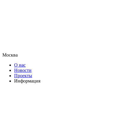
Москва
О нас
Новости
Проекты
Информация