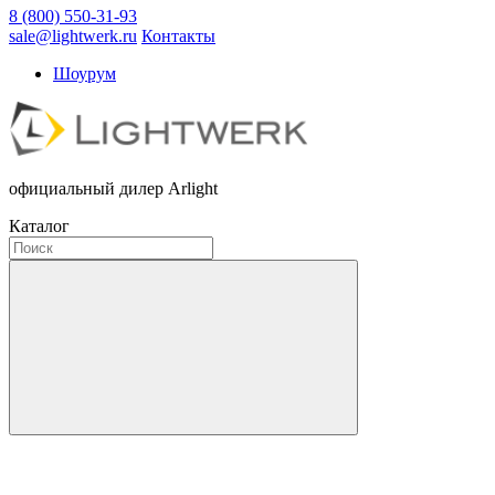
8 (800) 550-31-93
sale@lightwerk.ru
Контакты
Шоурум
официальный дилер Arlight
Каталог