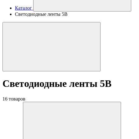
Каталог
Светодиодные ленты 5В
Светодиодные ленты 5В
16 товаров