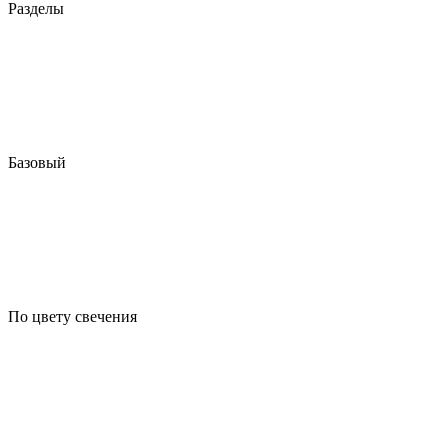
Разделы
Базовый
По цвету свечения