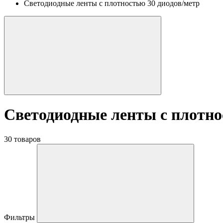
Светодиодные ленты с плотностью 30 диодов/метр
Светодиодные ленты с плотно
30 товаров
Фильтры