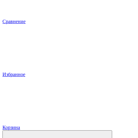
Сравнение
Избранное
Корзина