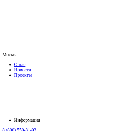
Москва
О нас
Новости
Проекты
Информация
8 (800) 550-31-93