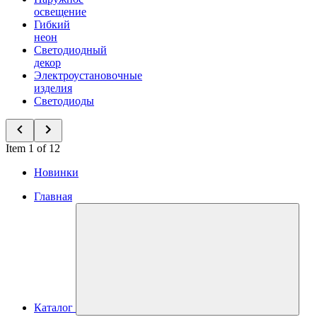
освещение
Гибкий
неон
Светодиодный
декор
Электроустановочные
изделия
Светодиоды
Item 1 of 12
Новинки
Главная
Каталог