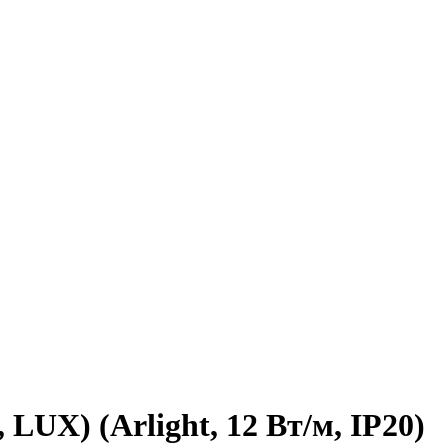
LUX) (Arlight, 12 Вт/м, IP20)