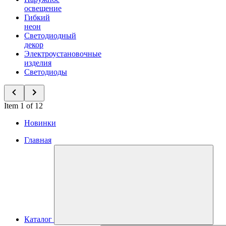
освещение
Гибкий
неон
Светодиодный
декор
Электроустановочные
изделия
Светодиоды
Item 1 of 12
Новинки
Главная
Каталог