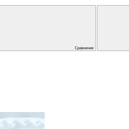
Сравнение