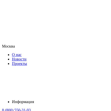
Москва
О нас
Новости
Проекты
Информация
8 (800) 550-31-93