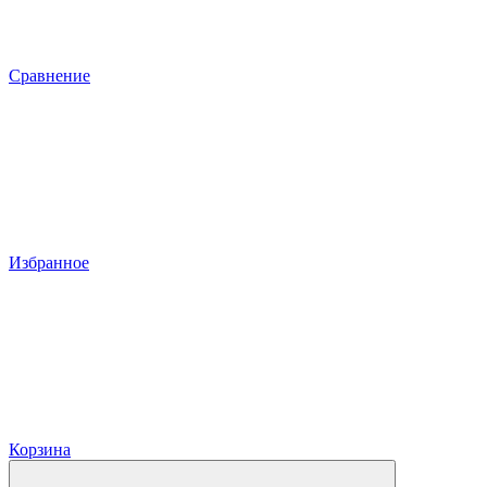
Сравнение
Избранное
Корзина