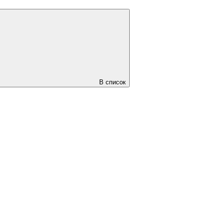
В список