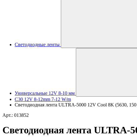
Светодиодные ленты
Универсальные 12V 8-10 мм
C30 12V 8-12mm 7-12 W/m
Светодиодная лента ULTRA-5000 12V Cool 8K (5630, 150 L
Арт.: 013852
Светодиодная лента ULTRA-5000