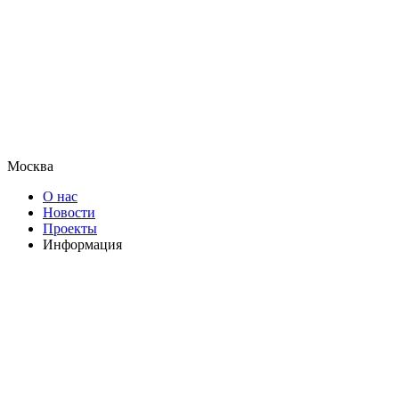
Москва
О нас
Новости
Проекты
Информация