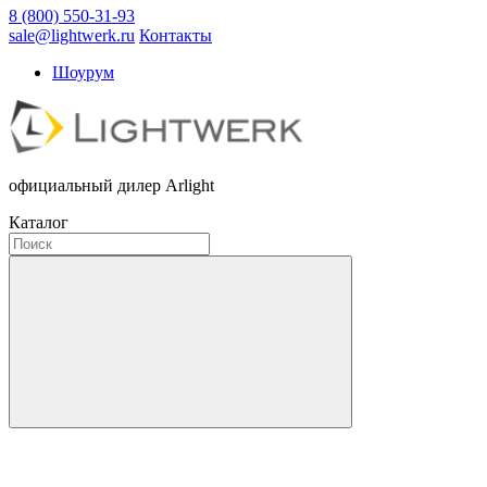
8 (800) 550-31-93
sale@lightwerk.ru
Контакты
Шоурум
официальный дилер Arlight
Каталог