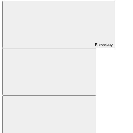
В корзину