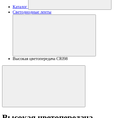
Каталог
Светодиодные ленты
Высокая цветопередача CRI98
Высокая цветопередача