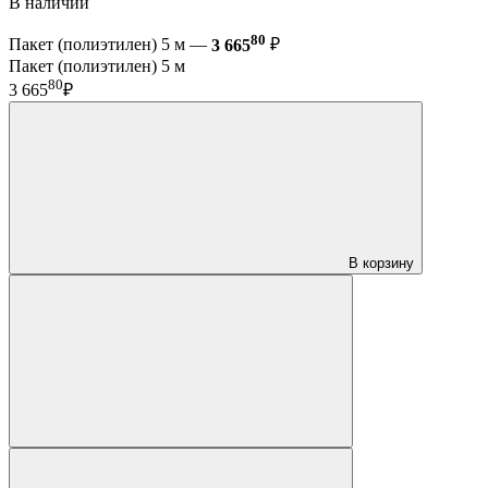
В наличии
80
Пакет (полиэтилен) 5 м —
3 665
₽
Пакет (полиэтилен) 5 м
80
3 665
₽
В корзину