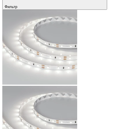
Фильтр