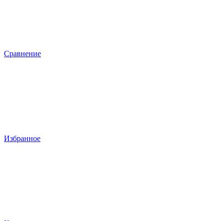
Сравнение
Избранное