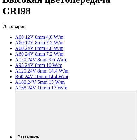
CRI98
79 товаров
A60 12V 8mm 4.8 W/m
A60 12V 8mm 7.2 W/m
A60 24V 8mm 4.8 W/m
A60 24V 8mm 7.2 W/m
A120 24V 8mm 9.6 W/m
A98 24V 8mm 10 W/m
A120 24V 8mm 14.4 W/m
B60 24V 10mm 14.4 W/m
A160 24V 5mm 15 W/m
A168 24V 10mm 17 W/m
Развернуть