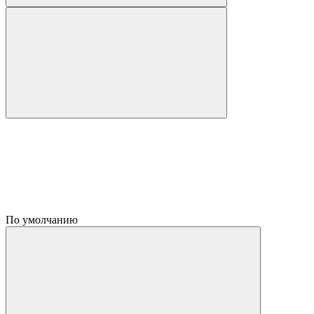
По умолчанию