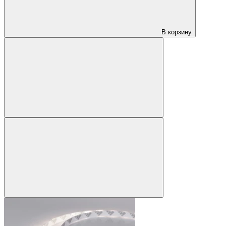
В корзину