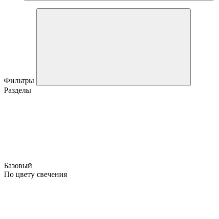
Фильтры
Разделы
Базовый
По цвету свечения