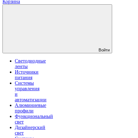
Корзина
Войти
Светодиодные
ленты
Источники
питания
Системы
управления
и
автоматизации
Алюминиевые
профили
Функциональный
свет
Дизайнерский
свет