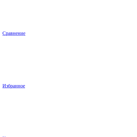
Сравнение
Избранное