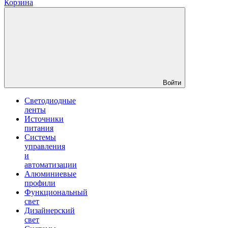
Корзина
Войти
Светодиодные
ленты
Источники
питания
Системы
управления
и
автоматизации
Алюминиевые
профили
Функциональный
свет
Дизайнерский
свет