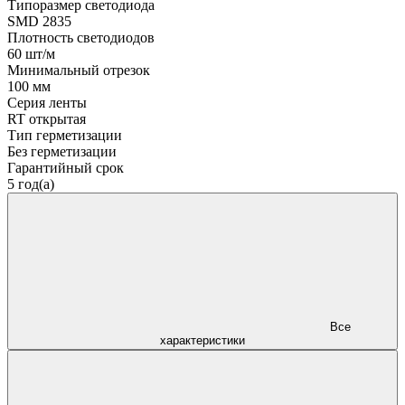
Типоразмер светодиода
SMD 2835
Плотность светодиодов
60 шт/м
Минимальный отрезок
100 мм
Серия ленты
RT открытая
Тип герметизации
Без герметизации
Гарантийный срок
5 год(а)
Все
характеристики