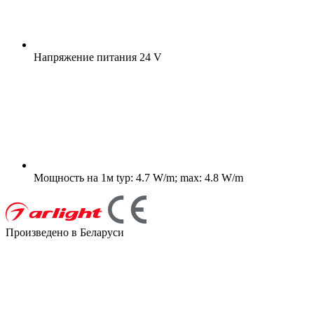
Напряжение питания
24 V
Мощность на 1м
typ: 4.7 W/m; max: 4.8 W/m
Произведено в Беларуси