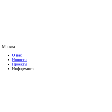
Москва
О нас
Новости
Проекты
Информация