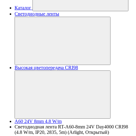
Каталог
Светодиодные ленты
Высокая цветопередача CRI98
A60 24V 8mm 4.8 W/m
Светодиодная лента RT-A60-8mm 24V Day4000 CRI98
(4.8 W/m, IP20, 2835, 5m) (Arlight, Открытый)