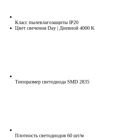
Класс пылевлагозащиты
IP20
Цвет свечения
Day | Дневной 4000 K
Типоразмер светодиода
SMD 2835
Плотность светодиодов
60 шт/м