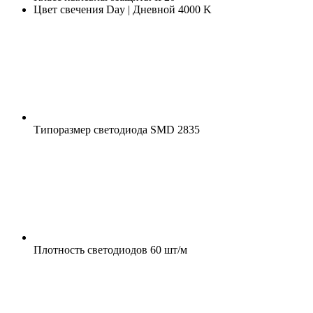
Цвет свечения
Day | Дневной 4000 K
Типоразмер светодиода
SMD 2835
Плотность светодиодов
60 шт/м