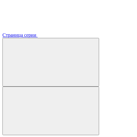
Страница серии