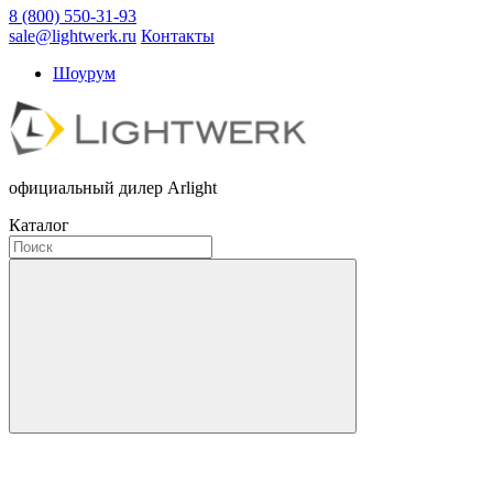
8 (800) 550-31-93
sale@lightwerk.ru
Контакты
Шоурум
официальный дилер Arlight
Каталог