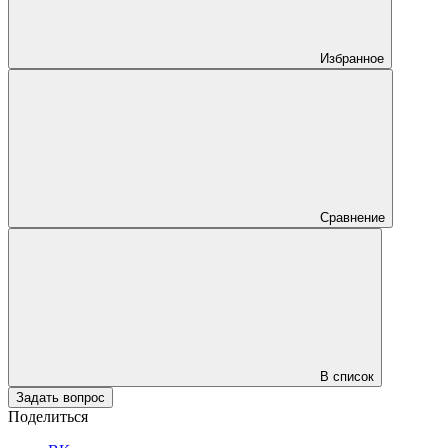
Избранное
Сравнение
В список
Задать вопрос
Поделиться