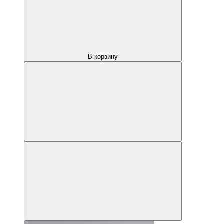
В корзину