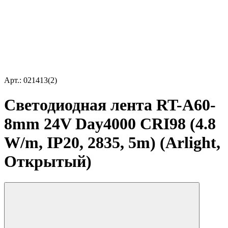
Арт.: 021413(2)
Светодиодная лента RT-A60-
8mm 24V Day4000 CRI98 (4.8
W/m, IP20, 2835, 5m) (Arlight,
Открытый)