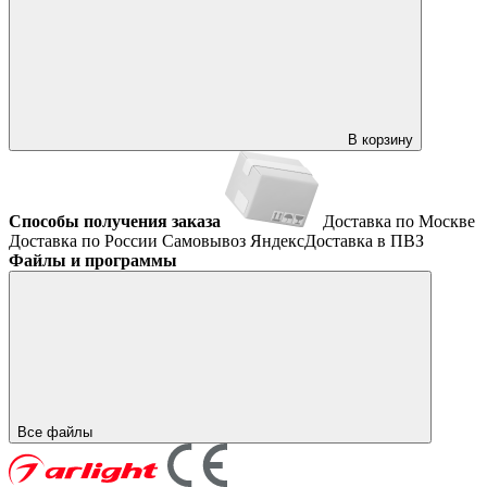
В корзину
Способы получения заказа
Доставка по Москве
Доставка по России
Самовывоз
ЯндексДоставка в ПВЗ
Файлы и программы
Все файлы