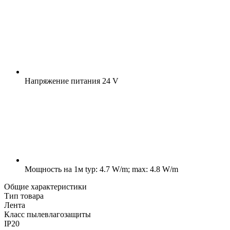
Напряжение питания
24 V
Мощность на 1м
typ: 4.7 W/m; max: 4.8 W/m
Общие характеристики
Тип товара
Лента
Класс пылевлагозащиты
IP20