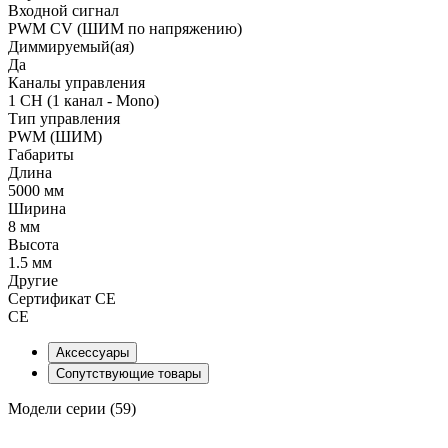
Входной сигнал
PWM СV (ШИМ по напряжению)
Диммируемый(ая)
Да
Каналы управления
1 CH (1 канал - Mono)
Тип управления
PWM (ШИМ)
Габариты
Длина
5000 мм
Ширина
8 мм
Высота
1.5 мм
Другие
Сертификат CE
CE
Аксессуары
Сопутствующие товары
Модели серии (59)