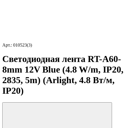
Арт.: 010523(3)
Светодиодная лента RT-A60-
8mm 12V Blue (4.8 W/m, IP20,
2835, 5m) (Arlight, 4.8 Вт/м,
IP20)