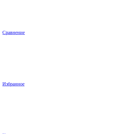
Сравнение
Избранное