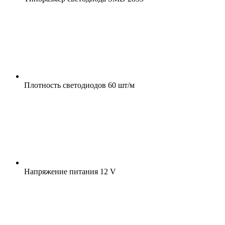
Плотность светодиодов
60 шт/м
Напряжение питания
12 V