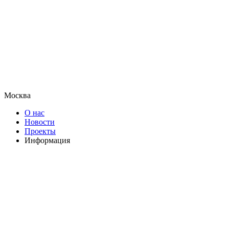
Москва
О нас
Новости
Проекты
Информация