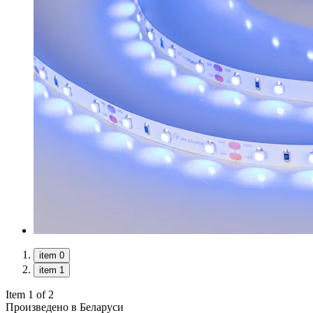
item 0
item 1
Item 1 of 2
Произведено в Беларуси