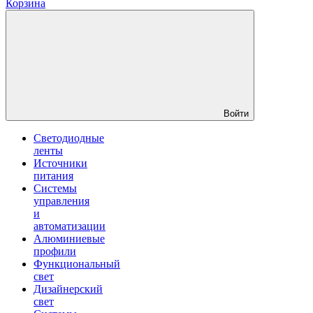
Корзина
Войти
Светодиодные
ленты
Источники
питания
Системы
управления
и
автоматизации
Алюминиевые
профили
Функциональный
свет
Дизайнерский
свет