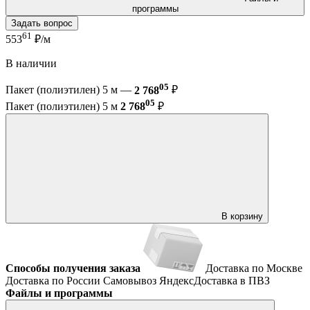
программы
Задать вопрос
61
553
₽/м
В наличии
05
Пакет (полиэтилен) 5 м —
2 768
₽
05
Пакет (полиэтилен) 5 м
2 768
₽
В корзину
Способы получения заказа
Доставка по Москве
Доставка по России
Самовывоз
ЯндексДоставка в ПВЗ
Файлы и программы