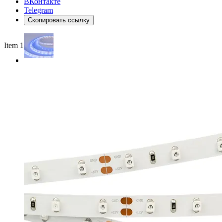
ВКонтакте
Telegram
Скопировать ссылку
Item 1 of 2