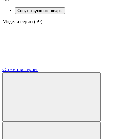
Сопутствующие товары
Модели серии (59)
Страница серии