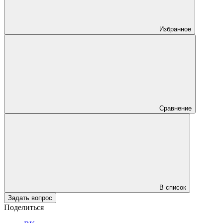
Избранное
Сравнение
В список
Задать вопрос
Поделиться