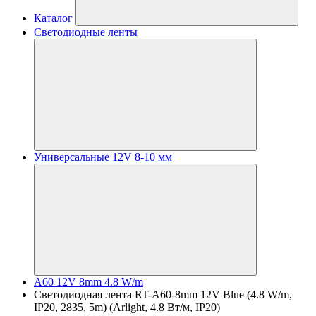
Каталог
Светодиодные ленты
Универсальные 12V 8-10 мм
A60 12V 8mm 4.8 W/m
Светодиодная лента RT-A60-8mm 12V Blue (4.8 W/m,
IP20, 2835, 5m) (Arlight, 4.8 Вт/м, IP20)