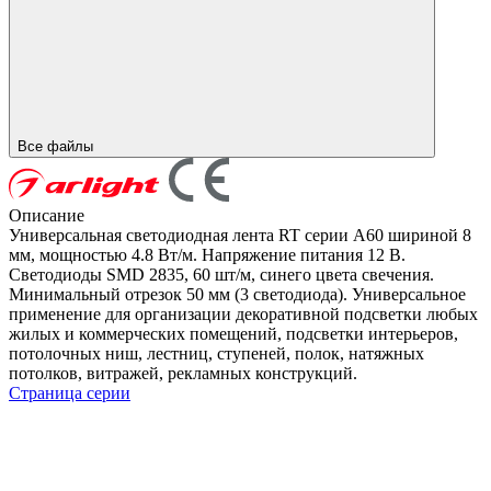
Все файлы
Описание
Универсальная светодиодная лента RT серии A60 шириной 8
мм, мощностью 4.8 Вт/м. Напряжение питания 12 В.
Светодиоды SMD 2835, 60 шт/м, синего цвета свечения.
Минимальный отрезок 50 мм (3 светодиода). Универсальное
применение для организации декоративной подсветки любых
жилых и коммерческих помещений, подсветки интерьеров,
потолочных ниш, лестниц, ступеней, полок, натяжных
потолков, витражей, рекламных конструкций.
Страница серии