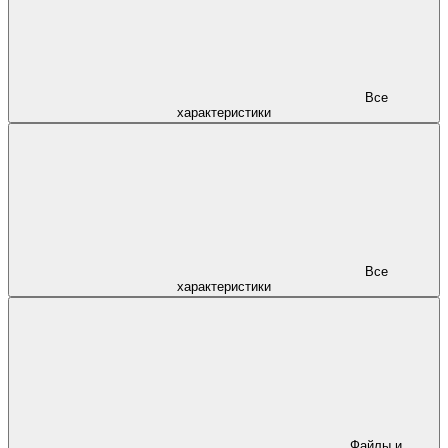
Все
характеристики
Все
характеристики
Файлы и