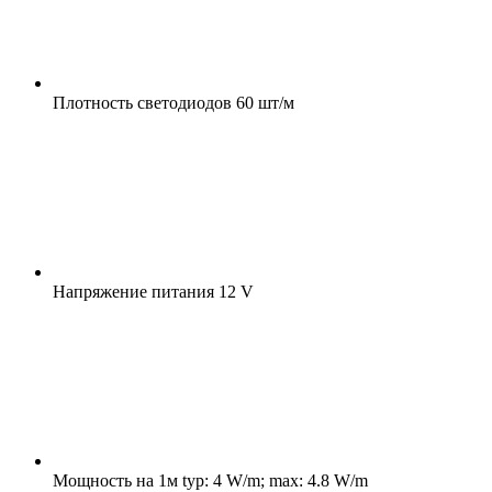
Плотность светодиодов
60 шт/м
Напряжение питания
12 V
Мощность на 1м
typ: 4 W/m; max: 4.8 W/m