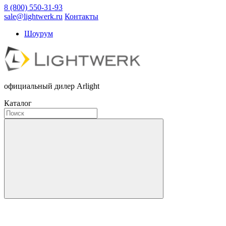
8 (800) 550-31-93
sale@lightwerk.ru
Контакты
Шоурум
официальный дилер Arlight
Каталог