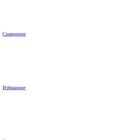
Сравнение
Избранное