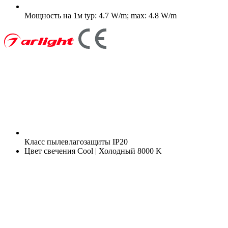
Мощность на 1м
typ: 4.7 W/m; max: 4.8 W/m
Класс пылевлагозащиты
IP20
Цвет свечения
Cool | Холодный 8000 K