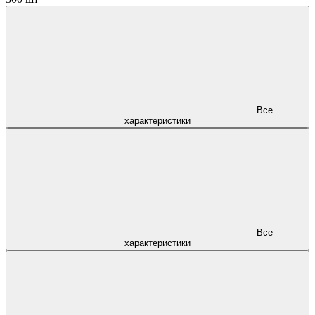
Все
характеристики
Все
характеристики