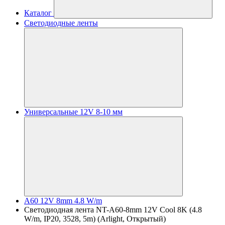
Каталог
Светодиодные ленты
Универсальные 12V 8-10 мм
A60 12V 8mm 4.8 W/m
Светодиодная лента NT-A60-8mm 12V Cool 8K (4.8
W/m, IP20, 3528, 5m) (Arlight, Открытый)