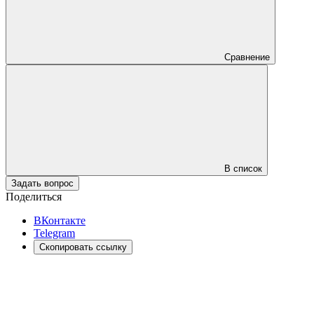
Сравнение
В список
Задать вопрос
Поделиться
ВКонтакте
Telegram
Скопировать ссылку