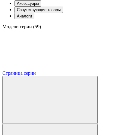
Аксессуары
Сопутствующие товары
Аналоги
Модели серии (59)
Страница серии