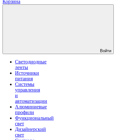
Корзина
Войти
Светодиодные
ленты
Источники
питания
Системы
управления
и
автоматизации
Алюминиевые
профили
Функциональный
свет
Дизайнерский
свет