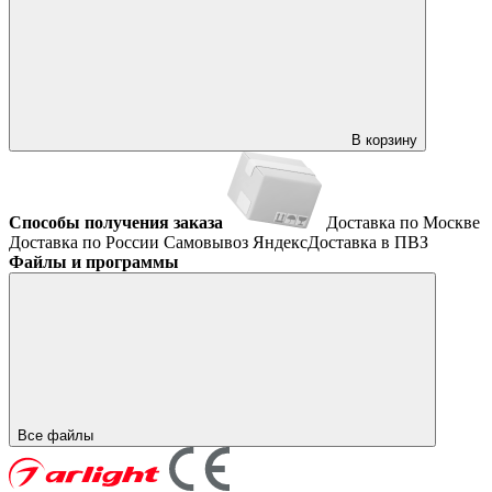
В корзину
Способы получения заказа
Доставка по Москве
Доставка по России
Самовывоз
ЯндексДоставка в ПВЗ
Файлы и программы
Все файлы