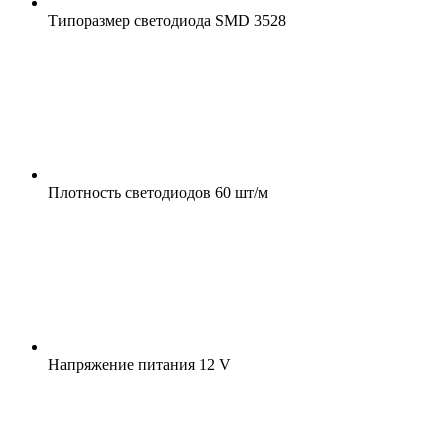
Типоразмер светодиода
SMD 3528
Плотность светодиодов
60 шт/м
Напряжение питания
12 V