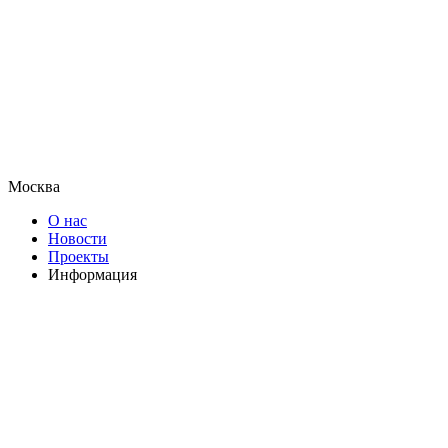
Москва
О нас
Новости
Проекты
Информация