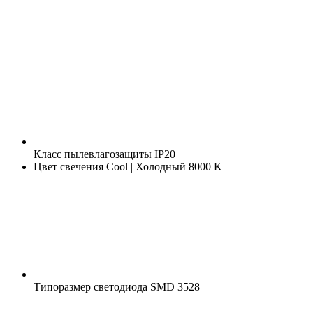
Класс пылевлагозащиты
IP20
Цвет свечения
Cool | Холодный 8000 K
Типоразмер светодиода
SMD 3528