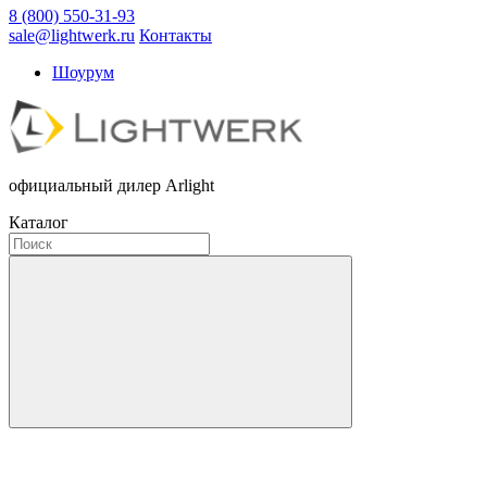
8 (800) 550-31-93
sale@lightwerk.ru
Контакты
Шоурум
официальный дилер Arlight
Каталог