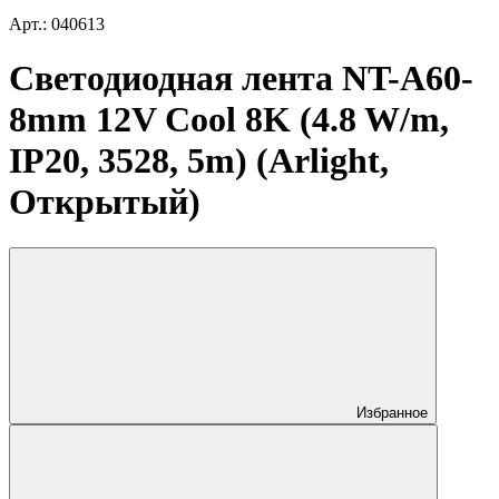
Арт.: 040613
Светодиодная лента NT-A60-
8mm 12V Cool 8K (4.8 W/m,
IP20, 3528, 5m) (Arlight,
Открытый)
Избранное