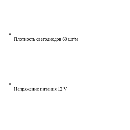
Плотность светодиодов
60 шт/м
Напряжение питания
12 V