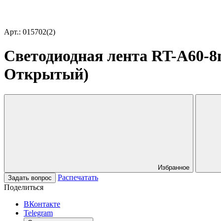
Арт.: 015702(2)
Светодиодная лента RT-A60-8m
Открытый)
Избранное
Распечатать
Задать вопрос
Поделиться
ВКонтакте
Telegram