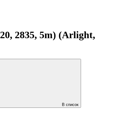
, 2835, 5m) (Arlight,
В список