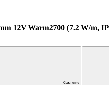
m 12V Warm2700 (7.2 W/m, IP20
Сравнение