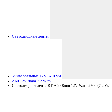
Светодиодные ленты
Универсальные 12V 8-10 мм
A60 12V 8mm 7.2 W/m
Светодиодная лента RT-A60-8mm 12V Warm2700 (7.2 W/m, 