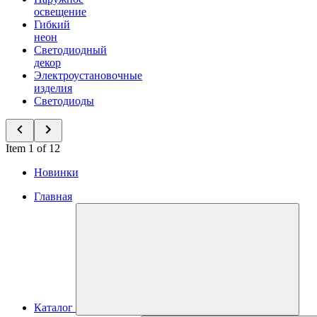
освещение
Гибкий
неон
Светодиодный
декор
Электроустановочные
изделия
Светодиоды
Item 1 of 12
Новинки
Главная
Каталог