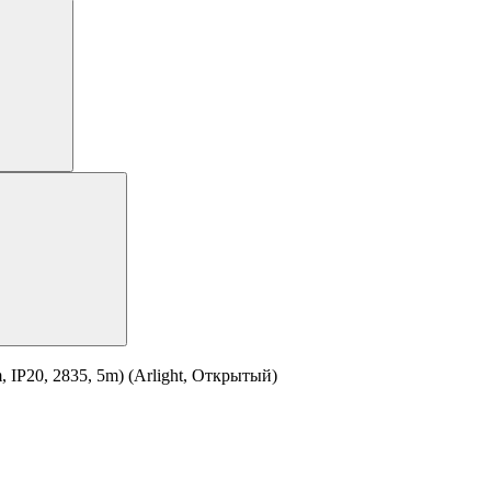
IP20, 2835, 5m) (Arlight, Открытый)