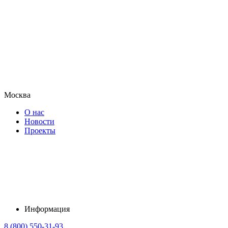
Москва
О нас
Новости
Проекты
Информация
8 (800) 550-31-93