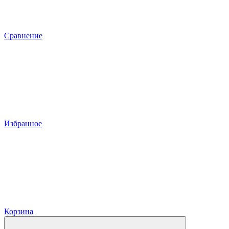
Сравнение
Избранное
Корзина