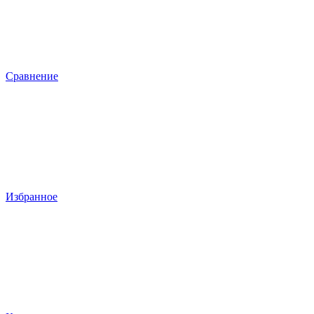
Сравнение
Избранное