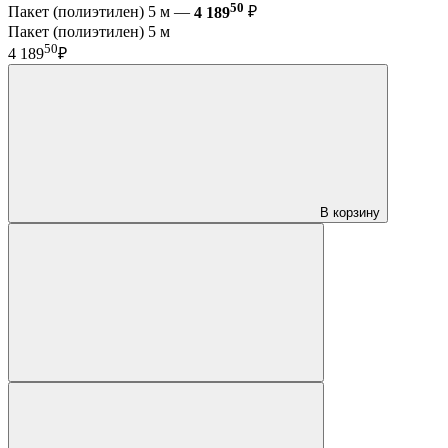
50
Пакет (полиэтилен) 5 м —
4 189
₽
Пакет (полиэтилен) 5 м
50
4 189
₽
В корзину