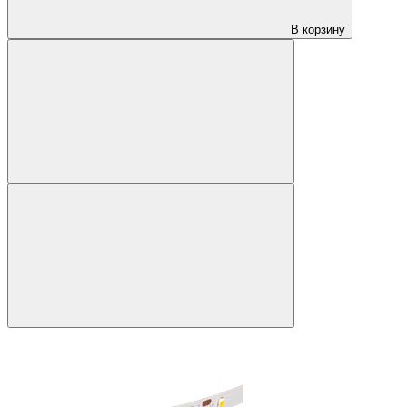
В корзину