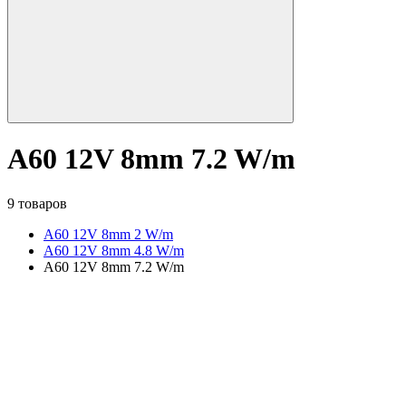
A60 12V 8mm 7.2 W/m
9 товаров
A60 12V 8mm 2 W/m
A60 12V 8mm 4.8 W/m
A60 12V 8mm 7.2 W/m