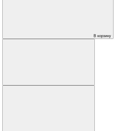
В корзину