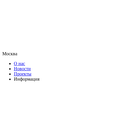
Москва
О нас
Новости
Проекты
Информация