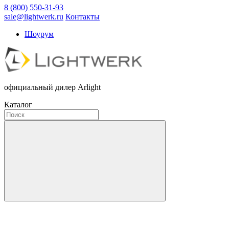
8 (800) 550-31-93
sale@lightwerk.ru
Контакты
Шоурум
официальный дилер Arlight
Каталог