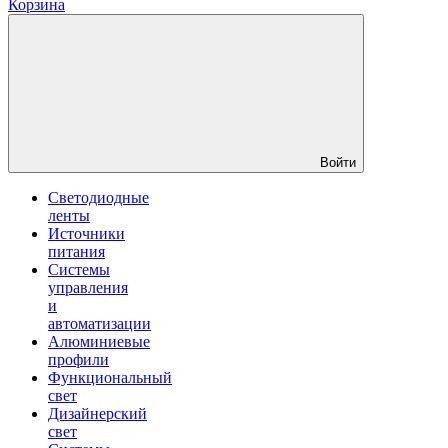
Корзина
Войти
Светодиодные
ленты
Источники
питания
Системы
управления
и
автоматизации
Алюминиевые
профили
Функциональный
свет
Дизайнерский
свет