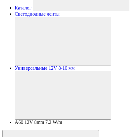
Каталог
Светодиодные ленты
Универсальные 12V 8-10 мм
A60 12V 8mm 7.2 W/m