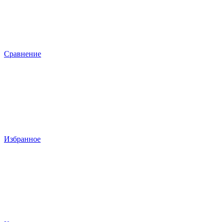
Сравнение
Избранное