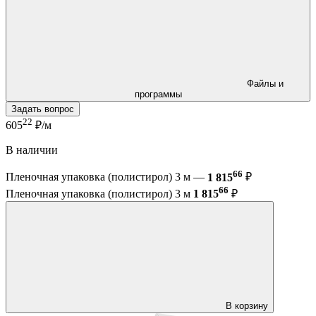
Файлы и
программы
Задать вопрос
22
605
₽/м
В наличии
66
Пленочная упаковка (полистирол) 3 м —
1 815
₽
66
Пленочная упаковка (полистирол) 3 м
1 815
₽
В корзину