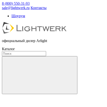
8 (800) 550-31-93
sale@lightwerk.ru
Контакты
Шоурум
официальный дилер Arlight
Каталог