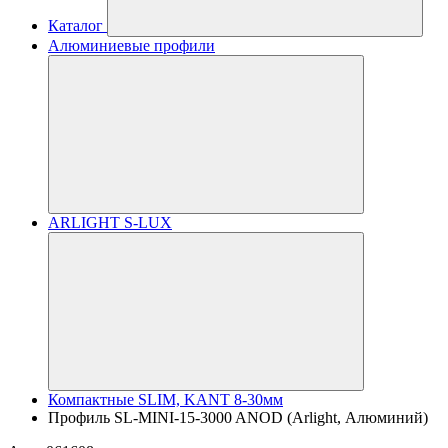
Каталог
Алюминиевые профили
ARLIGHT S-LUX
Компактные SLIM, KANT 8-30мм
Профиль SL-MINI-15-3000 ANOD (Arlight, Алюминий)