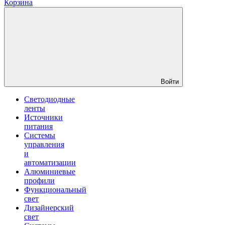
Корзина
Войти
Светодиодные
ленты
Источники
питания
Системы
управления
и
автоматизации
Алюминиевые
профили
Функциональный
свет
Дизайнерский
свет