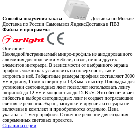
Способы получения заказа
Доставка по Москве
Доставка по России
Самовывоз
ЯндексДоставка в ПВЗ
Файлы и программы
Описание
Накладной/встраиваемый микро-профиль из анодированного
алюминия для подсветки мебели, пазов, ниш и других
элементов интерьера. В зависимости от выбранного экрана
профиль можно как установить на поверхность, так и
встроить в неё. Габаритные размеры профиля составляют 3000
мм в длину, 15 мм в ширину и 13,8 мм в высоту. Площадка для
установки светодиодных лент позволяет использовать ленту
шириной до 12 мм и мощностью до 15 Вт/м. Это обеспечивает
гибкость в выборе светодиодных лент и создает потрясающие
световые решения. Экран, заглушки и другие аксессуары не
включены в комплект и приобретаются отдельно. Цена
указана за 1 метр профиля. Отличное решение для создания
современных световых проектов.
Страница серии