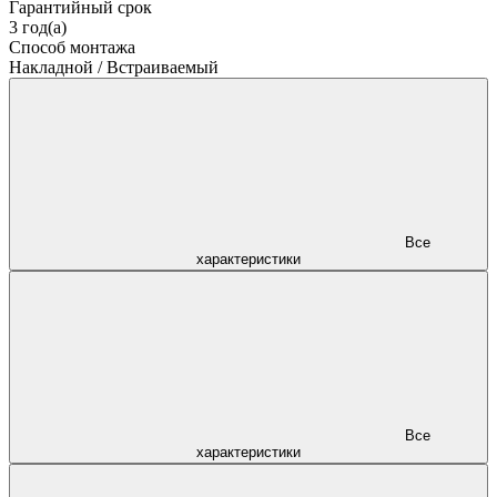
Гарантийный срок
3 год(а)
Способ монтажа
Накладной / Встраиваемый
Все
характеристики
Все
характеристики