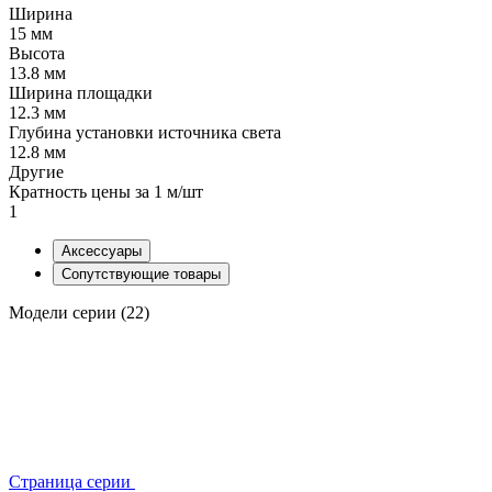
Ширина
15 мм
Высота
13.8 мм
Ширина площадки
12.3 мм
Глубина установки источника света
12.8 мм
Другие
Кратность цены за 1 м/шт
1
Аксессуары
Сопутствующие товары
Модели серии (22)
Страница серии