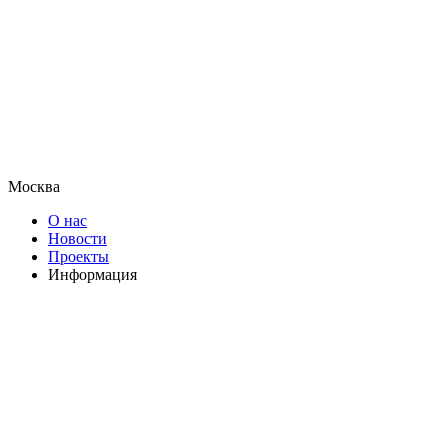
Москва
О нас
Новости
Проекты
Информация