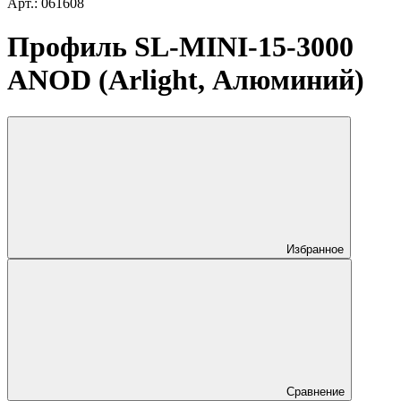
Арт.: 061608
Профиль SL-MINI-15-3000
ANOD (Arlight, Алюминий)
Избранное
Сравнение