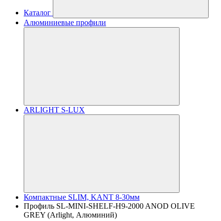
Каталог
Алюминиевые профили
ARLIGHT S-LUX
Компактные SLIM, KANT 8-30мм
Профиль SL-MINI-SHELF-H9-2000 ANOD OLIVE
GREY (Arlight, Алюминий)