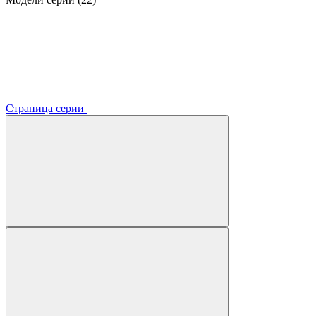
Страница серии