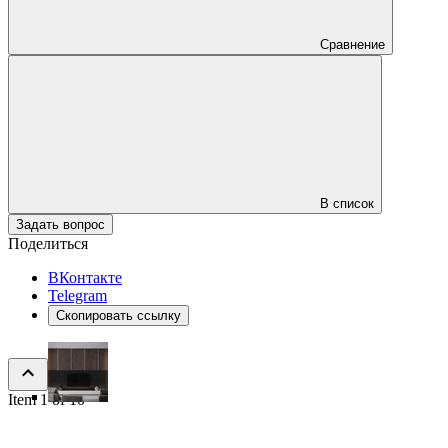
Сравнение
В список
Задать вопрос
Поделиться
ВКонтакте
Telegram
Скопировать ссылку
Item 1 of 10