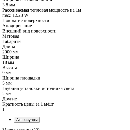
3.8 мм
Рассеиваемая тепловая мощность на 1м
max: 12.23 W
Покрытие поверхности
Анодирование
Внешний вид поверхности
Матовая
Габариты
Длина
2000 мм
Ширина
18 мм
Высота
9 мм
Ширина площадки
5 мм
Глубина установки источника света
2 мм
Другие
Кратность цены за 1 м/шт
1
Аксессуары
Модели серии (22)