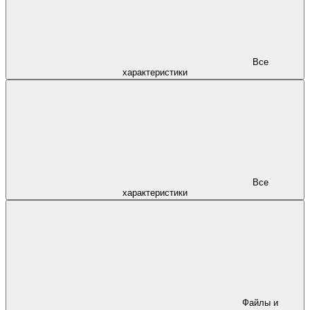
Все
характеристики
Все
характеристики
Файлы и