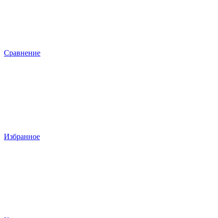
Сравнение
Избранное