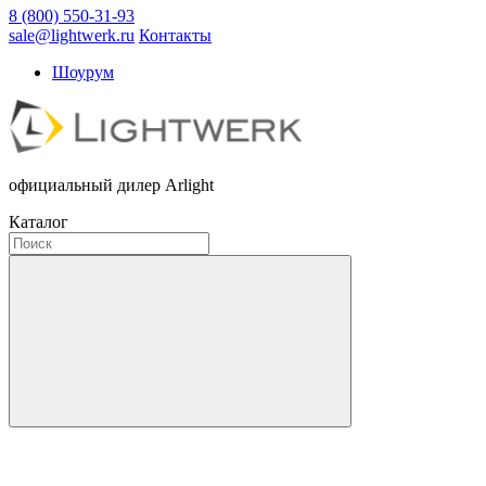
8 (800) 550-31-93
sale@lightwerk.ru
Контакты
Шоурум
официальный дилер Arlight
Каталог