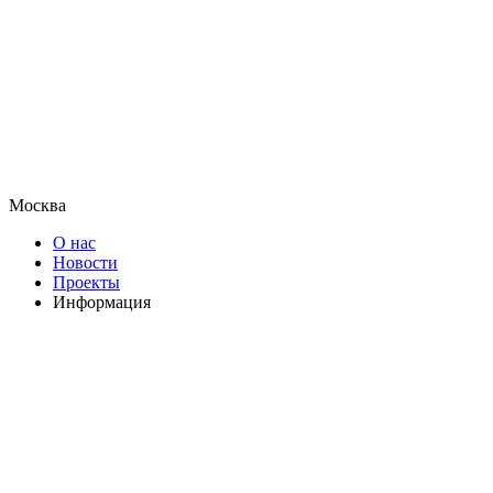
Москва
О нас
Новости
Проекты
Информация