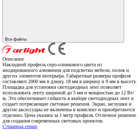
Все файлы
Описание
Накладной профиль серо-оливкового цвета из
анодированного алюминия для подсветки мебели, полок и
других элементов интерьера. Габаритные размеры профиля
составляют 2000 мм в длину, 18 мм в ширину и 9 мм в высоту.
Площадка для установки светодиодных лент позволяет
использовать ленту шириной до 5 мм и мощностью до 12 Вт/
м. Это обеспечивает гибкость в выборе светодиодных лент и
создает потрясающие световые решения. Экран, заглушки и
другие аксессуары не включены в комплект и приобретаются
отдельно. Цена указана за 1 метр профиля. Отличное решение
для создания современных световых проектов.
Страница серии