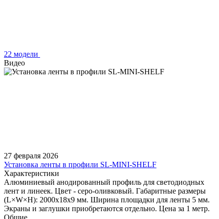
22 модели
Видео
27 февраля 2026
Установка ленты в профили SL-MINI-SHELF
Характеристики
Алюминиевый анодированный профиль для светодиодных
лент и линеек. Цвет - серо-оливковый. Габаритные размеры
(L×W×H): 2000x18x9 мм. Ширина площадки для ленты 5 мм.
Экраны и заглушки приобретаются отдельно. Цена за 1 метр.
Общие