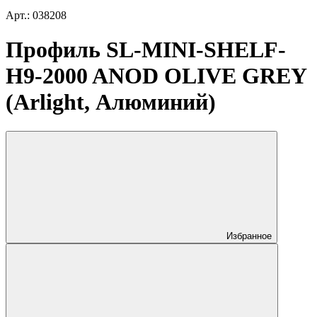
Арт.: 038208
Профиль SL-MINI-SHELF-
H9-2000 ANOD OLIVE GREY
(Arlight, Алюминий)
Избранное