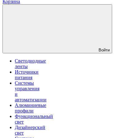
Корзина
Войти
Светодиодные
ленты
Источники
питания
Системы
управления
и
автоматизации
Алюминиевые
профили
Функциональный
свет
Дизайнерский
свет