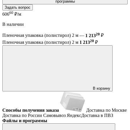
программы
Задать вопрос
60
606
₽/м
В наличии
20
Пленочная упаковка (полистирол) 2 м —
1 213
₽
20
Пленочная упаковка (полистирол) 2 м
1 213
₽
В корзину
Способы получения заказа
Доставка по Москве
Доставка по России
Самовывоз
ЯндексДоставка в ПВЗ
Файлы и программы