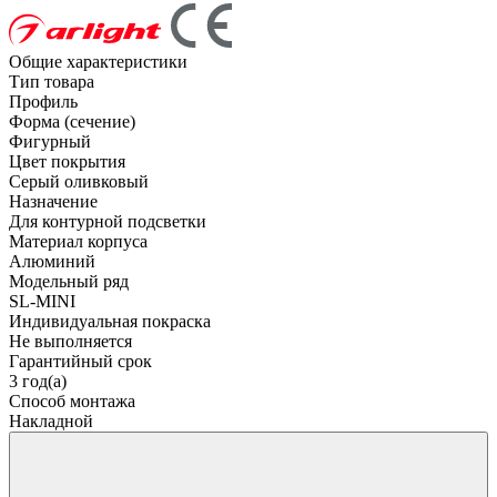
Общие характеристики
Тип товара
Профиль
Форма (сечение)
Фигурный
Цвет покрытия
Серый оливковый
Назначение
Для контурной подсветки
Материал корпуса
Алюминий
Модельный ряд
SL-MINI
Индивидуальная покраска
Не выполняется
Гарантийный срок
3 год(а)
Способ монтажа
Накладной