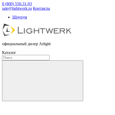
8 (800) 550-31-93
sale@lightwerk.ru
Контакты
Шоурум
официальный дилер Arlight
Каталог