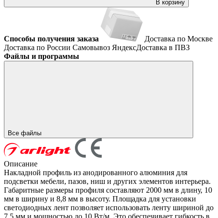
В корзину
Способы получения заказа
Доставка по Москве
Доставка по России
Самовывоз
ЯндексДоставка в ПВЗ
Файлы и программы
Все файлы
Описание
Накладной профиль из анодированного алюминия для
подсветки мебели, пазов, ниш и других элементов интерьера.
Габаритные размеры профиля составляют 2000 мм в длину, 10
мм в ширину и 8,8 мм в высоту. Площадка для установки
светодиодных лент позволяет использовать ленту шириной до
7,5 мм и мощностью до 10 Вт/м. Это обеспечивает гибкость в