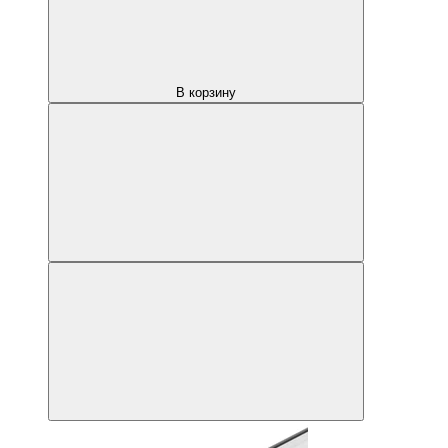
В корзину