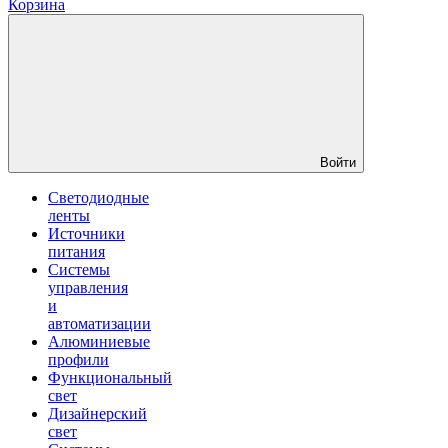
Корзина
Войти
Светодиодные
ленты
Источники
питания
Системы
управления
и
автоматизации
Алюминиевые
профили
Функциональный
свет
Дизайнерский
свет