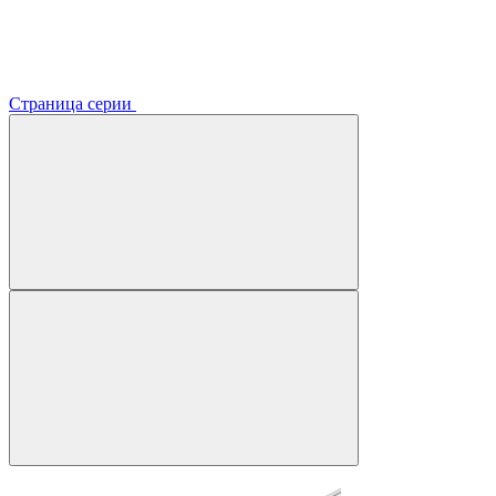
Страница серии