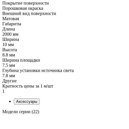
Покрытие поверхности
Порошковая окраска
Внешний вид поверхности
Матовая
Габариты
Длина
2000 мм
Ширина
10 мм
Высота
8.8 мм
Ширина площадки
7.5 мм
Глубина установки источника света
7.8 мм
Другие
Кратность цены за 1 м/шт
1
Аксессуары
Модели серии (22)