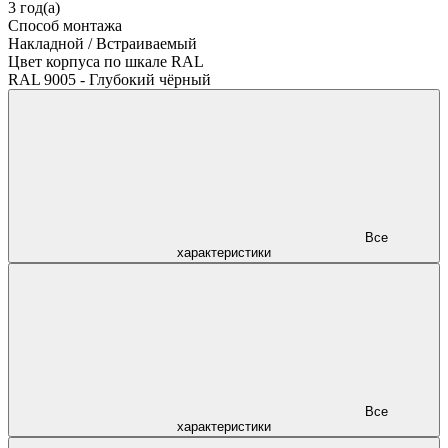
3 год(а)
Способ монтажа
Накладной / Встраиваемый
Цвет корпуса по шкале RAL
RAL 9005 - Глубокий чёрный
Все
характеристики
Все
характеристики