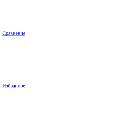
Сравнение
Избранное