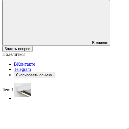
В список
Задать вопрос
Поделиться
ВКонтакте
Telegram
Скопировать ссылку
Item 1 of 5