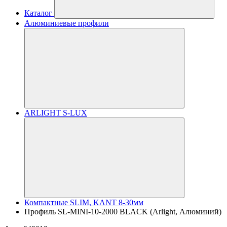
Каталог
Алюминиевые профили
ARLIGHT S-LUX
Компактные SLIM, KANT 8-30мм
Профиль SL-MINI-10-2000 BLACK (Arlight, Алюминий)