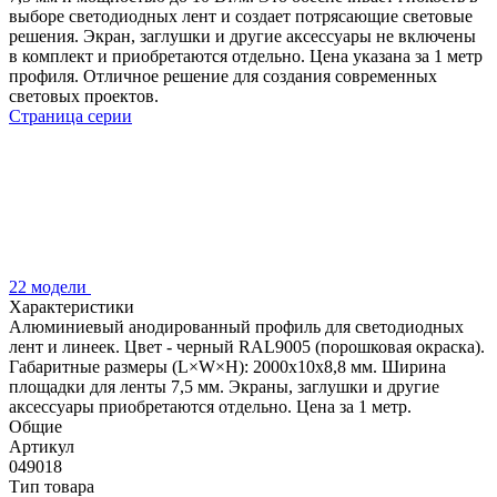
выборе светодиодных лент и создает потрясающие световые
решения. Экран, заглушки и другие аксессуары не включены
в комплект и приобретаются отдельно. Цена указана за 1 метр
профиля. Отличное решение для создания современных
световых проектов.
Страница серии
22 модели
Характеристики
Алюминиевый анодированный профиль для светодиодных
лент и линеек. Цвет - черный RAL9005 (порошковая окраска).
Габаритные размеры (L×W×H): 2000x10x8,8 мм. Ширина
площадки для ленты 7,5 мм. Экраны, заглушки и другие
аксессуары приобретаются отдельно. Цена за 1 метр.
Общие
Артикул
049018
Тип товара