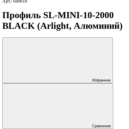
Арт.: 049018
Профиль SL-MINI-10-2000
BLACK (Arlight, Алюминий)
Избранное
Сравнение