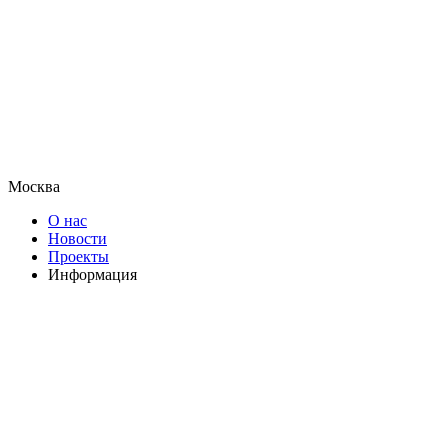
Москва
О нас
Новости
Проекты
Информация