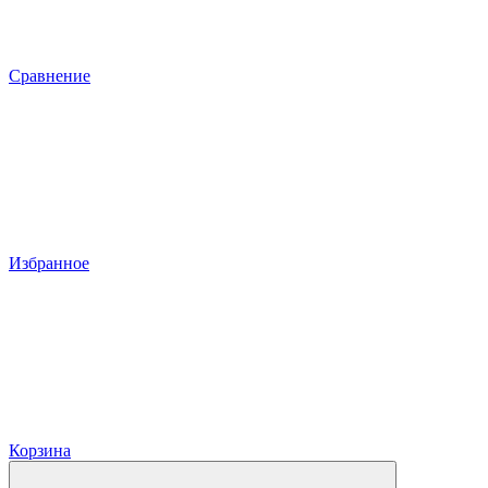
Сравнение
Избранное
Корзина