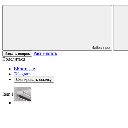
Избранное
Распечатать
Задать вопрос
Поделиться
ВКонтакте
Telegram
Скопировать ссылку
Item 1 of 6