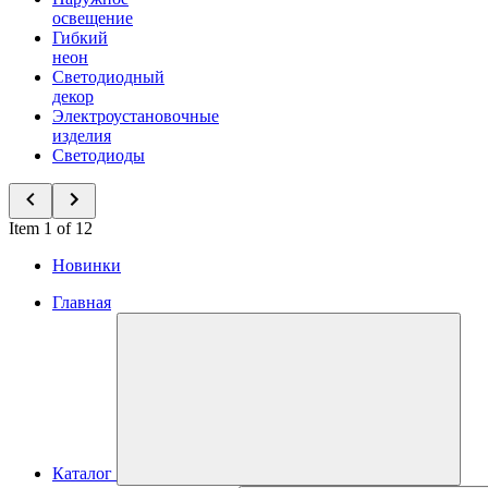
освещение
Гибкий
неон
Светодиодный
декор
Электроустановочные
изделия
Светодиоды
Item 1 of 12
Новинки
Главная
Каталог