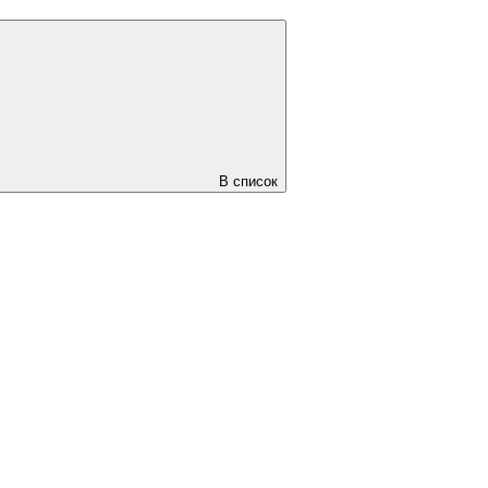
В список