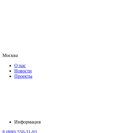
Москва
О нас
Новости
Проекты
Информация
8 (800) 550-31-93