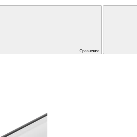
Сравнение