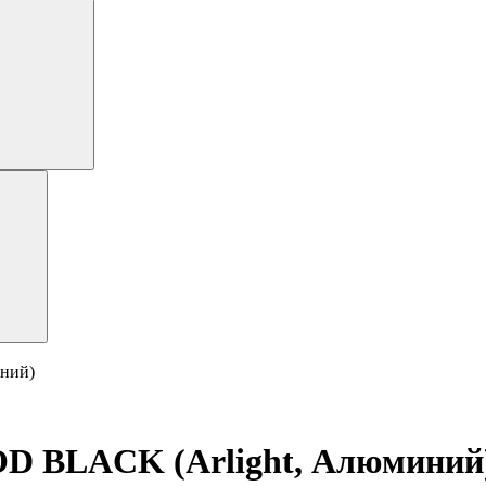
ний)
OD BLACK (Arlight, Алюминий