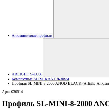
Алюминиевые профили
ARLIGHT S-LUX
Компактные SLIM, KANT 8-30мм
Профиль SL-MINI-8-2000 ANOD BLACK (Arlight, Алюми
Арт.: 030514
Профиль SL-MINI-8-2000 AN