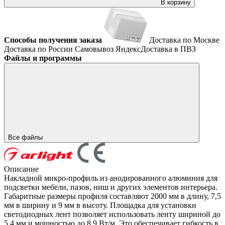
В корзину
Способы получения заказа
Доставка по Москве
Доставка по России
Самовывоз
ЯндексДоставка в ПВЗ
Файлы и программы
Все файлы
Описание
Накладной микро-профиль из анодированного алюминия для
подсветки мебели, пазов, ниш и других элементов интерьера.
Габаритные размеры профиля составляют 2000 мм в длину, 7,5
мм в ширину и 9 мм в высоту. Площадка для установки
светодиодных лент позволяет использовать ленту шириной до
5,4 мм и мощностью до 8,9 Вт/м. Это обеспечивает гибкость в