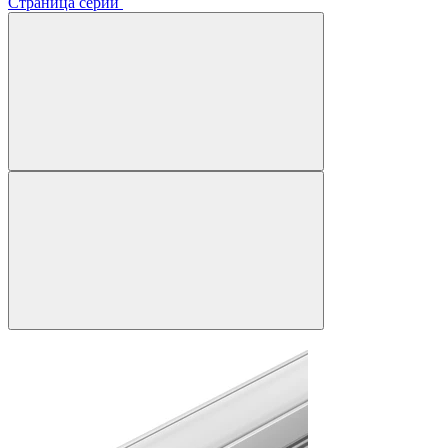
Страница серии