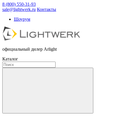
8 (800) 550-31-93
sale@lightwerk.ru
Контакты
Шоурум
официальный дилер Arlight
Каталог