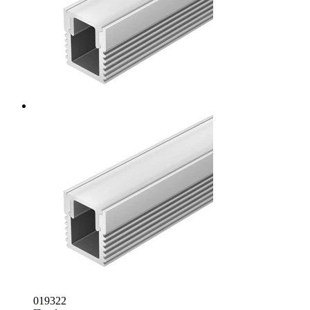
019322