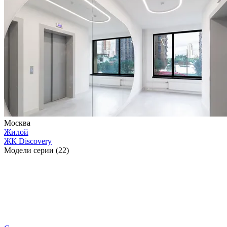
Москва
Жилой
ЖК Discovery
Модели серии (22)