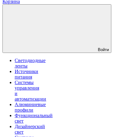
Корзина
Войти
Светодиодные
ленты
Источники
питания
Системы
управления
и
автоматизации
Алюминиевые
профили
Функциональный
свет
Дизайнерский
свет