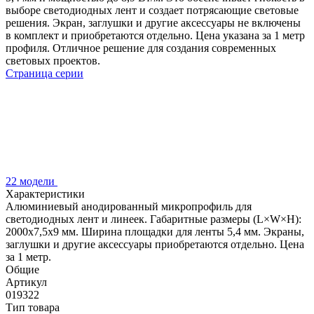
выборе светодиодных лент и создает потрясающие световые
решения. Экран, заглушки и другие аксессуары не включены
в комплект и приобретаются отдельно. Цена указана за 1 метр
профиля. Отличное решение для создания современных
световых проектов.
Страница серии
22 модели
Характеристики
Алюминиевый анодированный микропрофиль для
светодиодных лент и линеек. Габаритные размеры (L×W×H):
2000x7,5x9 мм. Ширина площадки для ленты 5,4 мм. Экраны,
заглушки и другие аксессуары приобретаются отдельно. Цена
за 1 метр.
Общие
Артикул
019322
Тип товара