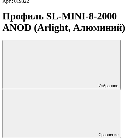
Арт.: 019322
Профиль SL-MINI-8-2000
ANOD (Arlight, Алюминий)
Избранное
Сравнение