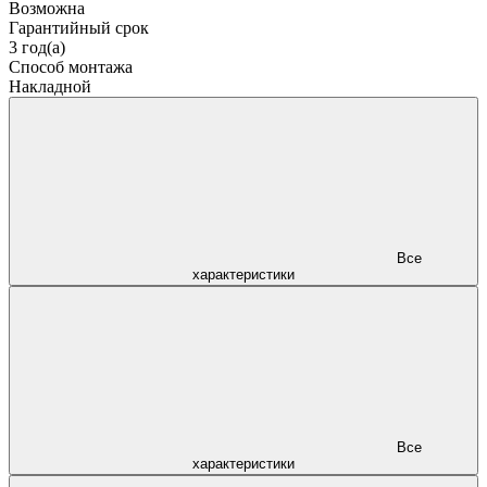
Возможна
Гарантийный срок
3 год(а)
Способ монтажа
Накладной
Все
характеристики
Все
характеристики