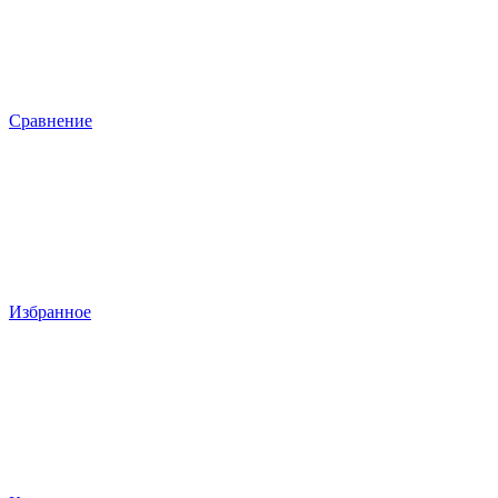
Сравнение
Избранное