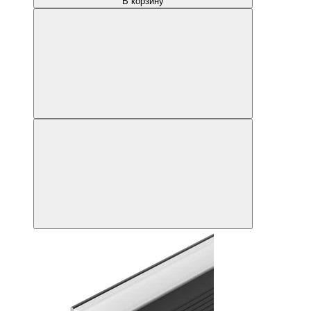
В корзину