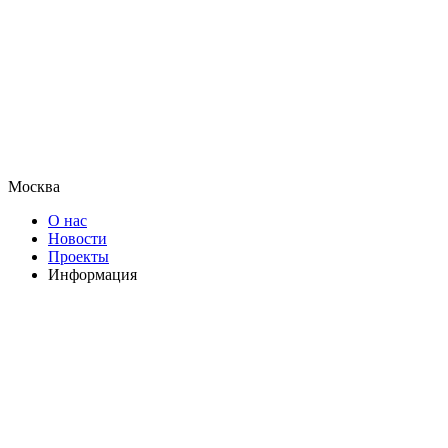
Москва
О нас
Новости
Проекты
Информация