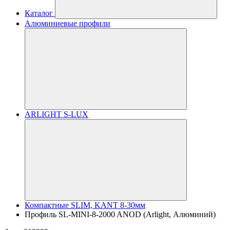
Каталог
Алюминиевые профили
ARLIGHT S-LUX
Компактные SLIM, KANT 8-30мм
Профиль SL-MINI-8-2000 ANOD (Arlight, Алюминий)