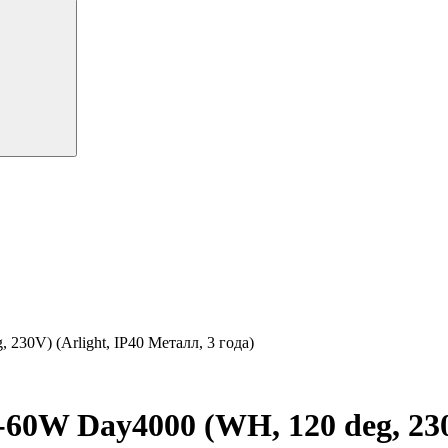
0V) (Arlight, IP40 Металл, 3 года)
W Day4000 (WH, 120 deg, 230V)