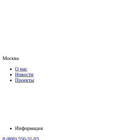
Москва
О нас
Новости
Проекты
Информация
8 (800) 550-31-93