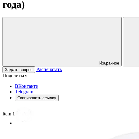
года)
Избранное
Распечатать
Задать вопрос
Поделиться
ВКонтакте
Telegram
Скопировать ссылку
Item 1 of 6