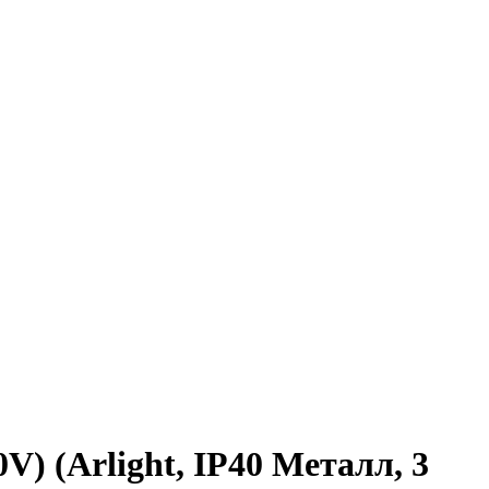
 (Arlight, IP40 Металл, 3