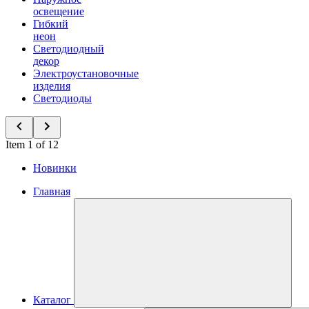
освещение
Гибкий
неон
Светодиодный
декор
Электроустановочные
изделия
Светодиоды
Item 1 of 12
Новинки
Главная
Каталог