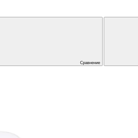
Сравнение