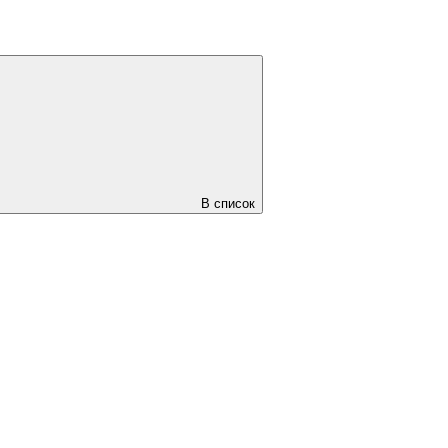
В список