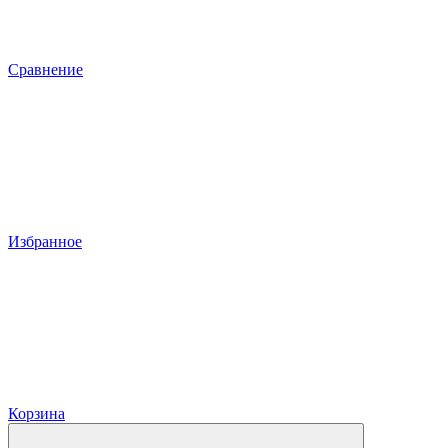
Сравнение
Избранное
Корзина