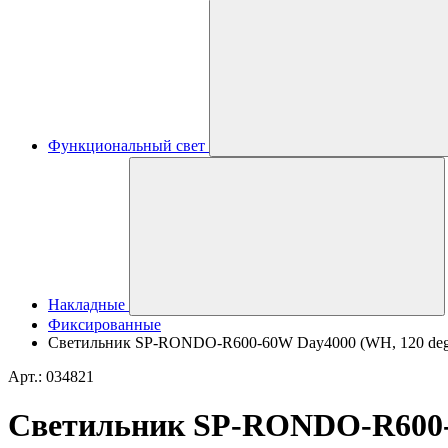
Функциональный свет
Накладные
Фиксированные
Светильник SP-RONDO-R600-60W Day4000 (WH, 120 deg, 23
Арт.: 034821
Светильник SP-RONDO-R600-60