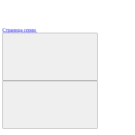
Страница серии