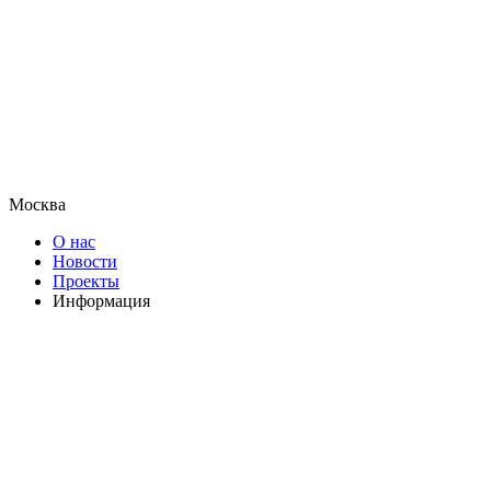
Москва
О нас
Новости
Проекты
Информация