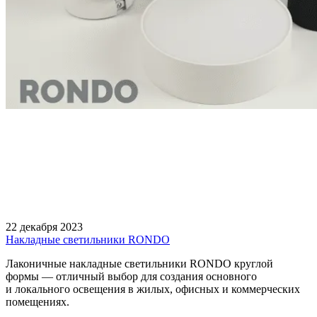
22 декабря 2023
Накладные светильники RONDO
Лаконичные накладные светильники RONDO круглой
формы — отличный выбор для создания основного
и локального освещения в жилых, офисных и коммерческих
помещениях.