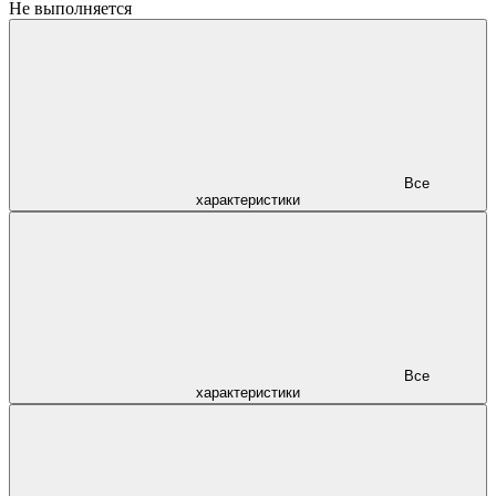
Не выполняется
Все
характеристики
Все
характеристики