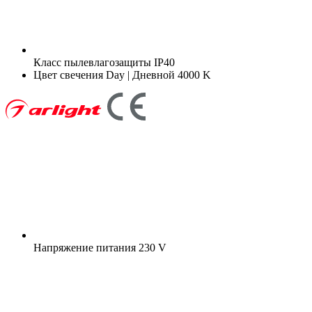
Класс пылевлагозащиты
IP40
Цвет свечения
Day | Дневной 4000 K
Напряжение питания
230 V