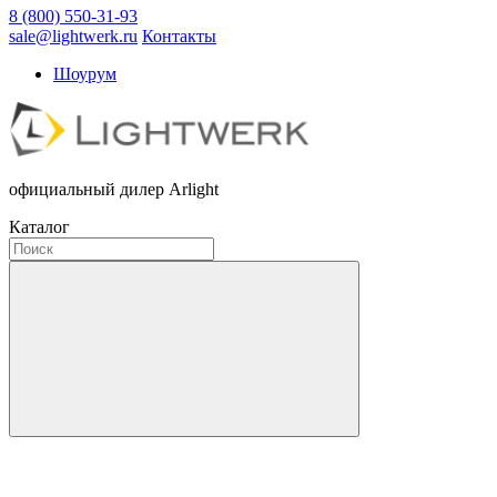
8 (800) 550-31-93
sale@lightwerk.ru
Контакты
Шоурум
официальный дилер Arlight
Каталог