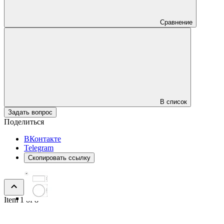
Сравнение
В список
Задать вопрос
Поделиться
ВКонтакте
Telegram
Скопировать ссылку
Item 1 of 8