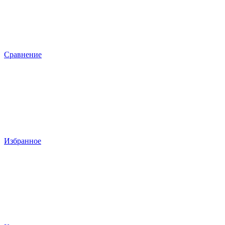
Сравнение
Избранное