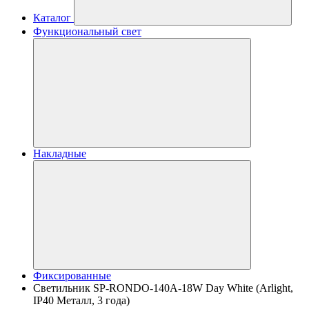
Каталог
Функциональный свет
Накладные
Фиксированные
Светильник SP-RONDO-140A-18W Day White (Arlight,
IP40 Металл, 3 года)