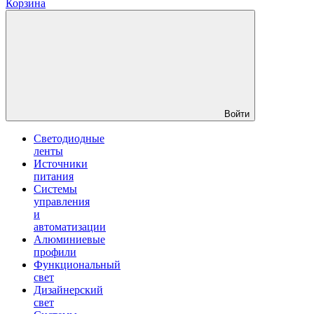
Корзина
Войти
Светодиодные
ленты
Источники
питания
Системы
управления
и
автоматизации
Алюминиевые
профили
Функциональный
свет
Дизайнерский
свет