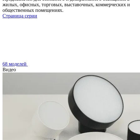
жилых, офисных, торговых, выставочных, коммерческих и
общественных помещениях.
Страница серии
68 моделей
Видео