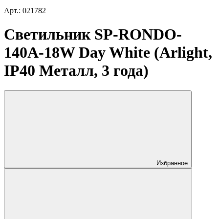
Арт.: 021782
Светильник SP-RONDO-
140A-18W Day White (Arlight,
IP40 Металл, 3 года)
Избранное