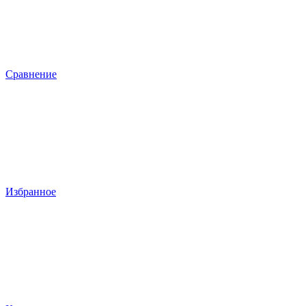
Сравнение
Избранное