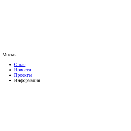
Москва
О нас
Новости
Проекты
Информация