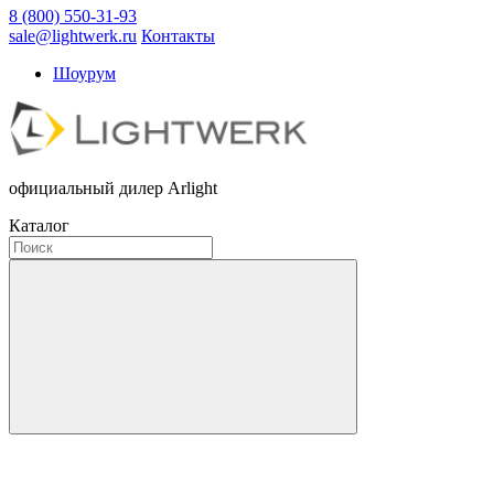
8 (800) 550-31-93
sale@lightwerk.ru
Контакты
Шоурум
официальный дилер Arlight
Каталог