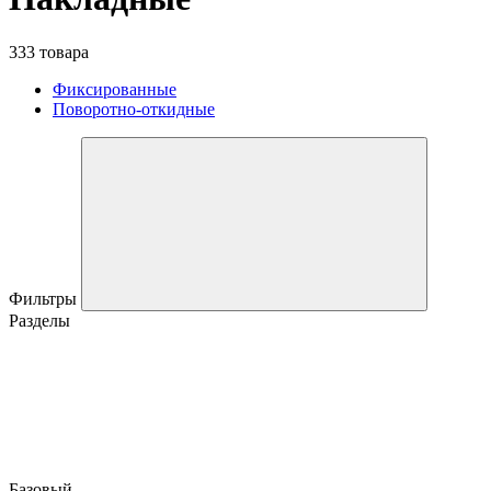
333 товара
Фиксированные
Поворотно-откидные
Фильтры
Разделы
Базовый