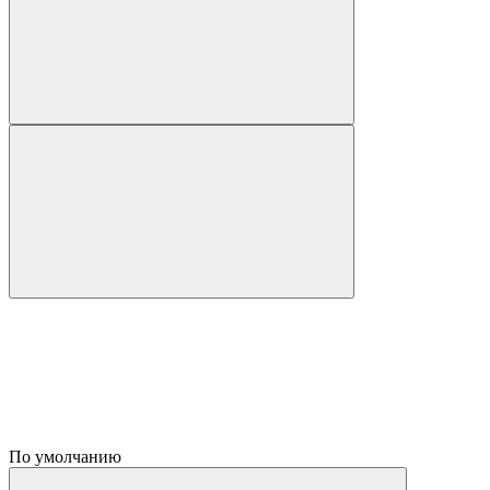
По умолчанию