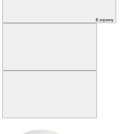
В корзину