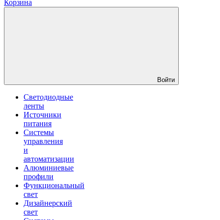
Корзина
Войти
Светодиодные
ленты
Источники
питания
Системы
управления
и
автоматизации
Алюминиевые
профили
Функциональный
свет
Дизайнерский
свет