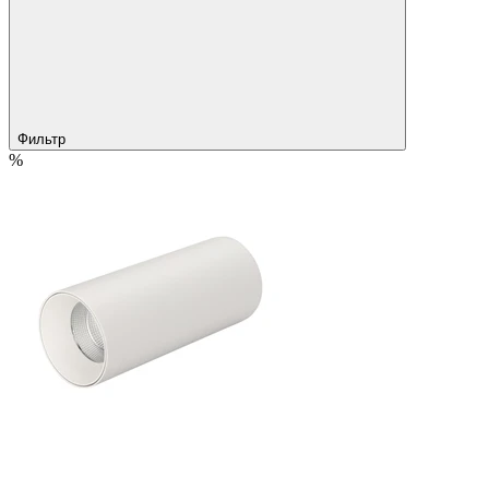
Фильтр
%