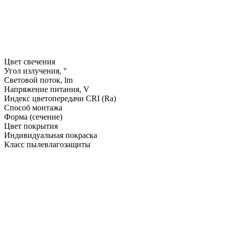
Цвет свечения
Угол излучения, °
Световой поток, lm
Напряжение питания, V
Индекс цветопередачи CRI (Ra)
Способ монтажа
Форма (сечение)
Цвет покрытия
Индивидуальная покраска
Класс пылевлагозащиты