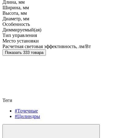
Длина, мм
Ширина, мм
Высота, мм
Диаметр, мм
Особенность
Диммируемый(ая)
Тип управления
Место установки
Расчетная световая эффективность, лм/Вт
Показать 333 товара
Теги
#Точечные
#Цилиндры