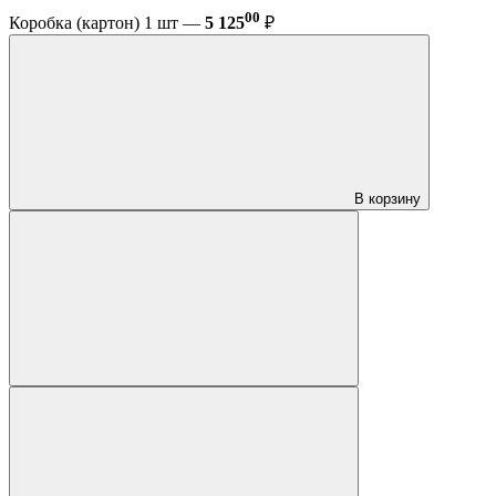
00
Коробка (картон) 1 шт —
5 125
₽
В корзину