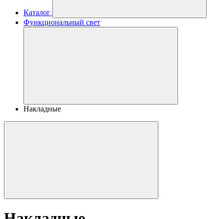
Каталог
Функциональный свет
Накладные
Накладные