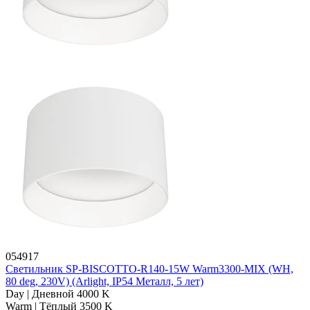
054917
Светильник SP-BISCOTTO-R140-15W Warm3300-MIX (WH,
80 deg, 230V) (Arlight, IP54 Металл, 5 лет)
Day | Дневной 4000 K
Warm | Тёплый 3500 K