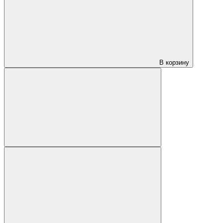
В корзину