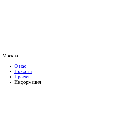
Москва
О нас
Новости
Проекты
Информация