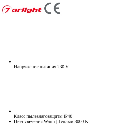
Напряжение питания
230 V
Класс пылевлагозащиты
IP40
Цвет свечения
Warm | Тёплый 3000 K