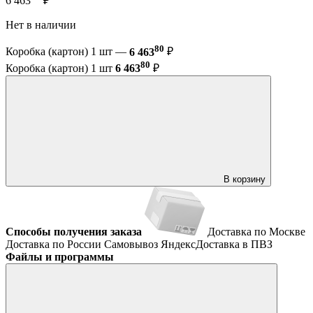
6 463
₽
Нет в наличии
80
Коробка (картон) 1 шт —
6 463
₽
80
Коробка (картон) 1 шт
6 463
₽
В корзину
Способы получения заказа
Доставка по Москве
Доставка по России
Самовывоз
ЯндексДоставка в ПВЗ
Файлы и программы