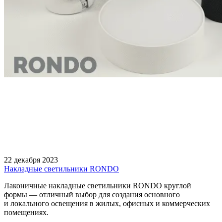
22 декабря 2023
Накладные светильники RONDO
Лаконичные накладные светильники RONDO круглой
формы — отличный выбор для создания основного
и локального освещения в жилых, офисных и коммерческих
помещениях.