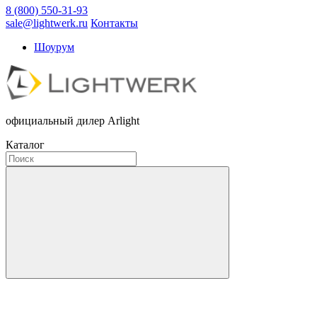
8 (800) 550-31-93
sale@lightwerk.ru
Контакты
Шоурум
официальный дилер Arlight
Каталог