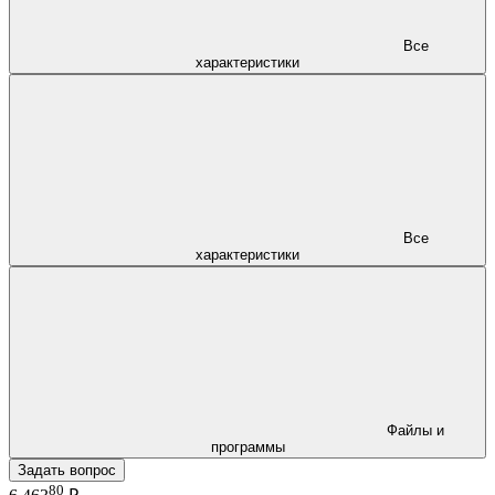
Все
характеристики
Все
характеристики
Файлы и
программы
Задать вопрос
80