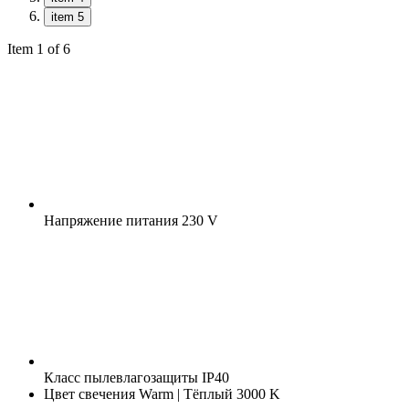
item 5
Item 1 of 6
Напряжение питания
230 V
Класс пылевлагозащиты
IP40
Цвет свечения
Warm | Тёплый 3000 K