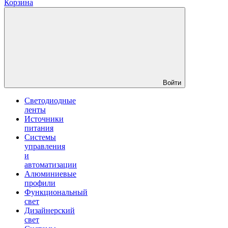
Корзина
Войти
Светодиодные
ленты
Источники
питания
Системы
управления
и
автоматизации
Алюминиевые
профили
Функциональный
свет
Дизайнерский
свет