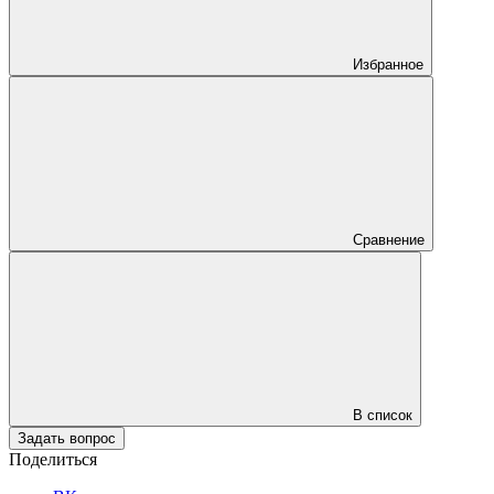
Избранное
Сравнение
В список
Задать вопрос
Поделиться