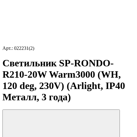
Арт.: 022231(2)
Светильник SP-RONDO-
R210-20W Warm3000 (WH,
120 deg, 230V) (Arlight, IP40
Металл, 3 года)