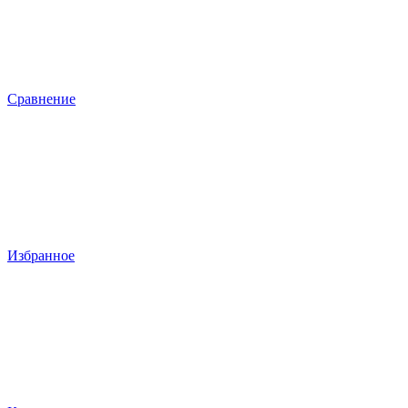
Сравнение
Избранное