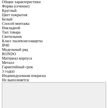
Общие характеристики
Форма (сечение)
Круглый
Цвет покрытия
Белый
Способ монтажа
Накладной
Тип товара
Светильник
Класс пылевлагозащиты
IP40
Модельный ряд
RONDO
Материал корпуса
Металл
Гарантийный срок
3 год(а)
Индивидуальная покраска
Не выполняется