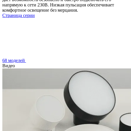
напрямую к сети 230В. Низкая пульсация обеспечивает
комфортное освещение без мерцания.
Страница серии
68 моделей
Видео