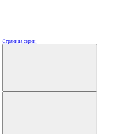
Страница серии