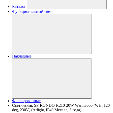
Каталог
Функциональный свет
Накладные
Фиксированные
Светильник SP-RONDO-R210-20W Warm3000 (WH, 120
deg, 230V) (Arlight, IP40 Металл, 3 года)