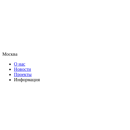
Москва
О нас
Новости
Проекты
Информация