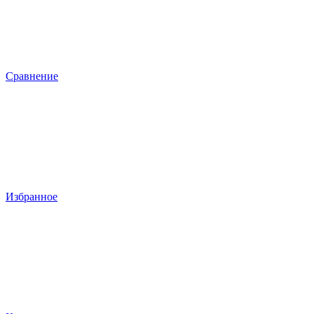
Сравнение
Избранное