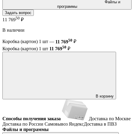
Файлы и
программы
Задать вопрос
50
11 769
₽
В наличии
50
Коробка (картон) 1 шт —
11 769
₽
50
Коробка (картон) 1 шт
11 769
₽
В корзину
Способы получения заказа
Доставка по Москве
Доставка по России
Самовывоз
ЯндексДоставка в ПВЗ
Файлы и программы