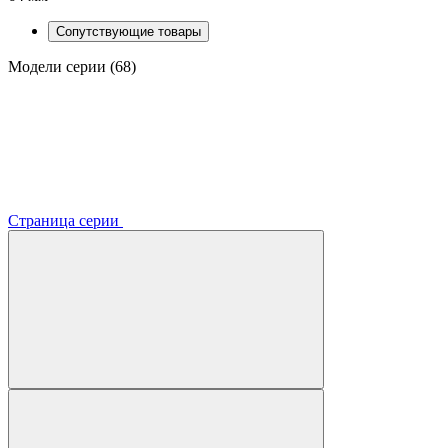
Сопутствующие товары
Модели серии (68)
Страница серии