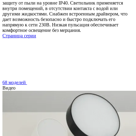
защиту от пыли на уровне IP40. Светильник применяется
внутри помещений, в отсутствии контакта с водой или
другими жидкостями. Снабжен встроенным драйвером, что
дает возможность безопасно и быстро подключать его
напрямую к сети 230В. Низкая пульсация обеспечивает
комфортное освещение без мерцания.
Страница серии
68 моделей
Видео