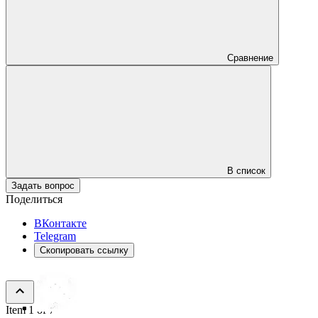
Сравнение
В список
Задать вопрос
Поделиться
ВКонтакте
Telegram
Скопировать ссылку
Item 1 of 7