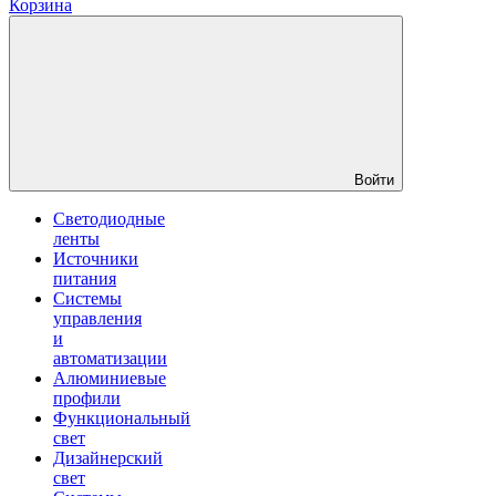
Корзина
Войти
Светодиодные
ленты
Источники
питания
Системы
управления
и
автоматизации
Алюминиевые
профили
Функциональный
свет
Дизайнерский
свет