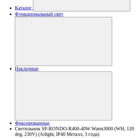
Каталог
Функциональный свет
Накладные
Фиксированные
Светильник SP-RONDO-R400-40W Warm3000 (WH, 120
deg, 230V) (Arlight, IP40 Металл, 3 года)