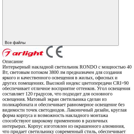
Все файлы
Описание
Интерьерный накладной светильник RONDO с мощностью 40
Вт, световым потоком 3800 лм предназначен для создания
яркого и качественного освещения в жилых, офисных и
других помещениях. Высокий индекс цветопередачи CRI>90
обеспечивает отличное восприятие оттенков. Угол освещения
составляет 120 градусов, что подходит для основного
освещения. Матовый экран светильника сделан из
поликарбоната и обеспечивает равномерное освещение без
видимости точек светодиодов. Лаконичный дизайн, круглая
форма корпуса и возможность накладного монтажа
способствуют широкому применению в различных
интерьерах. Корпус изготовлен из окрашенного алюминия,
что придает светильнику современный стиль, обеспечивает