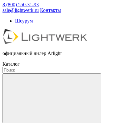
8 (800) 550-31-93
sale@lightwerk.ru
Контакты
Шоурум
официальный дилер Arlight
Каталог