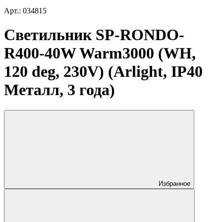
Арт.: 034815
Светильник SP-RONDO-
R400-40W Warm3000 (WH,
120 deg, 230V) (Arlight, IP40
Металл, 3 года)
Избранное