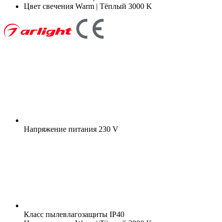
Цвет свечения
Warm | Тёплый 3000 K
Напряжение питания
230 V
Класс пылевлагозащиты
IP40