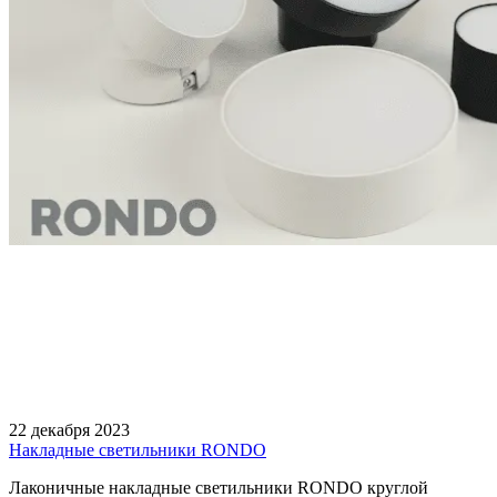
22 декабря 2023
Накладные светильники RONDO
Лаконичные накладные светильники RONDO круглой