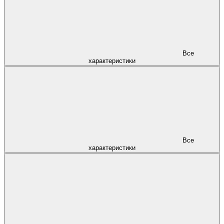
Все
характеристики
Все
характеристики