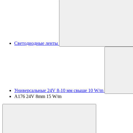
Светодиодные ленты
Универсальные 24V 8-10 мм свыше 10 W/m
A176 24V 8mm 15 W/m