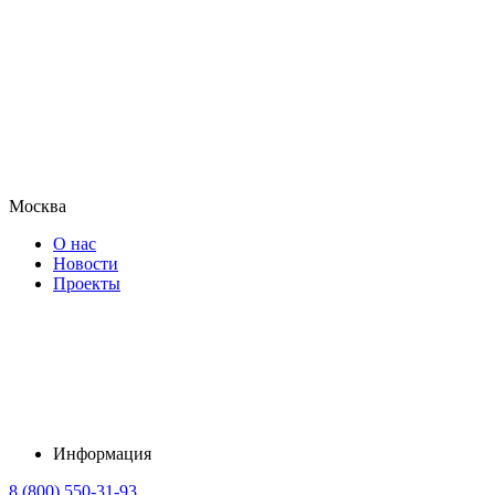
Москва
О нас
Новости
Проекты
Информация
8 (800) 550-31-93