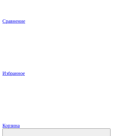
Сравнение
Избранное
Корзина