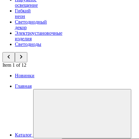
освещение
Гибкий
неон
Светодиодный
декор
Электроустановочные
изделия
Светодиоды
Item 1 of 12
Новинки
Главная
Каталог