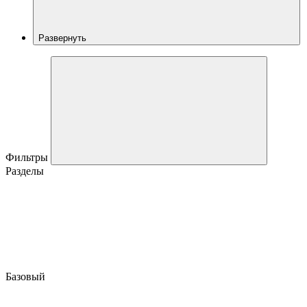
Развернуть
Фильтры
Разделы
Базовый