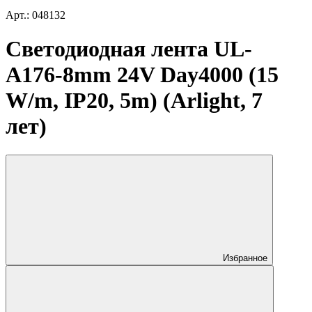
Арт.: 048132
Светодиодная лента UL-
A176-8mm 24V Day4000 (15
W/m, IP20, 5m) (Arlight, 7
лет)
Избранное