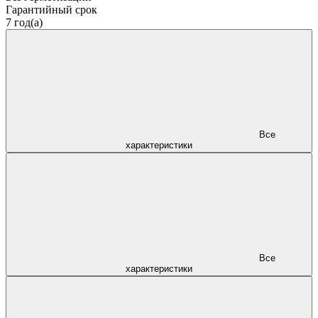
Гарантийный срок
7 год(а)
Все
характеристики
Все
характеристики