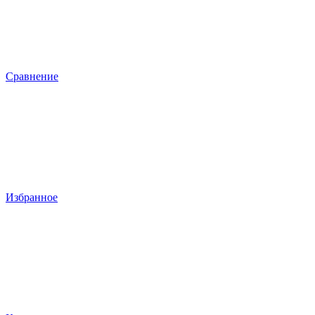
Сравнение
Избранное