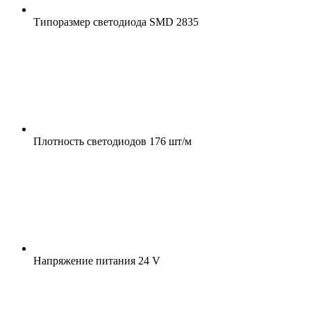
Типоразмер светодиода
SMD 2835
Плотность светодиодов
176 шт/м
Напряжение питания
24 V