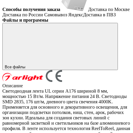
Способы получения заказа
Доставка по Москве
Доставка по России
Самовывоз
ЯндексДоставка в ПВЗ
Файлы и программы
Все файлы
Описание
Светодиодная лента UL серии A176 шириной 8 мм,
мощностью 15 Вт/м. Напряжение питания 24 В. Светодиоды
SMD 2835, 176 шт/м, дневного цвета свечения 4000K.
Применяется для основного и декоративного освещения, для
организации подсветки потолков, ниш, стен, арок, рабочих
зон кухни. Идеальна для создания световых линий с
равномерной засветкой и светильников на базе алюминиевого
профиля. В ленте используется технология ReelToReel, данная