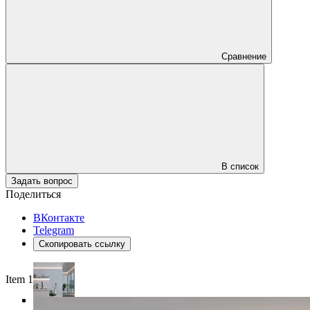
Сравнение
В список
Задать вопрос
Поделиться
ВКонтакте
Telegram
Скопировать ссылку
Item 1 of 4