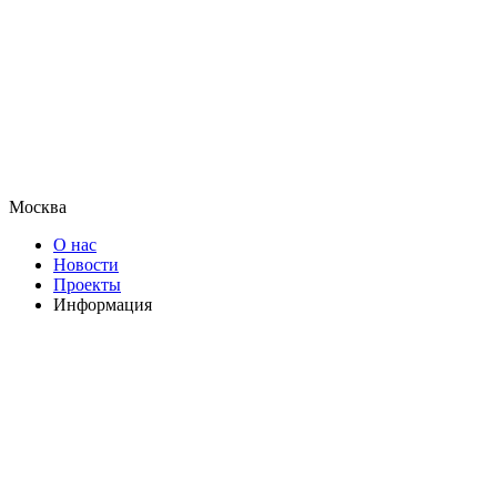
Москва
О нас
Новости
Проекты
Информация