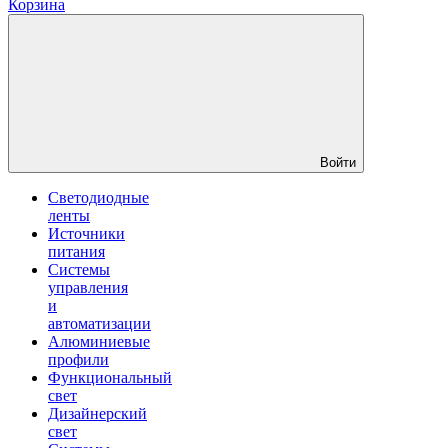
Корзина
Войти
Светодиодные
ленты
Источники
питания
Системы
управления
и
автоматизации
Алюминиевые
профили
Функциональный
свет
Дизайнерский
свет