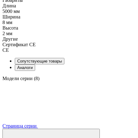
Габариты
Длина
5000 мм
Ширина
8 мм
Высота
2 мм
Другие
Сертификат CE
CE
Сопутствующие товары
Аналоги
Модели серии (8)
Страница серии