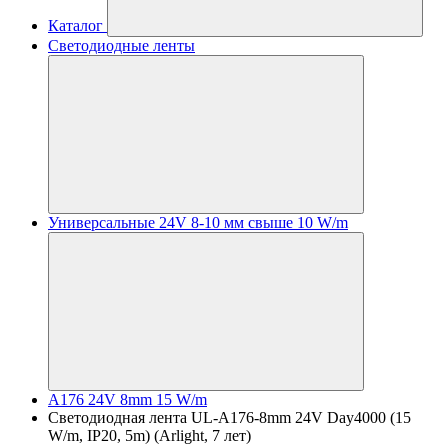
Каталог
Светодиодные ленты
Универсальные 24V 8-10 мм свыше 10 W/m
A176 24V 8mm 15 W/m
Светодиодная лента UL-A176-8mm 24V Day4000 (15
W/m, IP20, 5m) (Arlight, 7 лет)