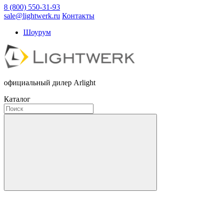
8 (800) 550-31-93
sale@lightwerk.ru
Контакты
Шоурум
официальный дилер Arlight
Каталог