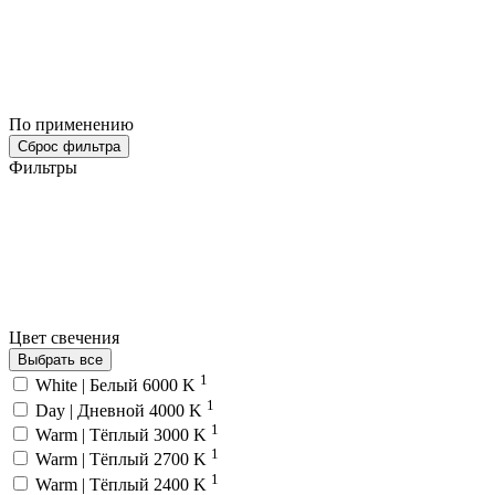
По применению
Сброс фильтра
Фильтры
Цвет свечения
Выбрать все
1
White | Белый 6000 K
1
Day | Дневной 4000 K
1
Warm | Тёплый 3000 K
1
Warm | Тёплый 2700 K
1
Warm | Тёплый 2400 K