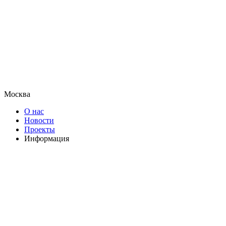
Москва
О нас
Новости
Проекты
Информация