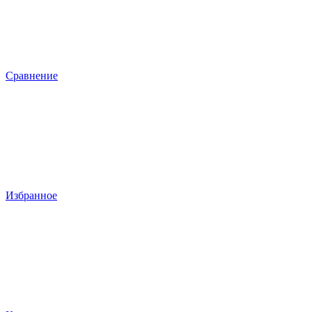
Сравнение
Избранное