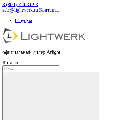
8 (800) 550-31-93
sale@lightwerk.ru
Контакты
Шоурум
официальный дилер Arlight
Каталог