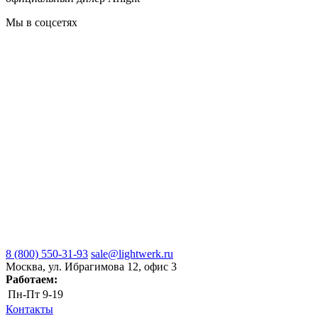
Мы в соцсетях
8 (800) 550-31-93
sale@lightwerk.ru
Москва, ул. Ибрагимова 12, офис 3
Работаем:
Пн-Пт
9-19
Контакты