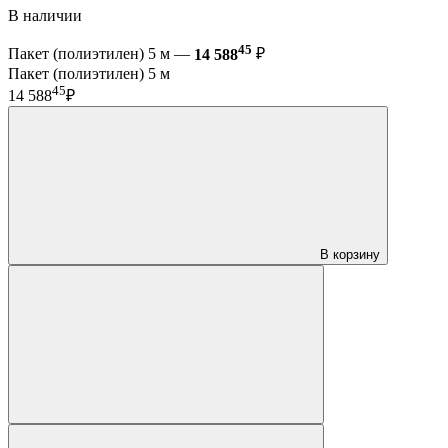
В наличии
45
Пакет (полиэтилен) 5 м —
14 588
₽
Пакет (полиэтилен) 5 м
45
14 588
₽
В корзину