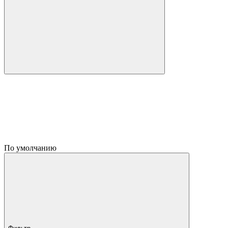
По умолчанию