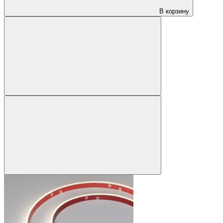
В корзину