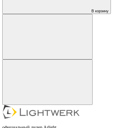
В корзину
официальный дилер Arlight