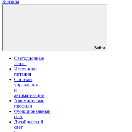
Корзина
Войти
Светодиодные
ленты
Источники
питания
Системы
управления
и
автоматизации
Алюминиевые
профили
Функциональный
свет
Дизайнерский
свет