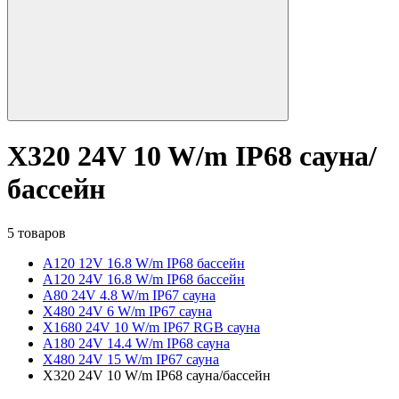
X320 24V 10 W/m IP68 сауна/
бассейн
5 товаров
A120 12V 16.8 W/m IP68 бассейн
A120 24V 16.8 W/m IP68 бассейн
A80 24V 4.8 W/m IP67 сауна
X480 24V 6 W/m IP67 сауна
X1680 24V 10 W/m IP67 RGB сауна
A180 24V 14.4 W/m IP68 сауна
X480 24V 15 W/m IP67 сауна
X320 24V 10 W/m IP68 сауна/бассейн