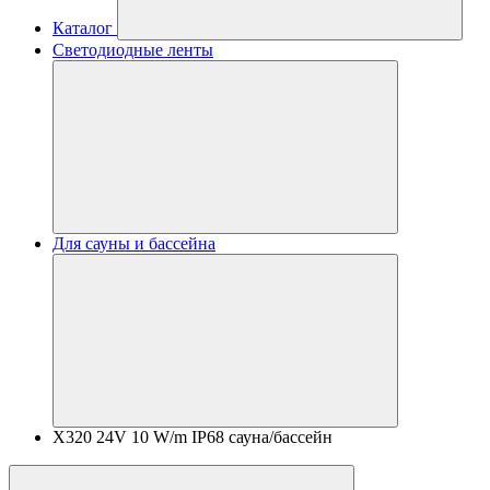
Каталог
Светодиодные ленты
Для сауны и бассейна
X320 24V 10 W/m IP68 сауна/бассейн