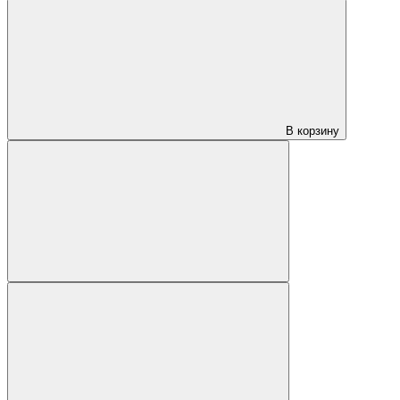
В корзину