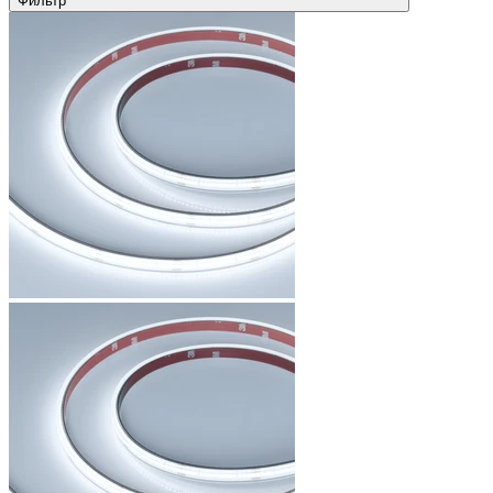
Фильтр